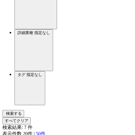
詳細業種
指定なし
タグ
指定なし
検索する
すべてクリア
検索結果:
7
件
表示件数
20件
|
50件