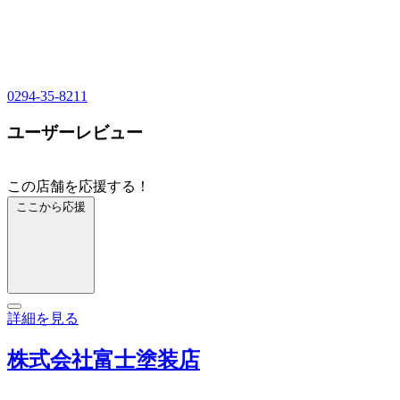
0294-35-8211
ユーザーレビュー
この店舗を応援する！
ここから応援
詳細を見る
株式会社富士塗装店