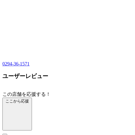
0294-36-1571
ユーザーレビュー
この店舗を応援する！
ここから応援