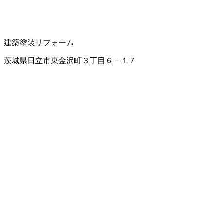
建築塗装
リフォーム
茨城県日立市東金沢町３丁目６－１７