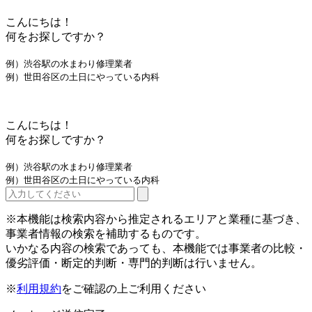
こんにちは！
何をお探しですか？
例）渋谷駅の水まわり修理業者
例）世田谷区の土日にやっている内科
こんにちは！
何をお探しですか？
例）渋谷駅の水まわり修理業者
例）世田谷区の土日にやっている内科
※本機能は検索内容から推定されるエリアと業種に基づき、
事業者情報の検索を補助するものです。
いかなる内容の検索であっても、本機能では事業者の比較・
優劣評価・断定的判断・専門的判断は行いません。
※
利用規約
をご確認の上ご利用ください