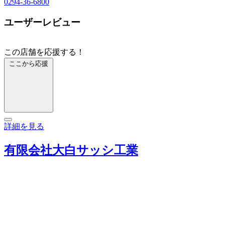
0294-36-6800
ユーザーレビュー
この店舗を応援する！
ここから応援
詳細を見る
有限会社大白サッシ工業