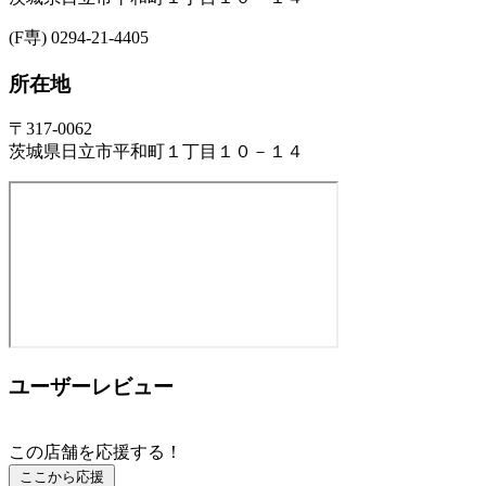
(F専) 0294-21-4405
所在地
〒317-0062
茨城県日立市平和町１丁目１０－１４
ユーザーレビュー
この店舗を応援する！
ここから応援