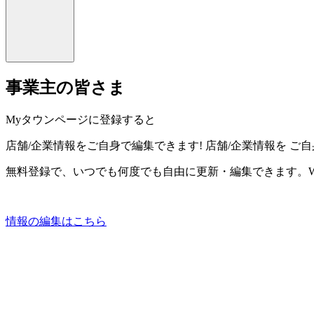
事業主の皆さま
Myタウンページに登録すると
店舗/企業情報をご自身で編集できます!
店舗/企業情報を
ご自
無料登録で、いつでも何度でも自由に更新・編集できます。W
情報の編集はこちら