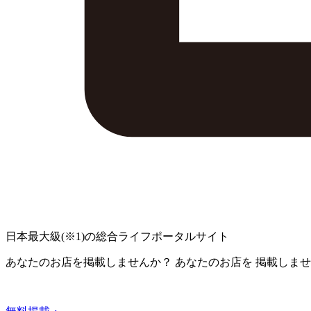
日本最大級
(※1)
の総合ライフポータルサイト
あなたのお店を掲載しませんか？
あなたのお店を
掲載しませ