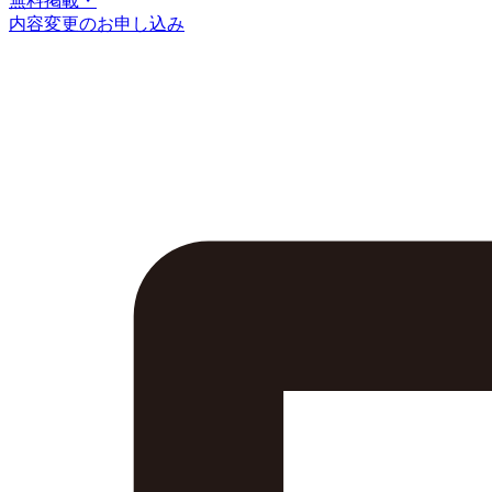
無料掲載・
内容変更のお申し込み