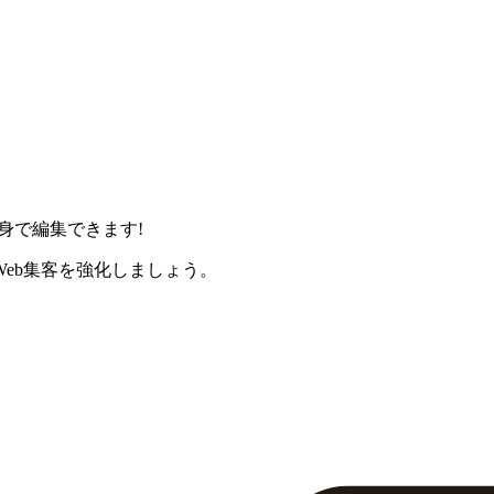
身で編集できます!
eb集客を強化しましょう。