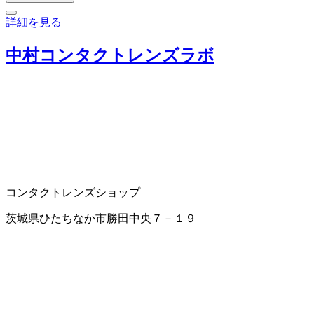
詳細を見る
中村コンタクトレンズラボ
コンタクトレンズショップ
茨城県ひたちなか市勝田中央７－１９