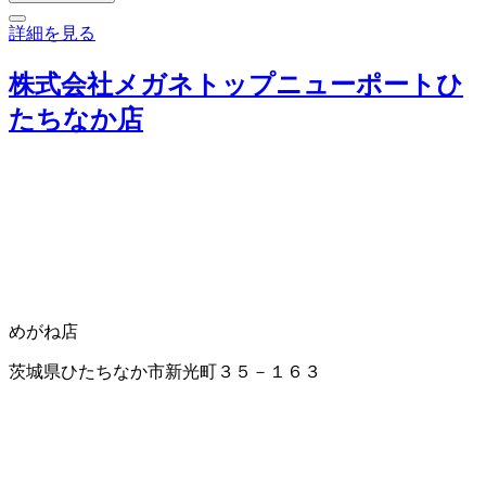
詳細を見る
株式会社メガネトップニューポートひ
たちなか店
めがね店
茨城県ひたちなか市新光町３５－１６３