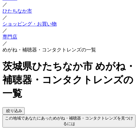
／
ひたちなか市
／
ショッピング・お買い物
／
専門店
／
めがね・補聴器・コンタクトレンズの一覧
茨城県ひたちなか市 めがね・
補聴器・コンタクトレンズの
一覧
絞り込み
この地域であなたにあっためがね・補聴器・コンタクトレンズを見つけ
るには