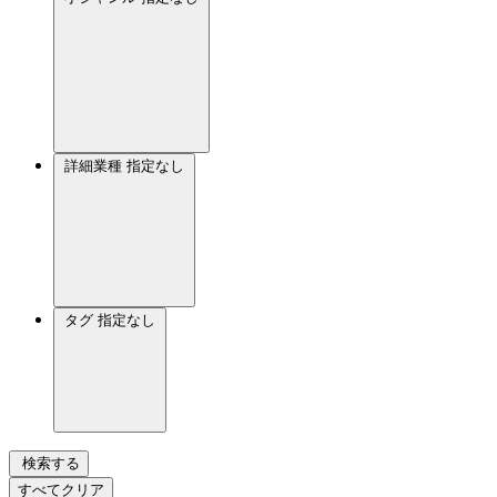
詳細業種
指定なし
タグ
指定なし
検索する
すべてクリア