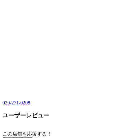
029-271-0208
ユーザーレビュー
この店舗を応援する！