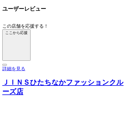
ユーザーレビュー
この店舗を応援する！
ここから応援
詳細を見る
ＪＩＮＳひたちなかファッションクル
ーズ店