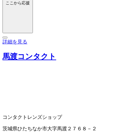
ここから応援
詳細を見る
馬渡コンタクト
コンタクトレンズショップ
茨城県ひたちなか市大字馬渡２７６８－２