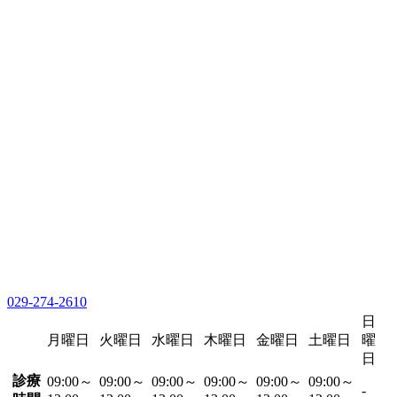
029-274-2610
日
月曜日
火曜日
水曜日
木曜日
金曜日
土曜日
曜
日
診療
09:00～
09:00～
09:00～
09:00～
09:00～
09:00～
-