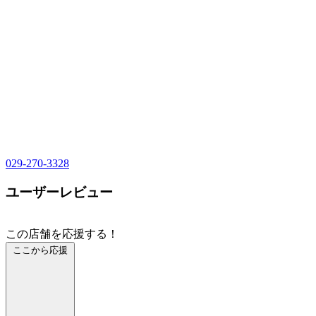
029-270-3328
ユーザーレビュー
この店舗を応援する！
ここから応援