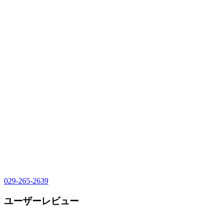
029-265-2639
ユーザーレビュー