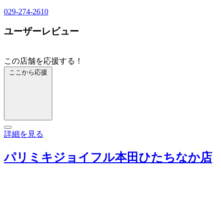
029-274-2610
ユーザーレビュー
この店舗を応援する！
ここから応援
詳細を見る
パリミキジョイフル本田ひたちなか店