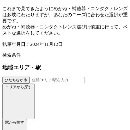
これまで見てきたようにめがね・補聴器・コンタクトレンズ
は多岐にわたりますが、あなたのニーズに合わせた選択が重
要です。
めがね・補聴器・コンタクトレンズ選びは慎重に行って、ベ
ストな選択をしてください。
執筆年月日：2024年11月12日
検索条件
地域
エリア・駅
ひたちなか市
エリアから探す
駅から探す