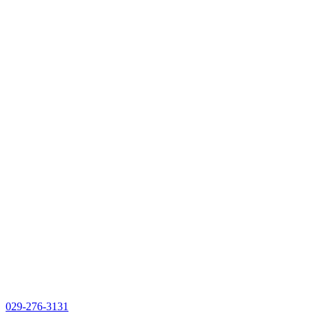
029-276-3131