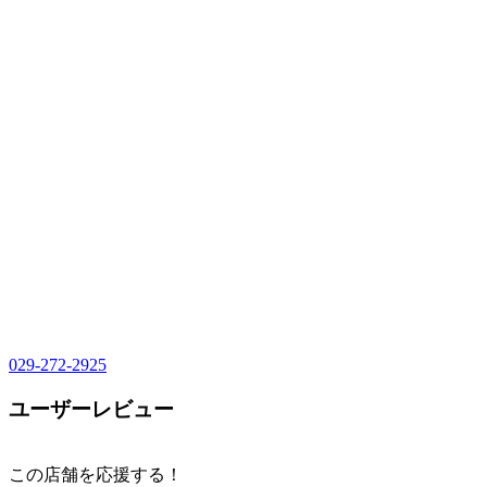
029-272-2925
ユーザーレビュー
この店舗を応援する！