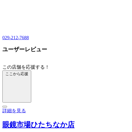
029-212-7688
ユーザーレビュー
この店舗を応援する！
ここから応援
詳細を見る
眼鏡市場ひたちなか店