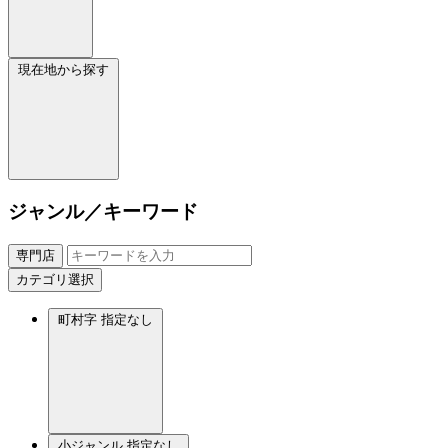
現在地から探す
ジャンル／キーワード
専門店
カテゴリ選択
町村字
指定なし
小ジャンル
指定なし