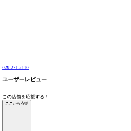
029-271-2110
ユーザーレビュー
この店舗を応援する！
ここから応援