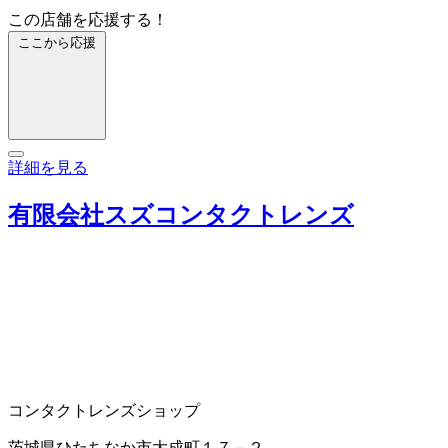
この店舗を応援する！
ここから応援
詳細を見る
有限会社スズコンタクトレンズ
コンタクトレンズショップ
茨城県ひたちなか市大成町１７－２