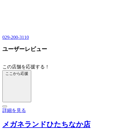
029-200-3110
ユーザーレビュー
この店舗を応援する！
ここから応援
詳細を見る
メガネランドひたちなか店