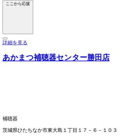
ここから応援
詳細を見る
あかまつ補聴器センター勝田店
補聴器
茨城県ひたちなか市東大島１丁目１７－６－１０３