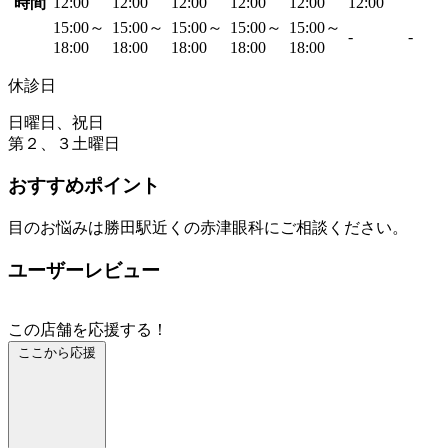
時間
12:00
12:00
12:00
12:00
12:00
12:00
15:00～
15:00～
15:00～
15:00～
15:00～
-
-
18:00
18:00
18:00
18:00
18:00
休診日
日曜日、祝日
第２、３土曜日
おすすめポイント
目のお悩みは勝田駅近くの赤津眼科にご相談ください。
ユーザーレビュー
この店舗を応援する！
ここから応援