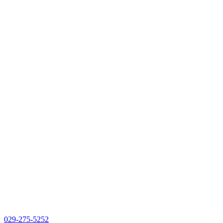
029-275-5252