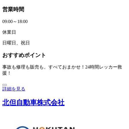
営業時間
09:00～18:00
休業日
日曜日、祝日
おすすめポイント
事故も修理も販売も、すべておまかせ！24時間レッカー救
援！
詳細を見る
北但自動車株式会社