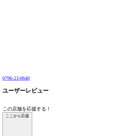
0796-23-0640
ユーザーレビュー
この店舗を応援する！
ここから応援