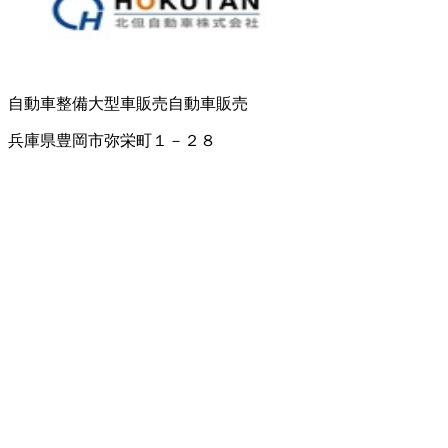
自動車整備
大型車販売
自動車販売
兵庫県豊岡市弥栄町１－２８