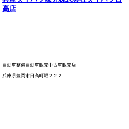
高店
自動車整備
自動車販売
中古車販売店
兵庫県豊岡市日高町堀２２２