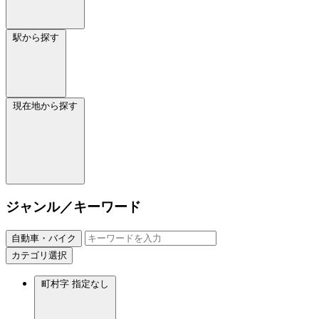
駅から探す
現在地から探す
ジャンル／キーワード
自動車・バイク
カテゴリ選択
町村字
指定なし