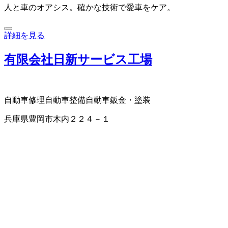
人と車のオアシス。確かな技術で愛車をケア。
詳細を見る
有限会社日新サービス工場
自動車修理
自動車整備
自動車鈑金・塗装
兵庫県豊岡市木内２２４－１