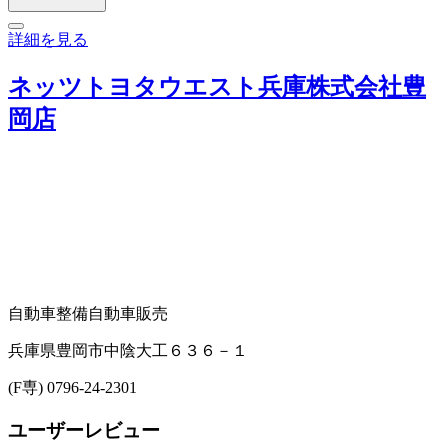
詳細を見る
ネッツトヨタウエスト兵庫株式会社豊
岡店
自動車整備
自動車販売
兵庫県豊岡市中陰大工６３６－１
(F専) 0796-24-2301
ユーザーレビュー