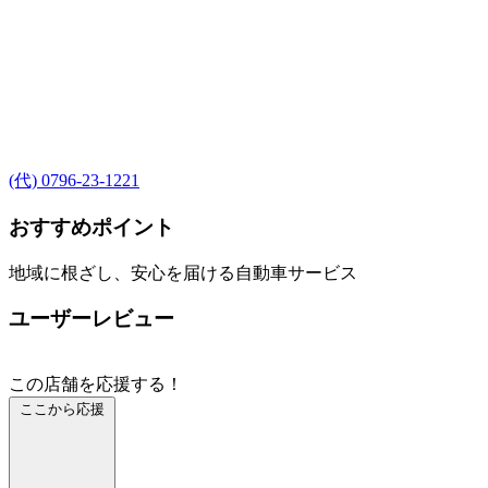
(代) 0796-23-1221
おすすめポイント
地域に根ざし、安心を届ける自動車サービス
ユーザーレビュー
この店舗を応援する！
ここから応援