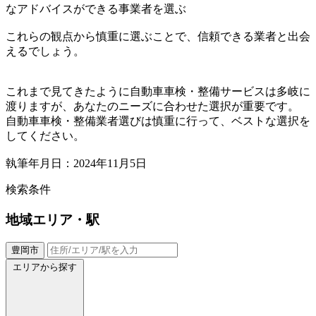
なアドバイスができる事業者を選ぶ
これらの観点から慎重に選ぶことで、信頼できる業者と出会
えるでしょう。
これまで見てきたように自動車車検・整備サービスは多岐に
渡りますが、あなたのニーズに合わせた選択が重要です。
自動車車検・整備業者選びは慎重に行って、ベストな選択を
してください。
執筆年月日：2024年11月5日
検索条件
地域
エリア・駅
豊岡市
エリアから探す