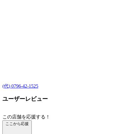
(代) 0796-42-1525
ユーザーレビュー
この店舗を応援する！
ここから応援