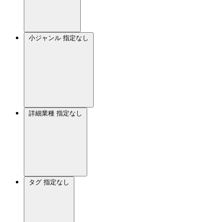
小ジャンル
指定なし
詳細業種
指定なし
タグ
指定なし