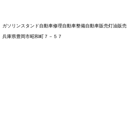
ガソリンスタンド
自動車修理
自動車整備
自動車販売
灯油販売
兵庫県豊岡市昭和町７－５７