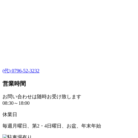
(代) 0796-52-3232
営業時間
お問い合わせは随時お受け致します
08:30～18:00
休業日
毎週月曜日、第2・4日曜日、お盆、年末年始