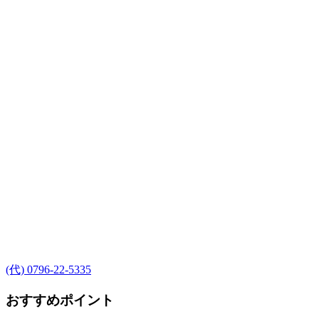
(代) 0796-22-5335
おすすめポイント