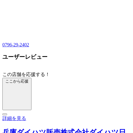
0796-29-2402
ユーザーレビュー
この店舗を応援する！
ここから応援
詳細を見る
兵庫ダイハツ販売株式会社ダイハツ日