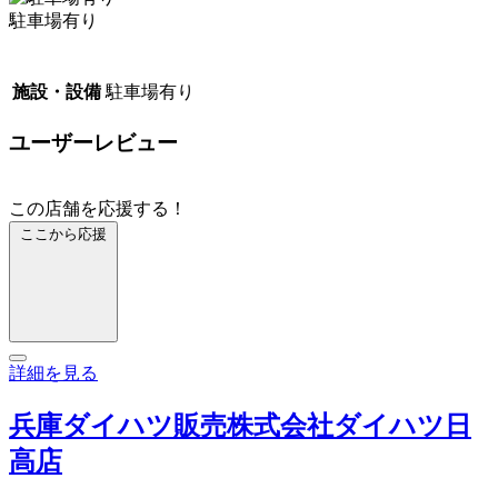
駐車場有り
施設・設備
駐車場有り
ユーザーレビュー
この店舗を応援する！
ここから応援
詳細を見る
兵庫ダイハツ販売株式会社ダイハツ日
高店