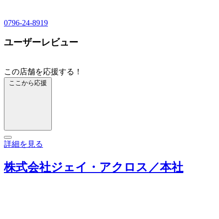
0796-24-8919
ユーザーレビュー
この店舗を応援する！
ここから応援
詳細を見る
株式会社ジェイ・アクロス／本社