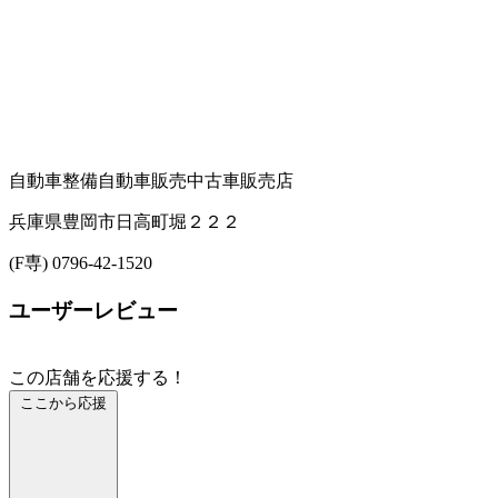
自動車整備
自動車販売
中古車販売店
兵庫県豊岡市日高町堀２２２
(F専) 0796-42-1520
ユーザーレビュー
この店舗を応援する！
ここから応援