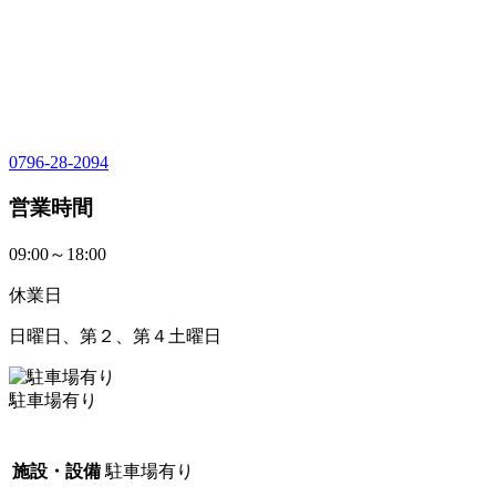
0796-28-2094
営業時間
09:00～18:00
休業日
日曜日、第２、第４土曜日
駐車場有り
施設・設備
駐車場有り