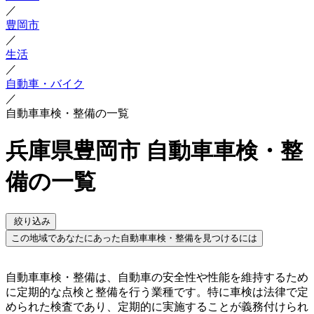
／
豊岡市
／
生活
／
自動車・バイク
／
自動車車検・整備の一覧
兵庫県豊岡市 自動車車検・整
備の一覧
絞り込み
この地域であなたにあった自動車車検・整備を見つけるには
自動車車検・整備は、自動車の安全性や性能を維持するため
に定期的な点検と整備を行う業種です。特に車検は法律で定
められた検査であり、定期的に実施することが義務付けられ