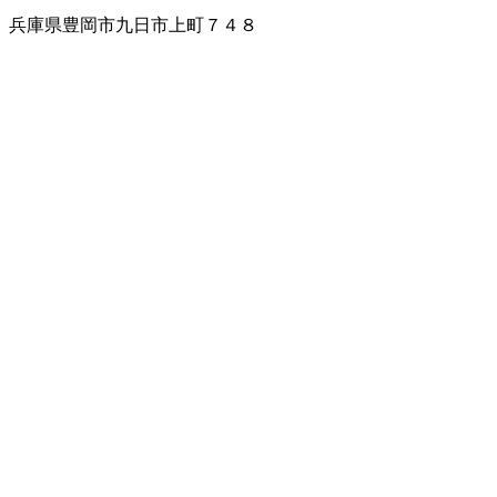
兵庫県豊岡市九日市上町７４８