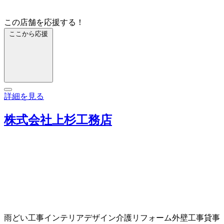
この店舗を応援する！
ここから応援
詳細を見る
株式会社上杉工務店
雨どい工事
インテリアデザイン
介護リフォーム
外壁工事
貸事