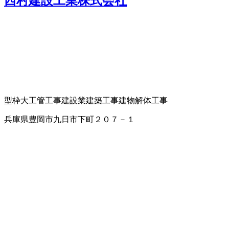
西村建設工業株式会社
型枠大工
管工事
建設業
建築工事
建物解体工事
兵庫県豊岡市九日市下町２０７－１