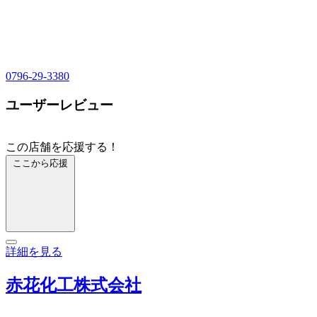
0796-29-3380
ユーザーレビュー
この店舗を応援する！
ここから応援
詳細を見る
赤花化工株式会社