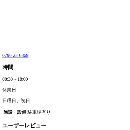
0796-23-0869
時間
08:30～18:00
休業日
日曜日、祝日
施設・設備
駐車場有り
ユーザーレビュー