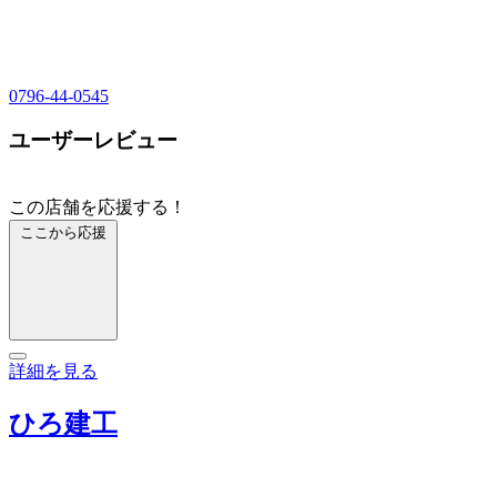
0796-44-0545
ユーザーレビュー
この店舗を応援する！
ここから応援
詳細を見る
ひろ建工