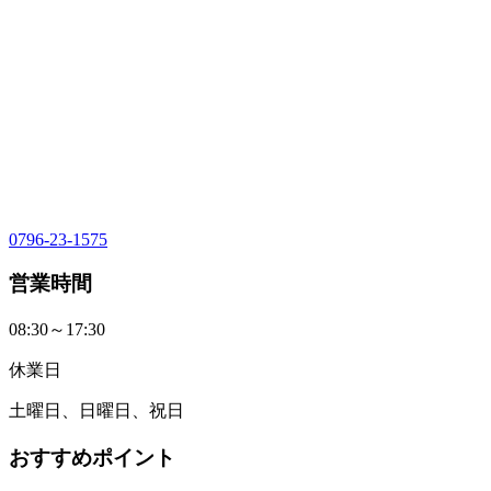
0796-23-1575
営業時間
08:30～17:30
休業日
土曜日、日曜日、祝日
おすすめポイント