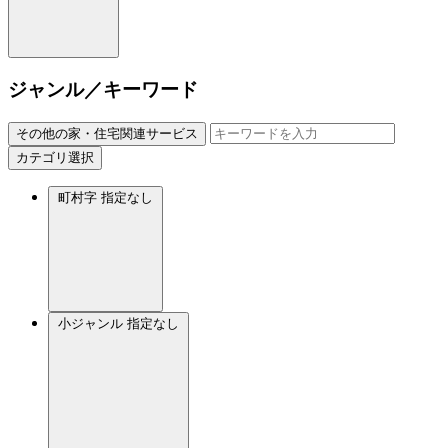
ジャンル／キーワード
その他の家・住宅関連サービス
カテゴリ選択
町村字
指定なし
小ジャンル
指定なし