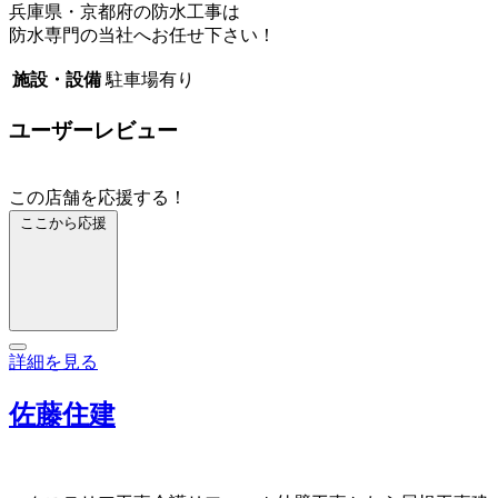
兵庫県・京都府の防水工事は
防水専門の当社へお任せ下さい！
施設・設備
駐車場有り
ユーザーレビュー
この店舗を応援する！
ここから応援
詳細を見る
佐藤住建