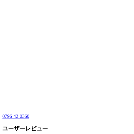
0796-42-0360
ユーザーレビュー