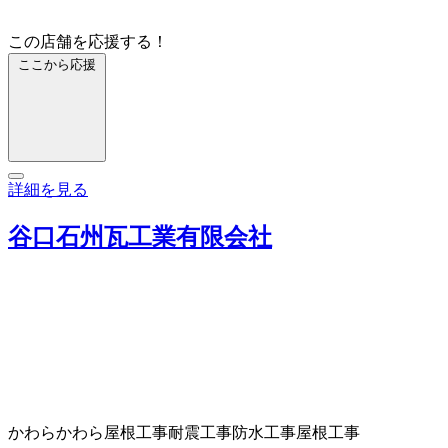
この店舗を応援する！
ここから応援
詳細を見る
谷口石州瓦工業有限会社
かわら
かわら屋根工事
耐震工事
防水工事
屋根工事