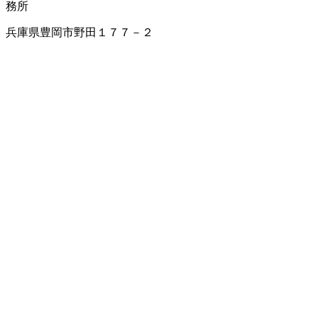
務所
兵庫県豊岡市野田１７７－２