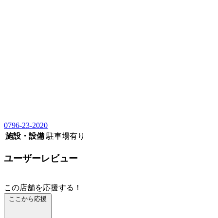
0796-23-2020
施設・設備
駐車場有り
ユーザーレビュー
この店舗を応援する！
ここから応援