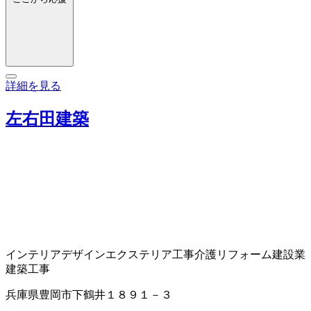
詳細を見る
左右田建築
インテリアデザイン
エクステリア工事
介護リフォーム
建設業
建築工事
兵庫県豊岡市下鶴井１８９１－３