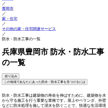
／
豊岡市
／
家・住宅
／
その他の家・住宅関連サービス
／
防水・防水工事の一覧
兵庫県豊岡市 防水・防水工事
の一覧
絞り込み
この地域であなたにあった防水・防水工事を見つけるには
防水・防水工事は建築物の寿命を伸ばすために、建築物を水
から守る施工を行う重要な業種です。屋上やベランダ、外壁
などに防水処理を施して浸水を防ぐことで、快適な生活環境