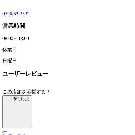
0796-52-3532
営業時間
08:00～18:00
休業日
日曜日
ユーザーレビュー
この店舗を応援する！
ここから応援