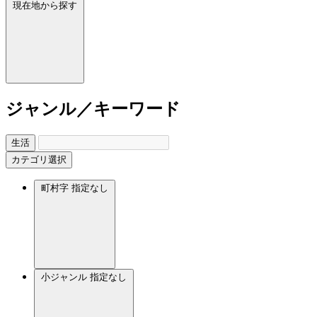
現在地から探す
ジャンル／キーワード
生活
カテゴリ選択
町村字
指定なし
小ジャンル
指定なし