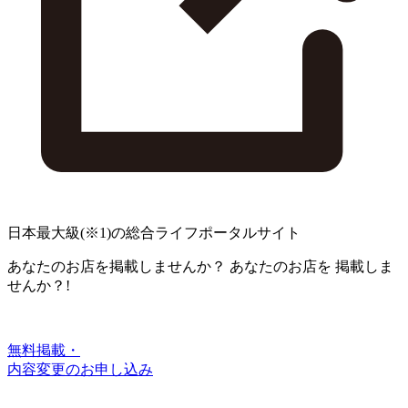
日本最大級
(※1)
の総合ライフポータルサイト
あなたのお店を掲載しませんか？
あなたのお店を
掲載しま
せんか？!
無料掲載・
内容変更のお申し込み