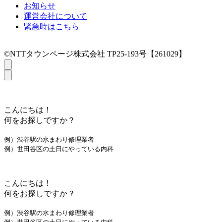
お知らせ
運営会社について
緊急時はこちら
©NTTタウンページ株式会社 TP25-193号【261029】
こんにちは！
何をお探しですか？
例）渋谷駅の水まわり修理業者
例）世田谷区の土日にやっている内科
こんにちは！
何をお探しですか？
例）渋谷駅の水まわり修理業者