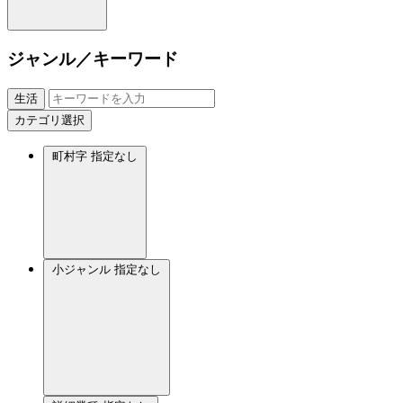
ジャンル／キーワード
生活
カテゴリ選択
町村字
指定なし
小ジャンル
指定なし