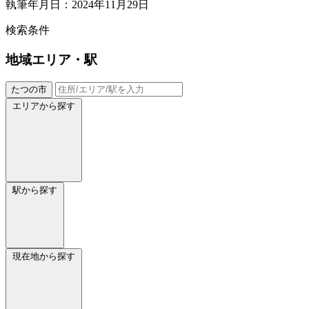
執筆年月日：2024年11月29日
検索条件
地域
エリア・駅
たつの市
エリアから探す
駅から探す
現在地から探す