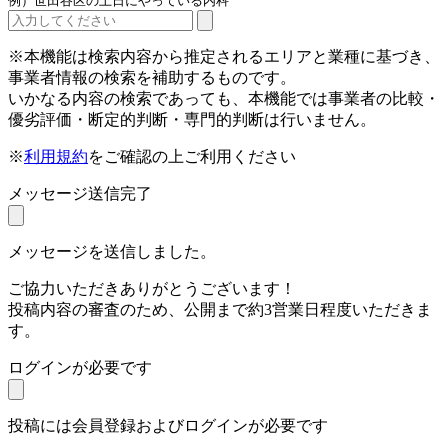
例）世田谷区の土日にやっている内科
※本機能は検索内容から推定されるエリアと業種に基づき、
事業者情報の検索を補助するものです。
いかなる内容の検索であっても、本機能では事業者の比較・
優劣評価・断定的判断・専門的判断は行いません。
※
利用規約
をご確認の上ご利用ください
メッセージ送信完了
メッセージを送信しました。
ご協力いただきありがとうございます！
投稿内容の審査のため、公開まで約3営業日程度いただきま
す。
ログインが必要です
投稿には会員登録およびログインが必要です