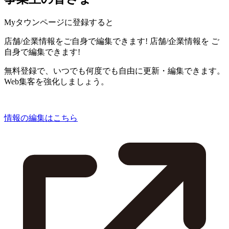
Myタウンページに登録すると
店舗/企業情報をご自身で編集できます!
店舗/企業情報を
ご
自身で編集できます!
無料登録で、いつでも何度でも自由に更新・編集できます。
Web集客を強化しましょう。
情報の編集はこちら