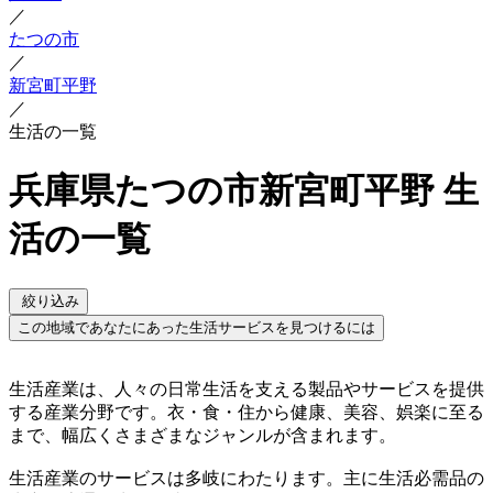
／
たつの市
／
新宮町平野
／
生活の一覧
兵庫県たつの市新宮町平野 生
活の一覧
絞り込み
この地域であなたにあった生活サービスを見つけるには
生活産業は、人々の日常生活を支える製品やサービスを提供
する産業分野です。衣・食・住から健康、美容、娯楽に至る
まで、幅広くさまざまなジャンルが含まれます。
生活産業のサービスは多岐にわたります。主に生活必需品の