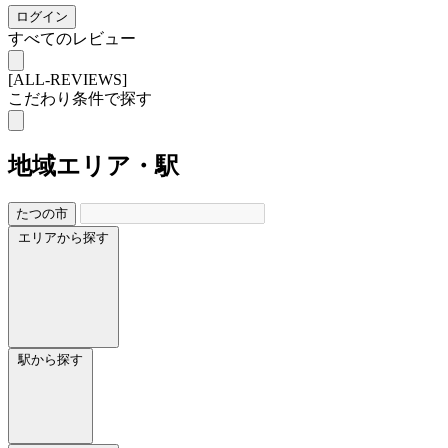
ログイン
すべてのレビュー
[ALL-REVIEWS]
こだわり条件で探す
地域
エリア・駅
たつの市
エリアから探す
駅から探す