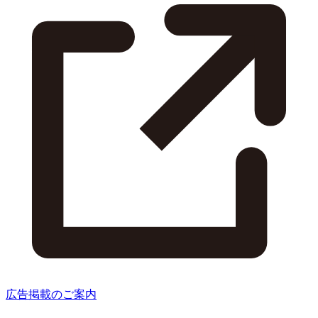
広告掲載のご案内