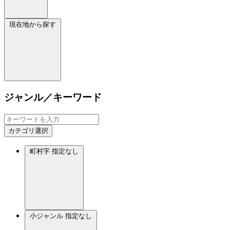
現在地から探す
ジャンル／キーワード
カテゴリ選択
町村字
指定なし
小ジャンル
指定なし