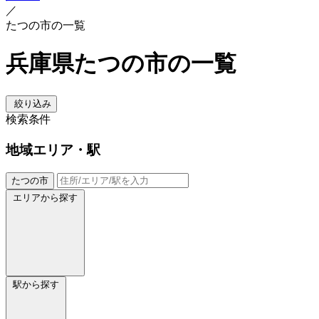
／
たつの市の一覧
兵庫県たつの市の一覧
絞り込み
検索条件
地域
エリア・駅
たつの市
エリアから探す
駅から探す