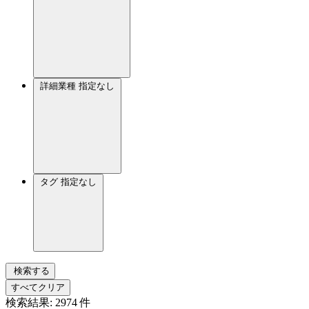
詳細業種
指定なし
タグ
指定なし
検索する
すべてクリア
検索結果:
2974
件