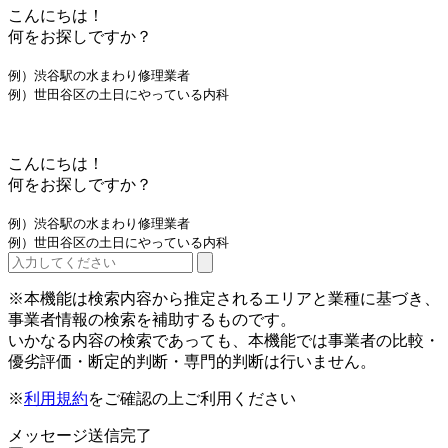
こんにちは！
何をお探しですか？
例）渋谷駅の水まわり修理業者
例）世田谷区の土日にやっている内科
こんにちは！
何をお探しですか？
例）渋谷駅の水まわり修理業者
例）世田谷区の土日にやっている内科
※本機能は検索内容から推定されるエリアと業種に基づき、
事業者情報の検索を補助するものです。
いかなる内容の検索であっても、本機能では事業者の比較・
優劣評価・断定的判断・専門的判断は行いません。
※
利用規約
をご確認の上ご利用ください
メッセージ送信完了