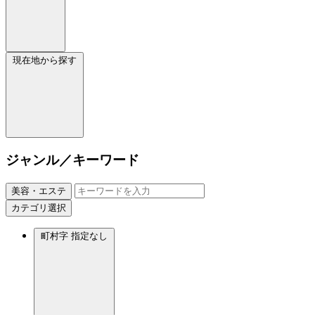
現在地から探す
ジャンル／キーワード
美容・エステ
カテゴリ選択
町村字
指定なし