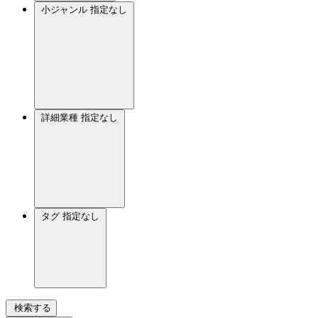
小ジャンル
指定なし
詳細業種
指定なし
タグ
指定なし
検索する