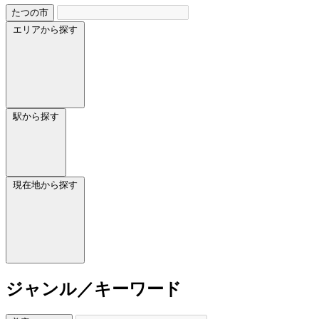
たつの市
エリアから探す
駅から探す
現在地から探す
ジャンル／キーワード