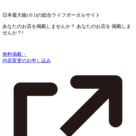
日本最大級
(※1)
の総合ライフポータルサイト
あなたのお店を掲載しませんか？
あなたのお店を
掲載しま
せんか？!
無料掲載・
内容変更のお申し込み