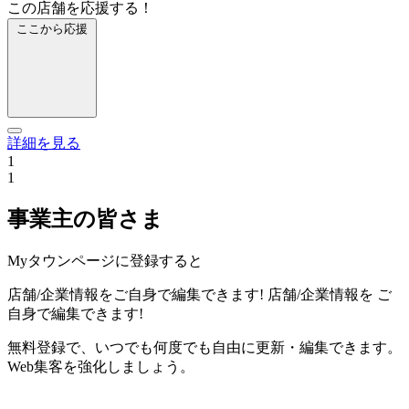
この店舗を応援する！
ここから応援
詳細を見る
1
1
事業主の皆さま
Myタウンページに登録すると
店舗/企業情報をご自身で編集できます!
店舗/企業情報を
ご
自身で編集できます!
無料登録で、いつでも何度でも自由に更新・編集できます。
Web集客を強化しましょう。