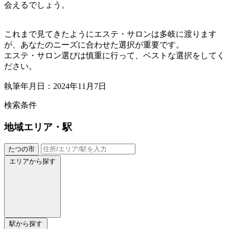
会えるでしょう。
これまで見てきたようにエステ・サロンは多岐に渡ります
が、あなたのニーズに合わせた選択が重要です。
エステ・サロン選びは慎重に行って、ベストな選択をしてく
ださい。
執筆年月日：2024年11月7日
検索条件
地域
エリア・駅
たつの市
エリアから探す
駅から探す