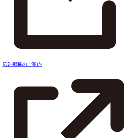
広告掲載のご案内