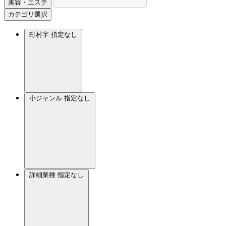
美容・エステ
カテゴリ選択
町村字
指定なし
小ジャンル
指定なし
詳細業種
指定なし