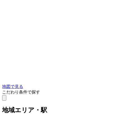
地図で見る
こだわり条件で探す
地域
エリア・駅