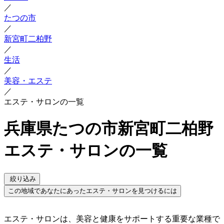
／
たつの市
／
新宮町二柏野
／
生活
／
美容・エステ
／
エステ・サロンの一覧
兵庫県たつの市新宮町二柏野
エステ・サロンの一覧
絞り込み
この地域であなたにあったエステ・サロンを見つけるには
エステ・サロンは、美容と健康をサポートする重要な業種で