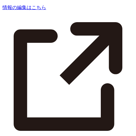
情報の編集はこちら