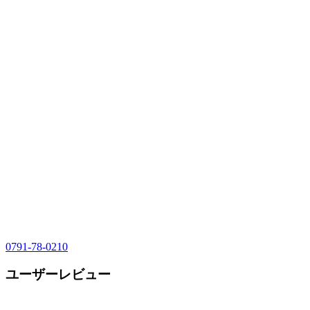
0791-78-0210
ユーザーレビュー