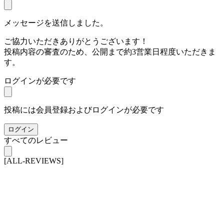
メッセージを送信しました。
ご協力いただきありがとうございます！
投稿内容の審査のため、公開まで約3営業日程度いただきま
す。
ログインが必要です
投稿には会員登録およびログインが必要です
ログイン
すべてのレビュー
[ALL-REVIEWS]