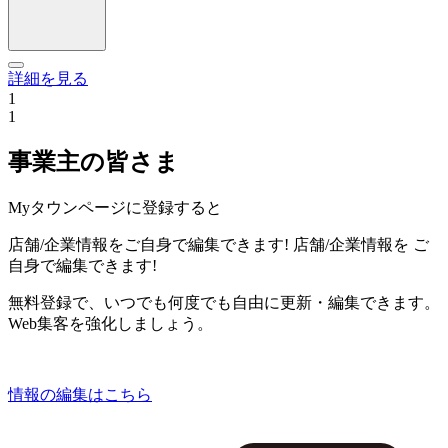
詳細を見る
1
1
事業主の皆さま
Myタウンページに登録すると
店舗/企業情報をご自身で編集できます!
店舗/企業情報を
ご
自身で編集できます!
無料登録で、いつでも何度でも自由に更新・編集できます。
Web集客を強化しましょう。
情報の編集はこちら