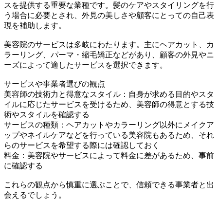
スを提供する重要な業種です。髪のケアやスタイリングを行
う場合に必要とされ、外見の美しさや顧客にとっての自己表
現を補助します。
美容院のサービスは多岐にわたります。主にヘアカット、カ
ラーリング、パーマ・縮毛矯正などがあり、顧客の外見やニ
ーズによって適したサービスを選択できます。
サービスや事業者選びの観点
美容師の技術力と得意なスタイル：自身が求める目的やスタ
イルに応じたサービスを受けるため、美容師の得意とする技
術やスタイルを確認する
サービスの種類：ヘアカットやカラーリング以外にメイクア
ップやネイルケアなどを行っている美容院もあるため、それ
らのサービスを希望する際には確認しておく
料金：美容院やサービスによって料金に差があるため、事前
に確認する
これらの観点から慎重に選ぶことで、信頼できる事業者と出
会えるでしょう。