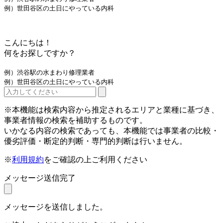
例）世田谷区の土日にやっている内科
こんにちは！
何をお探しですか？
例）渋谷駅の水まわり修理業者
例）世田谷区の土日にやっている内科
※本機能は検索内容から推定されるエリアと業種に基づき、
事業者情報の検索を補助するものです。
いかなる内容の検索であっても、本機能では事業者の比較・
優劣評価・断定的判断・専門的判断は行いません。
※
利用規約
をご確認の上ご利用ください
メッセージ送信完了
メッセージを送信しました。