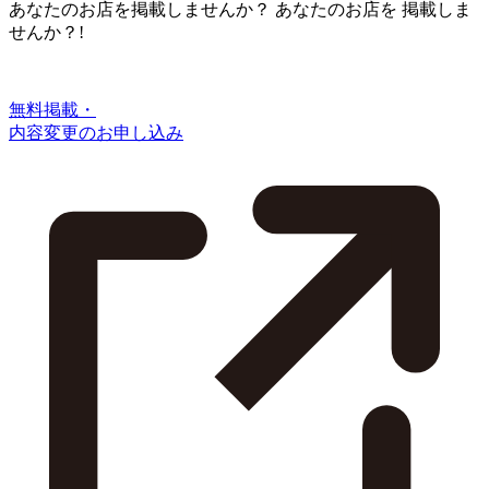
あなたのお店を掲載しませんか？
あなたのお店を
掲載しま
せんか？!
無料掲載・
内容変更のお申し込み