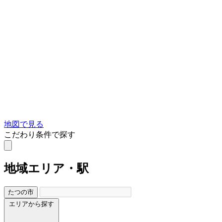
地図で見る
こだわり条件で探す
地域
エリア・駅
たつの市
エリアから探す