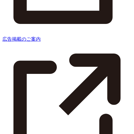
広告掲載のご案内