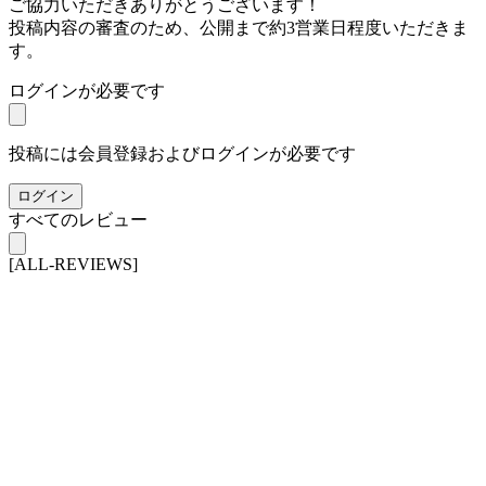
ご協力いただきありがとうございます！
投稿内容の審査のため、公開まで約3営業日程度いただきま
す。
ログインが必要です
投稿には会員登録およびログインが必要です
ログイン
すべてのレビュー
[ALL-REVIEWS]