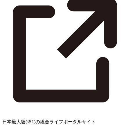
日本最大級
(※1)
の総合ライフポータルサイト