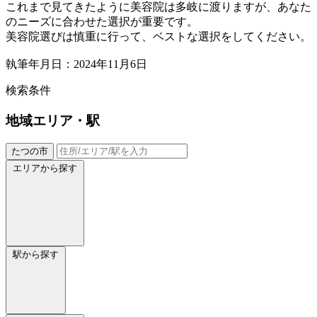
これまで見てきたように美容院は多岐に渡りますが、あなた
のニーズに合わせた選択が重要です。
美容院選びは慎重に行って、ベストな選択をしてください。
執筆年月日：2024年11月6日
検索条件
地域
エリア・駅
たつの市
エリアから探す
駅から探す