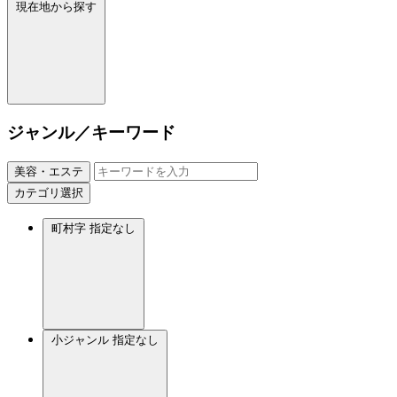
現在地から探す
ジャンル／キーワード
美容・エステ
カテゴリ選択
町村字
指定なし
小ジャンル
指定なし