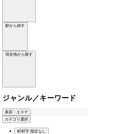
駅から探す
現在地から探す
ジャンル／キーワード
美容・エステ
カテゴリ選択
町村字
指定なし