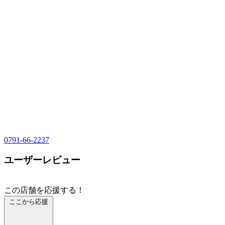
0791-66-2237
ユーザーレビュー
この店舗を応援する！
ここから応援