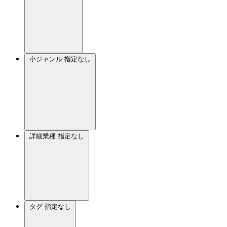
小ジャンル
指定なし
詳細業種
指定なし
タグ
指定なし