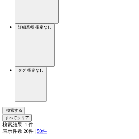
詳細業種
指定なし
タグ
指定なし
検索する
すべてクリア
検索結果:
1
件
表示件数
20件
|
50件