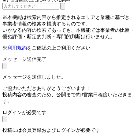
例）世田谷区の土日にやっている内科
※本機能は検索内容から推定されるエリアと業種に基づき、
事業者情報の検索を補助するものです。
いかなる内容の検索であっても、本機能では事業者の比較・
優劣評価・断定的判断・専門的判断は行いません。
※
利用規約
をご確認の上ご利用ください
メッセージ送信完了
メッセージを送信しました。
ご協力いただきありがとうございます！
投稿内容の審査のため、公開まで約3営業日程度いただきま
す。
ログインが必要です
投稿には会員登録およびログインが必要です