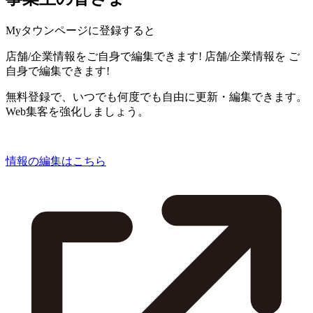
Myタウンページに登録すると
店舗/企業情報をご自身で編集できます!
店舗/企業情報を
ご
自身で編集できます!
無料登録で、いつでも何度でも自由に更新・編集できます。
Web集客を強化しましょう。
情報の編集はこちら