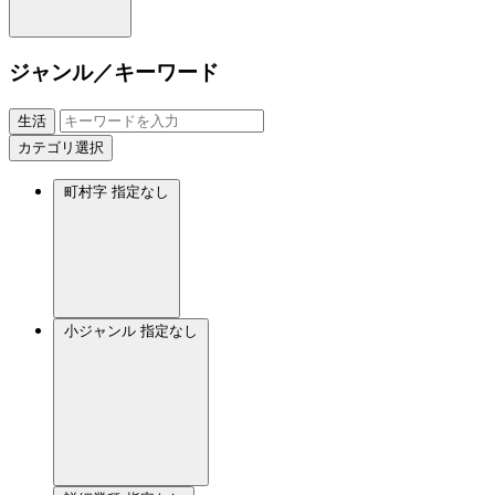
ジャンル／キーワード
生活
カテゴリ選択
町村字
指定なし
小ジャンル
指定なし