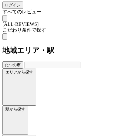
ログイン
すべてのレビュー
[ALL-REVIEWS]
こだわり条件で探す
地域
エリア・駅
たつの市
エリアから探す
駅から探す