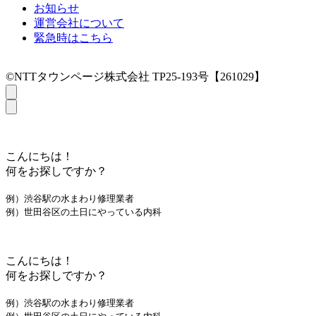
お知らせ
運営会社について
緊急時はこちら
©NTTタウンページ株式会社 TP25-193号【261029】
こんにちは！
何をお探しですか？
例）渋谷駅の水まわり修理業者
例）世田谷区の土日にやっている内科
こんにちは！
何をお探しですか？
例）渋谷駅の水まわり修理業者