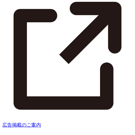
広告掲載のご案内