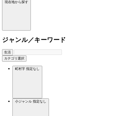
現在地から探す
ジャンル／キーワード
生活
カテゴリ選択
町村字
指定なし
小ジャンル
指定なし