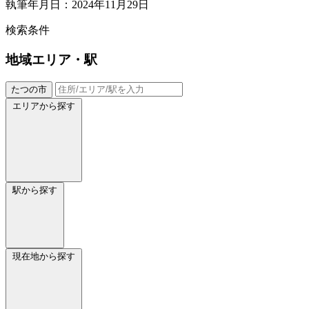
執筆年月日：2024年11月29日
検索条件
地域
エリア・駅
たつの市
エリアから探す
駅から探す
現在地から探す