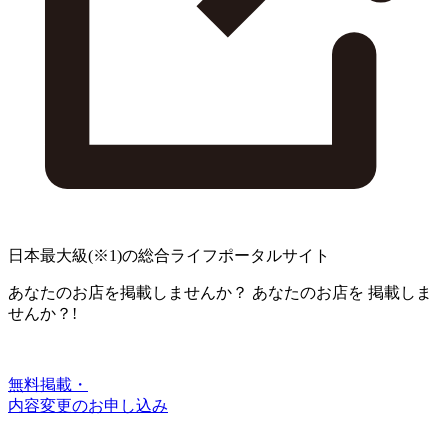
日本最大級
(※1)
の総合ライフポータルサイト
あなたのお店を掲載しませんか？
あなたのお店を
掲載しま
せんか？!
無料掲載・
内容変更のお申し込み