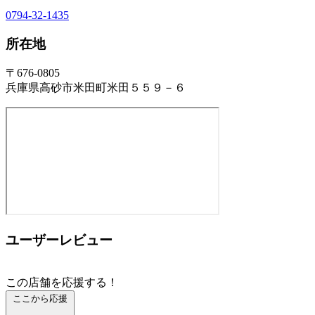
0794-32-1435
所在地
〒676-0805
兵庫県高砂市米田町米田５５９－６
ユーザーレビュー
この店舗を応援する！
ここから応援