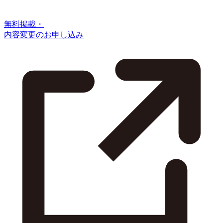
無料掲載・
内容変更のお申し込み