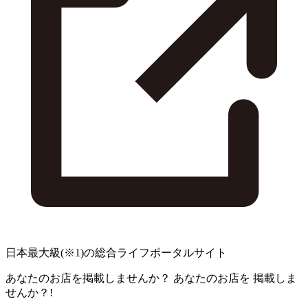
日本最大級
(※1)
の総合ライフポータルサイト
あなたのお店を掲載しませんか？
あなたのお店を
掲載しま
せんか？!