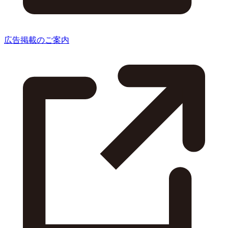
広告掲載のご案内