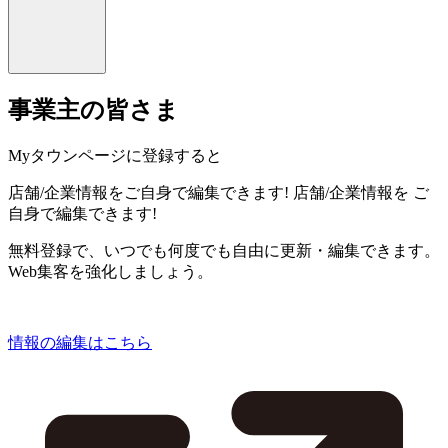
事業主の皆さま
Myタウンページに登録すると
店舗/企業情報をご自身で編集できます!
店舗/企業情報を
ご
自身で編集できます!
無料登録で、いつでも何度でも自由に更新・編集できます。
Web集客を強化しましょう。
情報の編集はこちら