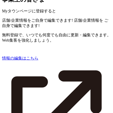
Myタウンページに登録すると
店舗/企業情報をご自身で編集できます!
店舗/企業情報を
ご
自身で編集できます!
無料登録で、いつでも何度でも自由に更新・編集できます。
Web集客を強化しましょう。
情報の編集はこちら