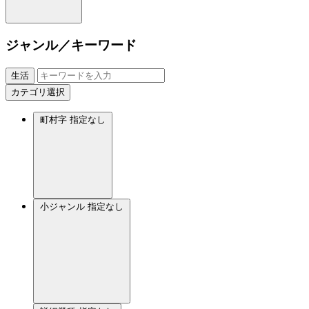
ジャンル／キーワード
生活
カテゴリ選択
町村字
指定なし
小ジャンル
指定なし