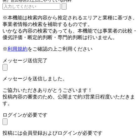
例）世田谷区の土日にやっている内科
※本機能は検索内容から推定されるエリアと業種に基づき、
事業者情報の検索を補助するものです。
いかなる内容の検索であっても、本機能では事業者の比較・
優劣評価・断定的判断・専門的判断は行いません。
※
利用規約
をご確認の上ご利用ください
メッセージ送信完了
メッセージを送信しました。
ご協力いただきありがとうございます！
投稿内容の審査のため、公開まで約3営業日程度いただきま
す。
ログインが必要です
投稿には会員登録およびログインが必要です