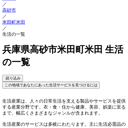
／
高砂市
／
米田町米田
／
生活の一覧
兵庫県高砂市米田町米田 生活
の一覧
絞り込み
この地域であなたにあった生活サービスを見つけるには
生活産業は、人々の日常生活を支える製品やサービスを提供
する産業分野です。衣・食・住から健康、美容、娯楽に至る
まで、幅広くさまざまなジャンルが含まれます。
生活産業のサービスは多岐にわたります。主に生活必需品の