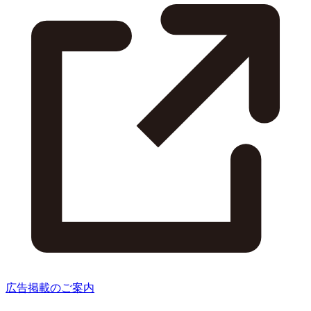
広告掲載のご案内