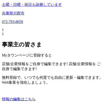
土曜・日曜・祝日も診療しています
兵庫県川西市
072-793-8059
1
1
事業主の皆さま
Myタウンページに登録すると
店舗/企業情報をご自身で編集できます!
店舗/企業情報を
ご
自身で編集できます!
無料登録で、いつでも何度でも自由に更新・編集できます。
Web集客を強化しましょう。
情報の編集はこちら