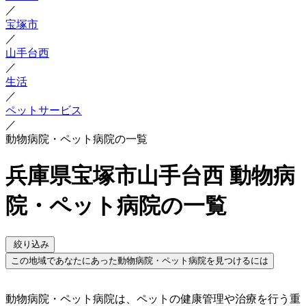
／
宝塚市
／
山手台西
／
生活
／
ペットサービス
／
動物病院・ペット病院の一覧
兵庫県宝塚市山手台西 動物病
院・ペット病院の一覧
絞り込み
この地域であなたにあった動物病院・ペット病院を見つけるには
動物病院・ペット病院は、ペットの健康管理や治療を行う重