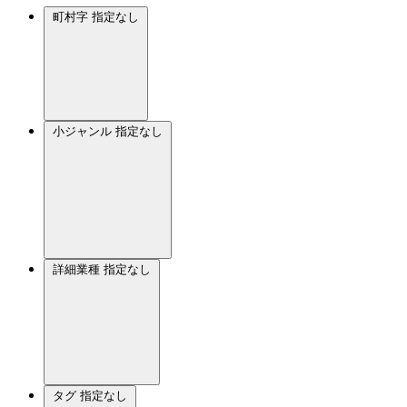
町村字
指定なし
小ジャンル
指定なし
詳細業種
指定なし
タグ
指定なし