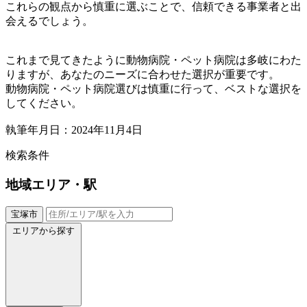
これらの観点から慎重に選ぶことで、信頼できる事業者と出
会えるでしょう。
これまで見てきたように動物病院・ペット病院は多岐にわた
りますが、あなたのニーズに合わせた選択が重要です。
動物病院・ペット病院選びは慎重に行って、ベストな選択を
してください。
執筆年月日：2024年11月4日
検索条件
地域
エリア・駅
宝塚市
エリアから探す