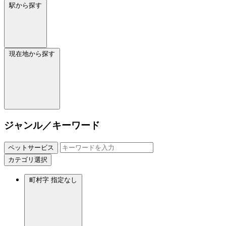
駅から探す
現在地から探す
ジャンル／キーワード
ペットサービス
カテゴリ選択
町村字
指定なし