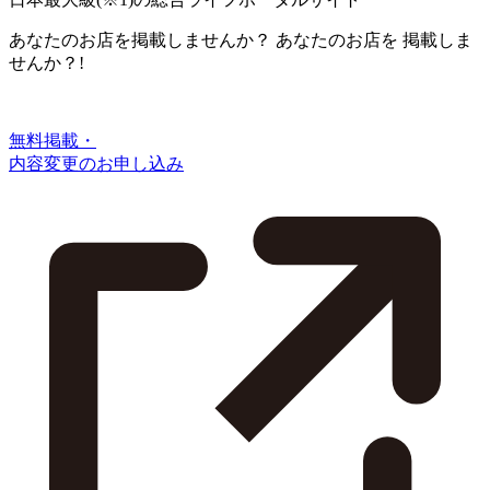
あなたのお店を掲載しませんか？
あなたのお店を
掲載しま
せんか？!
無料掲載・
内容変更のお申し込み