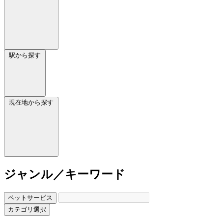
駅から探す
現在地から探す
ジャンル／キーワード
ペットサービス
カテゴリ選択