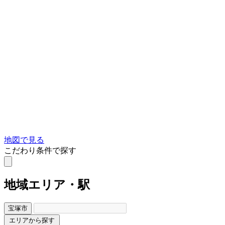
地図で見る
こだわり条件で探す
地域
エリア・駅
宝塚市
エリアから探す