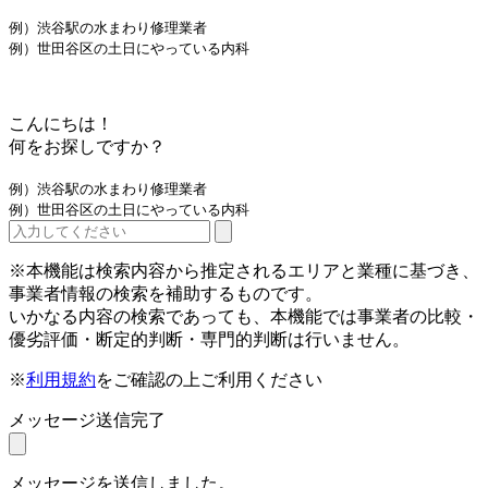
例）渋谷駅の水まわり修理業者
例）世田谷区の土日にやっている内科
こんにちは！
何をお探しですか？
例）渋谷駅の水まわり修理業者
例）世田谷区の土日にやっている内科
※本機能は検索内容から推定されるエリアと業種に基づき、
事業者情報の検索を補助するものです。
いかなる内容の検索であっても、本機能では事業者の比較・
優劣評価・断定的判断・専門的判断は行いません。
※
利用規約
をご確認の上ご利用ください
メッセージ送信完了
メッセージを送信しました。