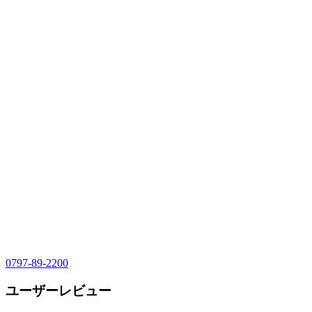
0797-89-2200
ユーザーレビュー