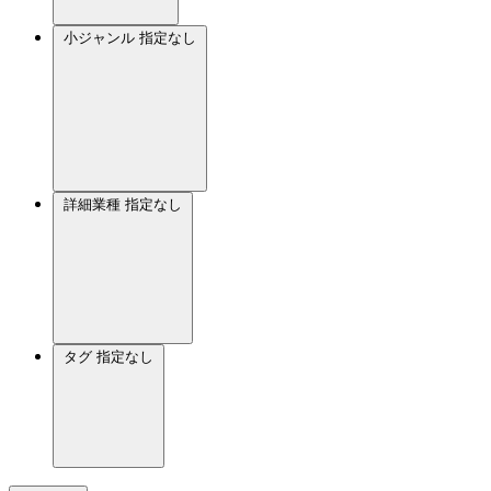
小ジャンル
指定なし
詳細業種
指定なし
タグ
指定なし