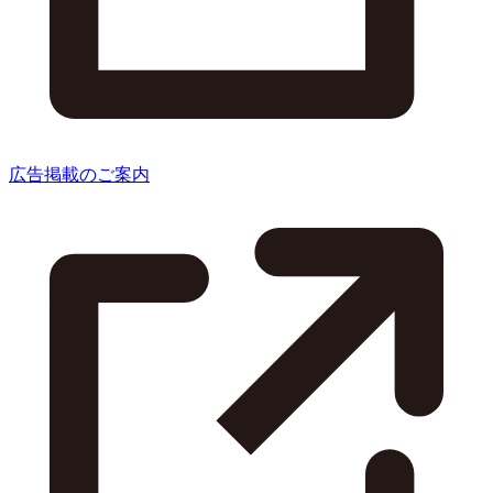
広告掲載のご案内