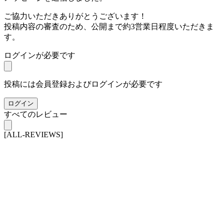
ご協力いただきありがとうございます！
投稿内容の審査のため、公開まで約3営業日程度いただきま
す。
ログインが必要です
投稿には会員登録およびログインが必要です
ログイン
すべてのレビュー
[ALL-REVIEWS]