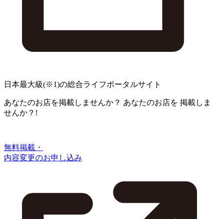
日本最大級
(※1)
の総合ライフポータルサイト
あなたのお店を掲載しませんか？
あなたのお店を
掲載しま
せんか？!
無料掲載・
内容変更のお申し込み