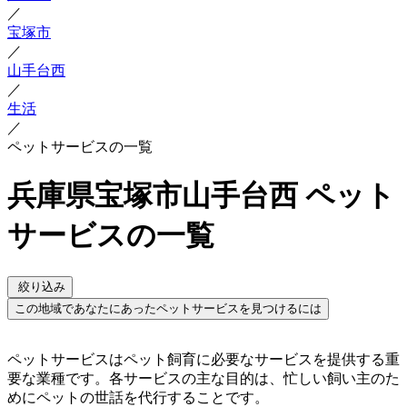
／
宝塚市
／
山手台西
／
生活
／
ペットサービスの一覧
兵庫県宝塚市山手台西 ペット
サービスの一覧
絞り込み
この地域であなたにあったペットサービスを見つけるには
ペットサービスはペット飼育に必要なサービスを提供する重
要な業種です。各サービスの主な目的は、忙しい飼い主のた
めにペットの世話を代行することです。