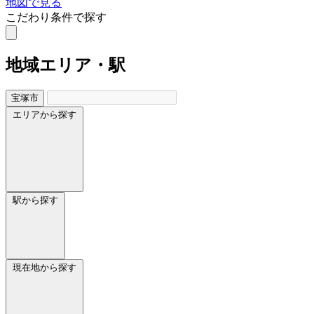
地図で見る
こだわり条件で探す
地域
エリア・駅
宝塚市
エリアから探す
駅から探す
現在地から探す