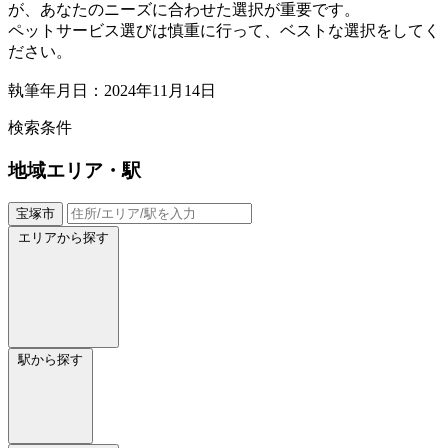
が、あなたのニーズに合わせた選択が重要です。
ペットサービス選びは慎重に行って、ベストな選択をしてく
ださい。
執筆年月日：2024年11月14日
検索条件
地域
エリア・駅
宝塚市
エリアから探す
駅から探す