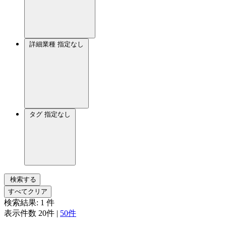
詳細業種
指定なし
タグ
指定なし
検索する
すべてクリア
検索結果:
1
件
表示件数
20件
|
50件