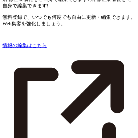
自身で編集できます!
無料登録で、いつでも何度でも自由に更新・編集できます。
Web集客を強化しましょう。
情報の編集はこちら