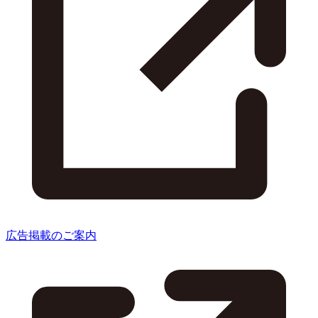
広告掲載のご案内