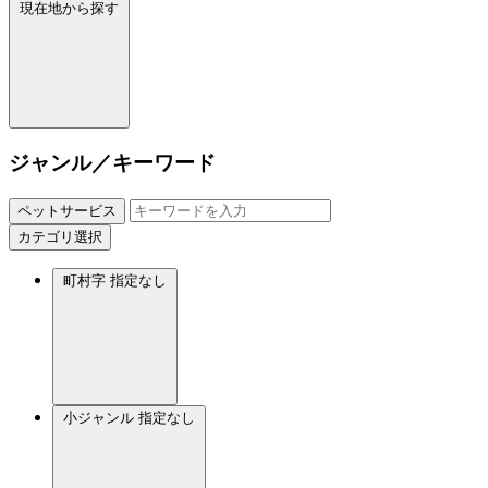
現在地から探す
ジャンル／キーワード
ペットサービス
カテゴリ選択
町村字
指定なし
小ジャンル
指定なし