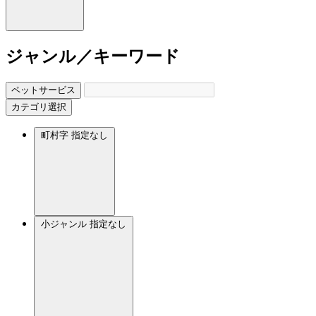
ジャンル／キーワード
ペットサービス
カテゴリ選択
町村字
指定なし
小ジャンル
指定なし