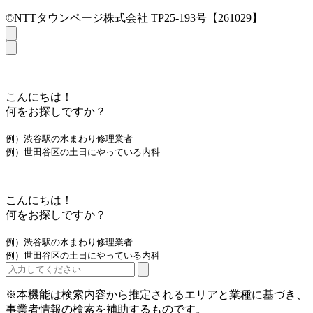
©NTTタウンページ株式会社 TP25-193号【261029】
こんにちは！
何をお探しですか？
例）渋谷駅の水まわり修理業者
例）世田谷区の土日にやっている内科
こんにちは！
何をお探しですか？
例）渋谷駅の水まわり修理業者
例）世田谷区の土日にやっている内科
※本機能は検索内容から推定されるエリアと業種に基づき、
事業者情報の検索を補助するものです。