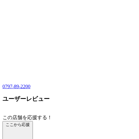
0797-89-2200
ユーザーレビュー
この店舗を応援する！
ここから応援