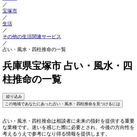
／
宝塚市
／
生活
／
その他の生活関連サービス
／
占い・風水・四柱推命の一覧
兵庫県宝塚市 占い・風水・四
柱推命の一覧
絞り込み
この地域であなたにあった占い・風水・四柱推命を見つけるには
占い・風水・四柱推命は相談者に未来の指針を提供する重要
な業種です。迷いを感じた際に必要とされ、今後の方向性を
考えるうえで参考になり得る情報を提供します。