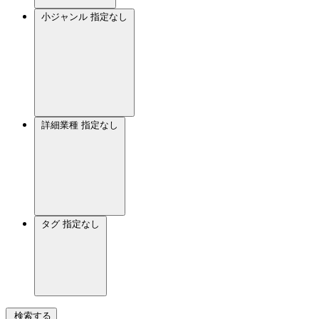
小ジャンル
指定なし
詳細業種
指定なし
タグ
指定なし
検索する