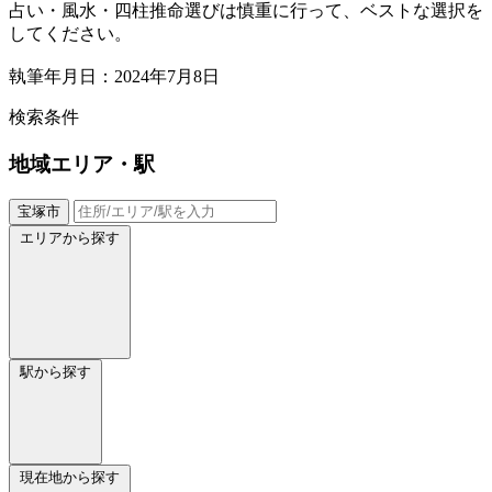
占い・風水・四柱推命選びは慎重に行って、ベストな選択を
してください。
執筆年月日：2024年7月8日
検索条件
地域
エリア・駅
宝塚市
エリアから探す
駅から探す
現在地から探す