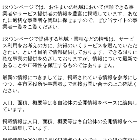
iタウンページでは、お住まいの地域において信頼できる事
業者やサービス提供者の情報を豊富に掲載しています。あな
たに適切な事業者を簡単に探せますので、ぜひ当サイトの事
業者一覧をご覧ください。
iタウンページで提供する地域・業種などの情報は、サービ
ス利用をお考えの方に、納得のいくサービスを選んでいただ
きたい、という目的で情報提供しております。できる限り正
確な事実の提供をめざしておりますが、情報について最新で
あることや正確性を保証するものではありません。
最新の情報につきましては、掲載されている情報を参考にし
つつ、各市区役所や事業者まで直接お問い合せの上ご確認く
ださい。
人口、面積、概要等は各自治体の公開情報をベースに編集し
ています。
掲載情報は人口、面積、概要等は各自治体の公開情報をベー
スに編集しています。