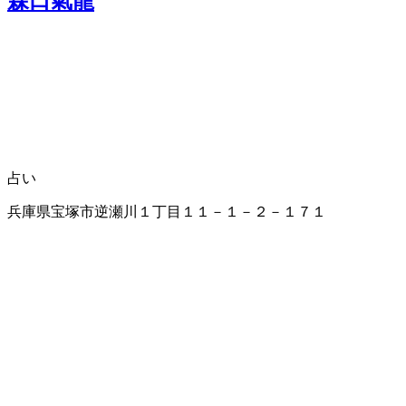
森口氣龍
占い
兵庫県宝塚市逆瀬川１丁目１１－１－２－１７１