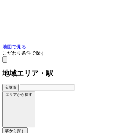
地図で見る
こだわり条件で探す
地域
エリア・駅
宝塚市
エリアから探す
駅から探す