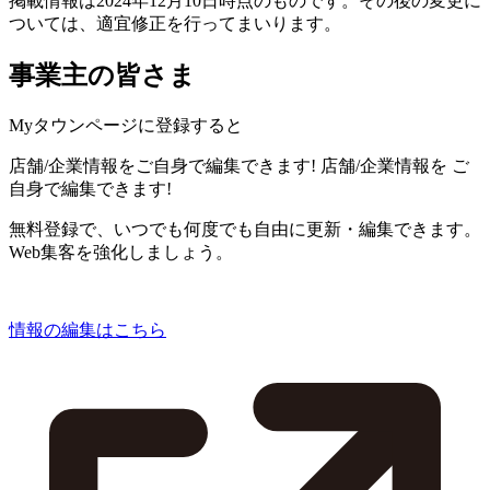
掲載情報は2024年12月10日時点のものです。その後の変更に
ついては、適宜修正を行ってまいります。
事業主の皆さま
Myタウンページに登録すると
店舗/企業情報をご自身で編集できます!
店舗/企業情報を
ご
自身で編集できます!
無料登録で、いつでも何度でも自由に更新・編集できます。
Web集客を強化しましょう。
情報の編集はこちら