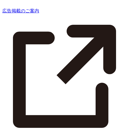
広告掲載のご案内