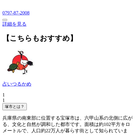
0797-87-2008
詳細を見る
【こちらもおすすめ】
占いつるかめ
1
1
塚市とは？
兵庫県の南東部に位置する宝塚市は、六甲山系の北側に広が
る、文化と自然が調和した都市です。面積は約102平方キロ
メートルで、人口約22万人が暮らす街として知られていま