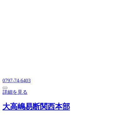
0797-74-6403
詳細を見る
大高嶋易断関西本部