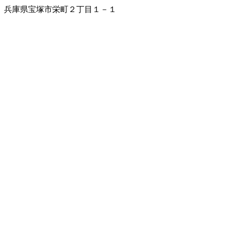
兵庫県宝塚市栄町２丁目１－１