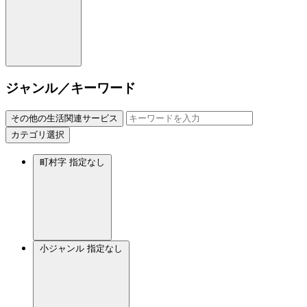
ジャンル／キーワード
その他の生活関連サービス
カテゴリ選択
町村字
指定なし
小ジャンル
指定なし