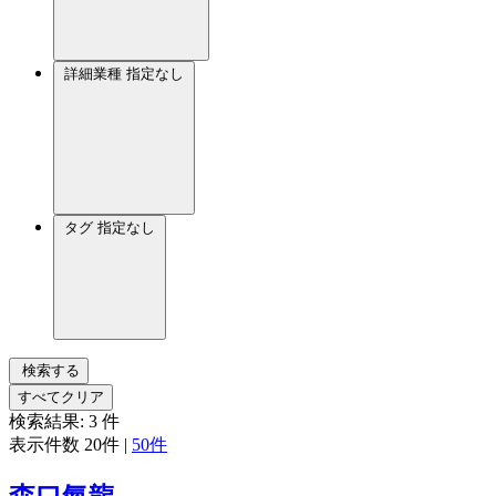
詳細業種
指定なし
タグ
指定なし
検索する
すべてクリア
検索結果:
3
件
表示件数
20件
|
50件