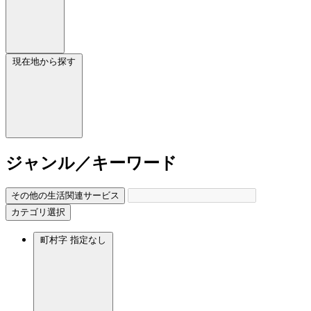
現在地から探す
ジャンル／キーワード
その他の生活関連サービス
カテゴリ選択
町村字
指定なし