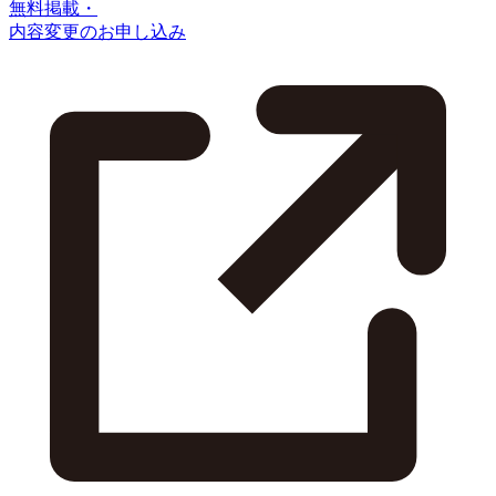
無料掲載・
内容変更のお申し込み