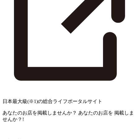
日本最大級
(※1)
の総合ライフポータルサイト
あなたのお店を掲載しませんか？
あなたのお店を
掲載しま
せんか？!