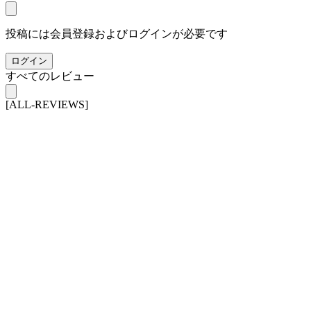
投稿には会員登録およびログインが必要です
ログイン
すべてのレビュー
[ALL-REVIEWS]