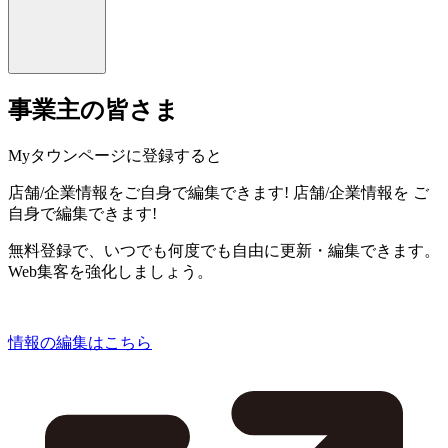
事業主の皆さま
Myタウンページに登録すると
店舗/企業情報をご自身で編集できます!
店舗/企業情報を
ご
自身で編集できます!
無料登録で、いつでも何度でも自由に更新・編集できます。
Web集客を強化しましょう。
情報の編集はこちら