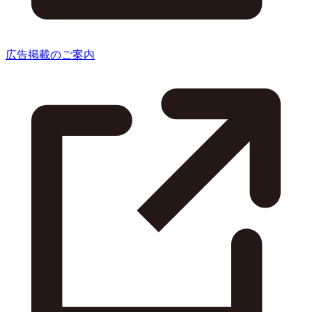
広告掲載のご案内