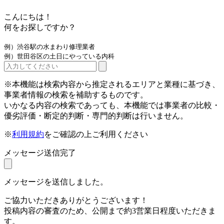
こんにちは！
何をお探しですか？
例）渋谷駅の水まわり修理業者
例）世田谷区の土日にやっている内科
※本機能は検索内容から推定されるエリアと業種に基づき、
事業者情報の検索を補助するものです。
いかなる内容の検索であっても、本機能では事業者の比較・
優劣評価・断定的判断・専門的判断は行いません。
※
利用規約
をご確認の上ご利用ください
メッセージ送信完了
メッセージを送信しました。
ご協力いただきありがとうございます！
投稿内容の審査のため、公開まで約3営業日程度いただきま
す。