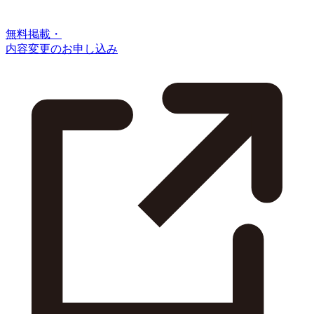
無料掲載・
内容変更のお申し込み