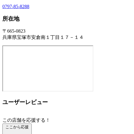
0797-85-8288
所在地
〒665-0823
兵庫県宝塚市安倉南１丁目１７－１４
ユーザーレビュー
この店舗を応援する！
ここから応援