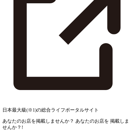
日本最大級
(※1)
の総合ライフポータルサイト
あなたのお店を掲載しませんか？
あなたのお店を
掲載しま
せんか？!