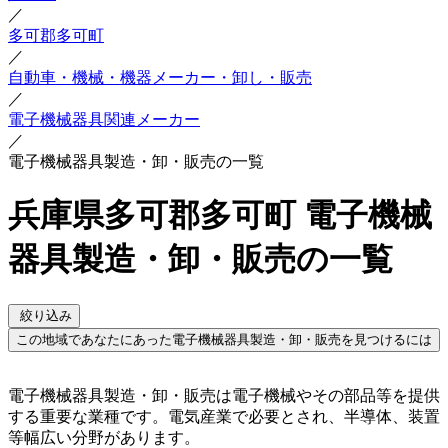
／
多可郡多可町
／
自動車・機械・機器メーカー・卸し・販売
／
電子機械器具関連メーカー
／
電子機械器具製造・卸・販売の一覧
兵庫県多可郡多可町 電子機械
器具製造・卸・販売の一覧
絞り込み
この地域であなたにあった電子機械器具製造・卸・販売を見つけるには
電子機械器具製造・卸・販売は電子機械やその部品等を提供
する重要な業種です。電気産業で必要とされ、半導体、装置
等幅広い分野があります。