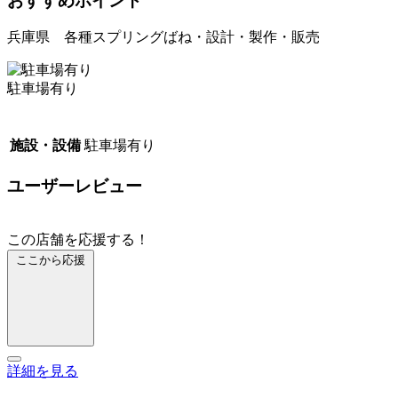
おすすめポイント
兵庫県 各種スプリングばね・設計・製作・販売
駐車場有り
施設・設備
駐車場有り
ユーザーレビュー
この店舗を応援する！
ここから応援
詳細を見る