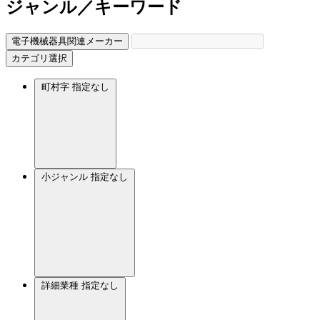
ジャンル／キーワード
電子機械器具関連メーカー
カテゴリ選択
町村字
指定なし
小ジャンル
指定なし
詳細業種
指定なし