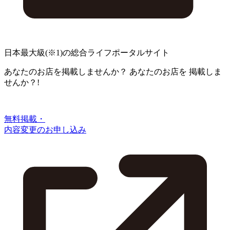
日本最大級
(※1)
の総合ライフポータルサイト
あなたのお店を掲載しませんか？
あなたのお店を
掲載しま
せんか？!
無料掲載・
内容変更のお申し込み