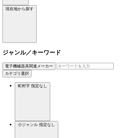
現在地から探す
ジャンル／キーワード
電子機械器具関連メーカー
カテゴリ選択
町村字
指定なし
小ジャンル
指定なし