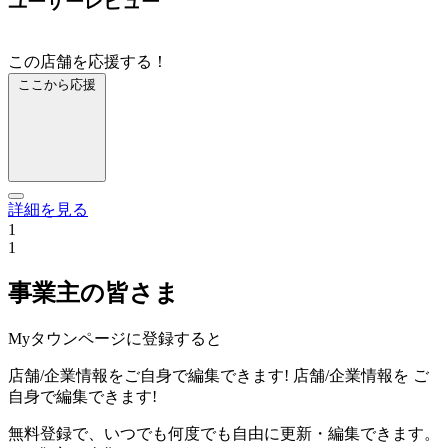
ユーザーレビュー
この店舗を応援する！
ここから応援
詳細を見る
1
1
事業主の皆さま
Myタウンページに登録すると
店舗/企業情報をご自身で編集できます!
店舗/企業情報を
ご
自身で編集できます!
無料登録で、いつでも何度でも自由に更新・編集できます。