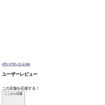
(代) 0795-32-4188
ユーザーレビュー
この店舗を応援する！
ここから応援