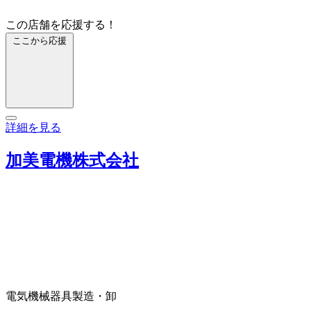
この店舗を応援する！
ここから応援
詳細を見る
加美電機株式会社
電気機械器具製造・卸