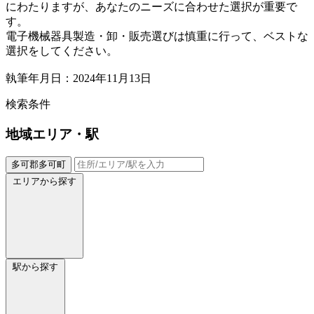
にわたりますが、あなたのニーズに合わせた選択が重要で
す。
電子機械器具製造・卸・販売選びは慎重に行って、ベストな
選択をしてください。
執筆年月日：2024年11月13日
検索条件
地域
エリア・駅
多可郡多可町
エリアから探す
駅から探す