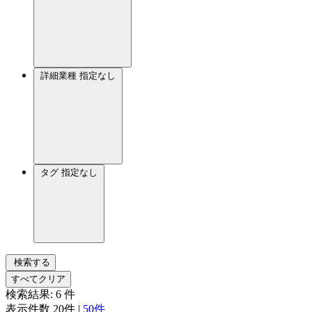
詳細業種
指定なし
タグ
指定なし
検索する
すべてクリア
検索結果:
6
件
表示件数
20件
|
50件