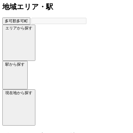
地域
エリア・駅
多可郡多可町
エリアから探す
駅から探す
現在地から探す