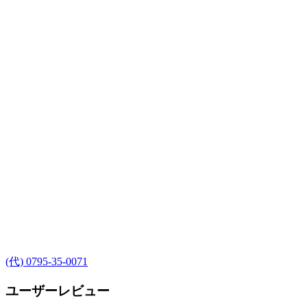
(代) 0795-35-0071
ユーザーレビュー