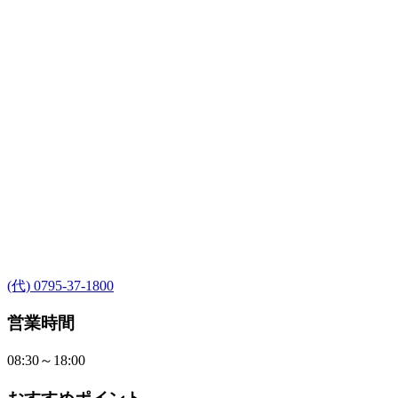
(代) 0795-37-1800
営業時間
08:30～18:00