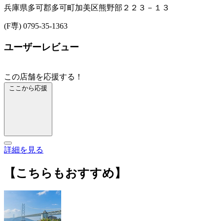
兵庫県多可郡多可町加美区熊野部２２３－１３
(F専) 0795-35-1363
ユーザーレビュー
この店舗を応援する！
ここから応援
詳細を見る
【こちらもおすすめ】