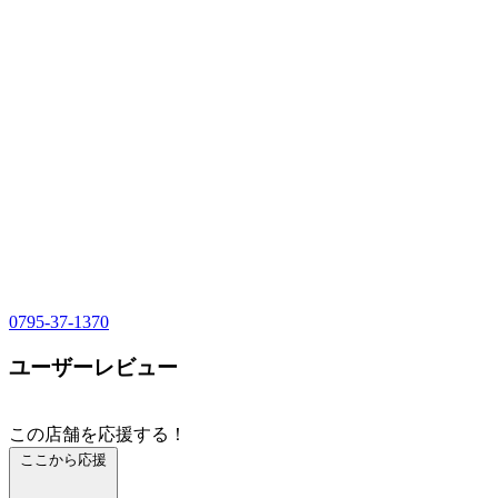
0795-37-1370
ユーザーレビュー
この店舗を応援する！
ここから応援