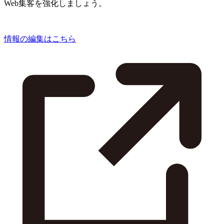
Web集客を強化しましょう。
情報の編集はこちら