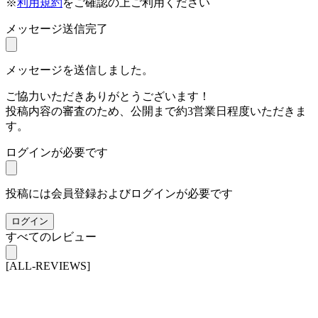
※
利用規約
をご確認の上ご利用ください
メッセージ送信完了
メッセージを送信しました。
ご協力いただきありがとうございます！
投稿内容の審査のため、公開まで約3営業日程度いただきま
す。
ログインが必要です
投稿には会員登録およびログインが必要です
ログイン
すべてのレビュー
[ALL-REVIEWS]