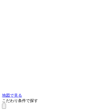
地図で見る
こだわり条件で探す