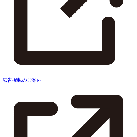
広告掲載のご案内