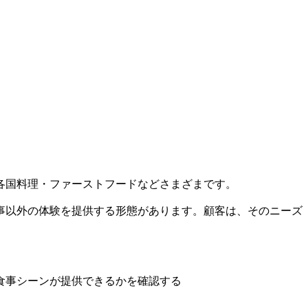
各国料理・ファーストフードなどさまざまです。
事以外の体験を提供する形態があります。顧客は、そのニーズ
食事シーンが提供できるかを確認する