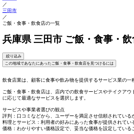
／
三田市
／
ご飯・食事・飲食店の一覧
兵庫県 三田市 ご飯・食事・
絞り込み
この地域であなたにあったご飯・食事・飲食店を見つけるには
飲食店業は、顧客に食事や飲み物を提供するサービス業の一
ご飯・食事・飲食店は、店内での飲食サービスやテイクアウ
に応じて最適なサービスを選択します。
サービスや事業者選びの観点
評判：口コミなどから、ユーザーを満足させ信頼されている
料理とサービス：利用者の好みにあった食事が提供されてい
価格：わかりやすい価格設定で、妥当な価格を設定している