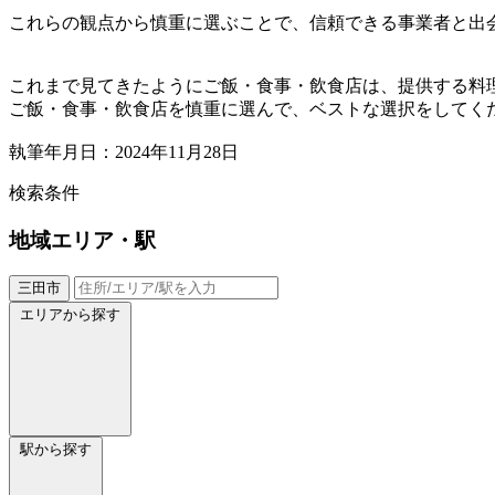
これらの観点から慎重に選ぶことで、信頼できる事業者と出
これまで見てきたようにご飯・食事・飲食店は、提供する料
ご飯・食事・飲食店を慎重に選んで、ベストな選択をしてく
執筆年月日：2024年11月28日
検索条件
地域
エリア・駅
三田市
エリアから探す
駅から探す