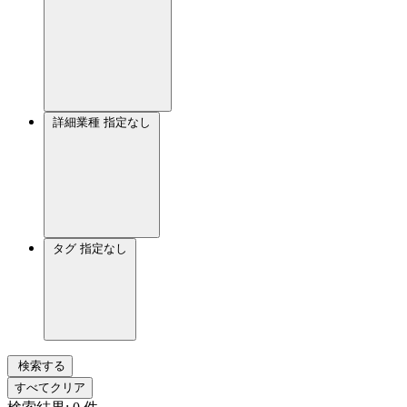
詳細業種
指定なし
タグ
指定なし
検索する
すべてクリア