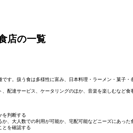
飲食店の一覧
種です。扱う食は多様性に富み、日本料理・ラーメン・菓子・
ト、配達サービス、ケータリングのほか、音楽を楽しむなど食
かを判断する
るか、大人数での利用が可能か、宅配可能などニーズにあった
ことを確認する