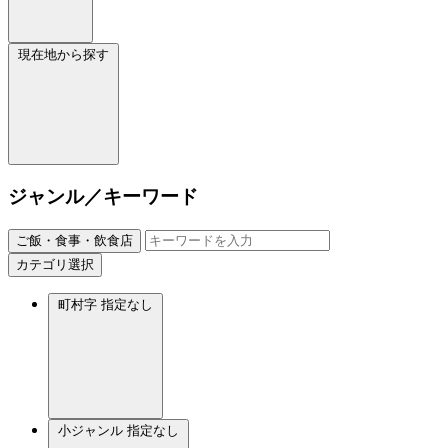
現在地から探す
ジャンル／キーワード
ご飯・食事・飲食店
カテゴリ選択
町村字
指定なし
小ジャンル
指定なし