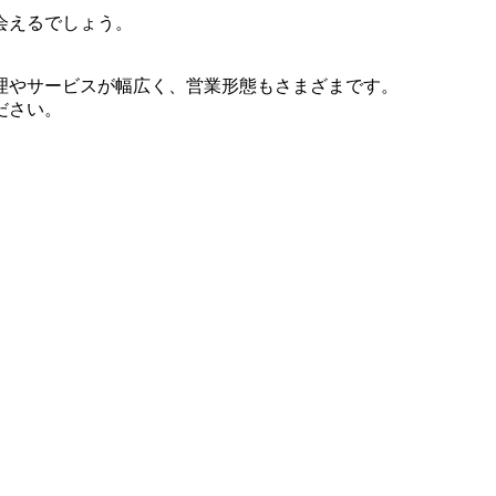
会えるでしょう。
理やサービスが幅広く、営業形態もさまざまです。
ださい。