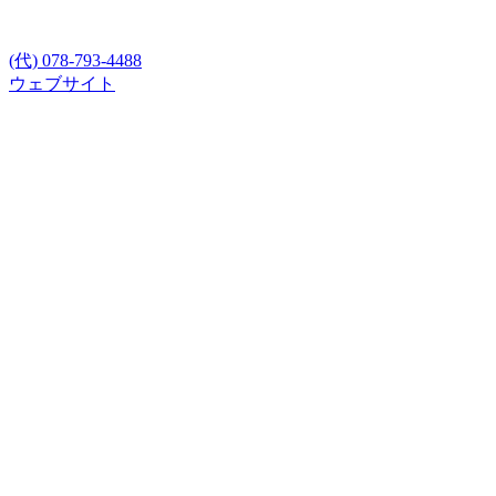
(代) 078-793-4488
ウェブサイト