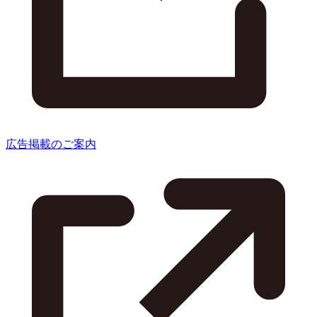
広告掲載のご案内