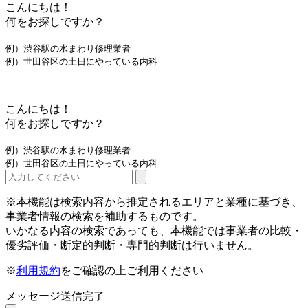
こんにちは！
何をお探しですか？
例）渋谷駅の水まわり修理業者
例）世田谷区の土日にやっている内科
こんにちは！
何をお探しですか？
例）渋谷駅の水まわり修理業者
例）世田谷区の土日にやっている内科
※本機能は検索内容から推定されるエリアと業種に基づき、
事業者情報の検索を補助するものです。
いかなる内容の検索であっても、本機能では事業者の比較・
優劣評価・断定的判断・専門的判断は行いません。
※
利用規約
をご確認の上ご利用ください
メッセージ送信完了