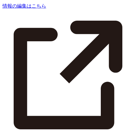
情報の編集はこちら