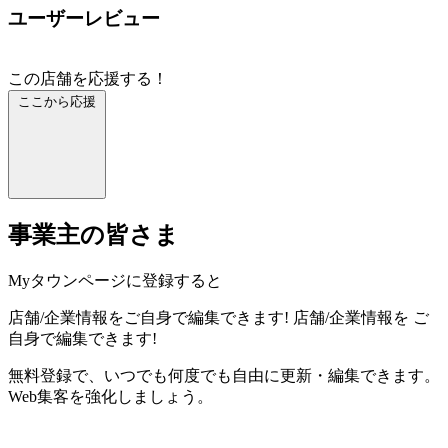
ユーザーレビュー
この店舗を応援する！
ここから応援
事業主の皆さま
Myタウンページに登録すると
店舗/企業情報をご自身で編集できます!
店舗/企業情報を
ご
自身で編集できます!
無料登録で、いつでも何度でも自由に更新・編集できます。
Web集客を強化しましょう。