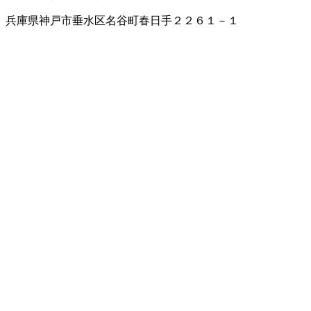
兵庫県神戸市垂水区名谷町春日手２２６１－１