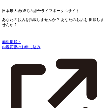
日本最大級
(※1)
の総合ライフポータルサイト
あなたのお店を掲載しませんか？
あなたのお店を
掲載しま
せんか？!
無料掲載・
内容変更のお申し込み