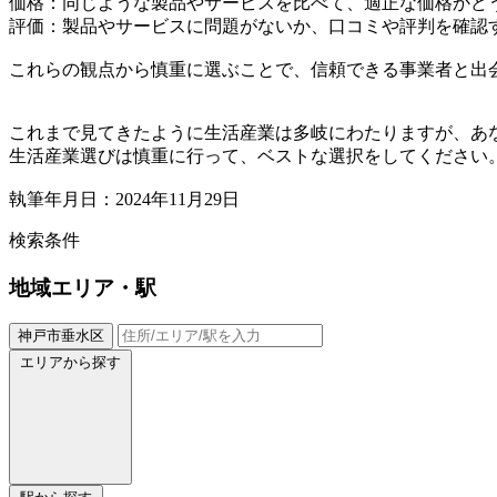
価格：同じような製品やサービスを比べて、適正な価格かど
評価：製品やサービスに問題がないか、口コミや評判を確認
これらの観点から慎重に選ぶことで、信頼できる事業者と出
これまで見てきたように生活産業は多岐にわたりますが、あ
生活産業選びは慎重に行って、ベストな選択をしてください
執筆年月日：2024年11月29日
検索条件
地域
エリア・駅
神戸市垂水区
エリアから探す