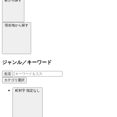
駅から探す
現在地から探す
ジャンル／キーワード
生活
カテゴリ選択
町村字
指定なし