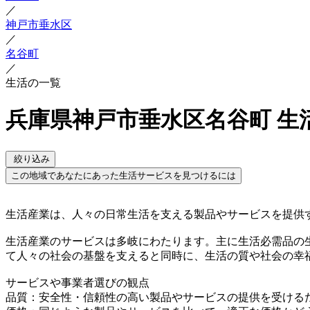
／
神戸市垂水区
／
名谷町
／
生活の一覧
兵庫県神戸市垂水区名谷町 生
絞り込み
この地域であなたにあった生活サービスを見つけるには
生活産業は、人々の日常生活を支える製品やサービスを提供
生活産業のサービスは多岐にわたります。主に生活必需品の
て人々の社会の基盤を支えると同時に、生活の質や社会の幸
サービスや事業者選びの観点
品質：安全性・信頼性の高い製品やサービスの提供を受ける