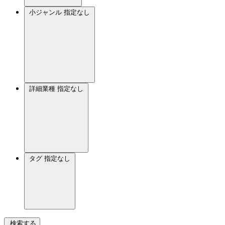
小ジャンル
指定なし
詳細業種
指定なし
タグ
指定なし
検索する