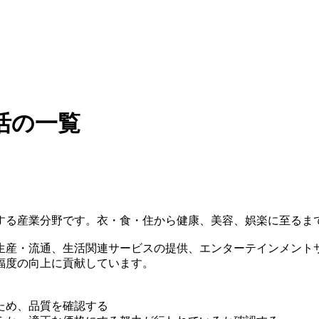
活の一覧
する産業分野です。衣・食・住から健康、美容、娯楽に至るま
生産・流通、生活関連サービスの提供、エンターテインメント
福度の向上に貢献しています。
ため、品質を確認する