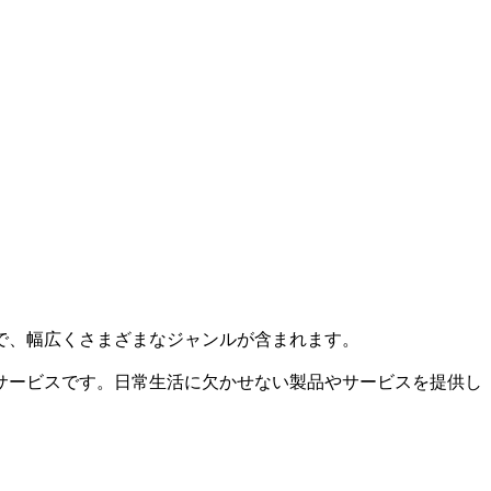
で、幅広くさまざまなジャンルが含まれます。
サービスです。日常生活に欠かせない製品やサービスを提供し