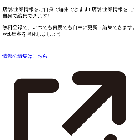
店舗/企業情報をご自身で編集できます!
店舗/企業情報を
ご
自身で編集できます!
無料登録で、いつでも何度でも自由に更新・編集できます。
Web集客を強化しましょう。
情報の編集はこちら