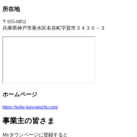
所在地
〒655-0852
兵庫県神戸市垂水区名谷町字賀市３４３０－３
ホームページ
https://kobe-kawaguchi.com/
事業主の皆さま
Myタウンページに登録すると