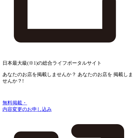
日本最大級
(※1)
の総合ライフポータルサイト
あなたのお店を掲載しませんか？
あなたのお店を
掲載しま
せんか？!
無料掲載・
内容変更のお申し込み