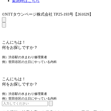
緊急時はこちら
©NTTタウンページ株式会社 TP25-193号【261029】
こんにちは！
何をお探しですか？
例）渋谷駅の水まわり修理業者
例）世田谷区の土日にやっている内科
こんにちは！
何をお探しですか？
例）渋谷駅の水まわり修理業者
例）世田谷区の土日にやっている内科