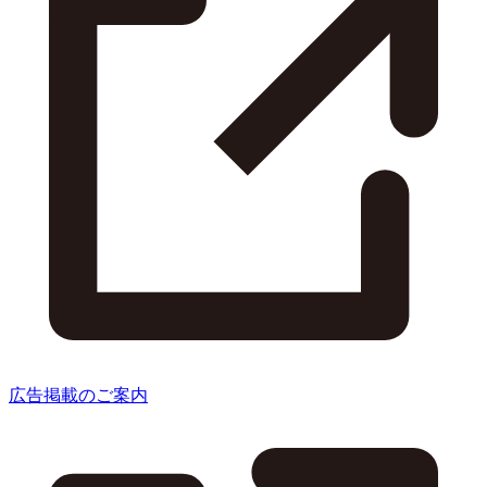
広告掲載のご案内