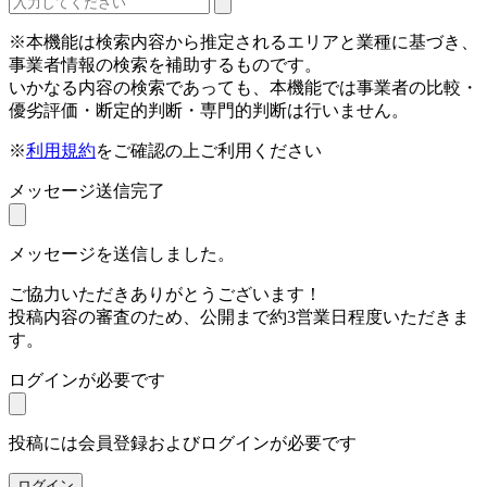
※本機能は検索内容から推定されるエリアと業種に基づき、
事業者情報の検索を補助するものです。
いかなる内容の検索であっても、本機能では事業者の比較・
優劣評価・断定的判断・専門的判断は行いません。
※
利用規約
をご確認の上ご利用ください
メッセージ送信完了
メッセージを送信しました。
ご協力いただきありがとうございます！
投稿内容の審査のため、公開まで約3営業日程度いただきま
す。
ログインが必要です
投稿には会員登録およびログインが必要です
ログイン