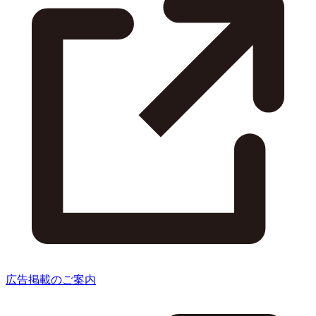
広告掲載のご案内