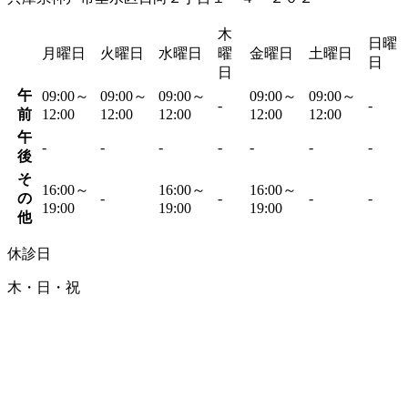
木
日曜
月曜日
火曜日
水曜日
曜
金曜日
土曜日
日
日
午
09:00～
09:00～
09:00～
09:00～
09:00～
-
-
前
12:00
12:00
12:00
12:00
12:00
午
-
-
-
-
-
-
-
後
そ
16:00～
16:00～
16:00～
の
-
-
-
-
19:00
19:00
19:00
他
休診日
木・日・祝