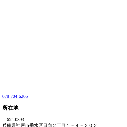
078-704-6266
所在地
〒655-0893
兵庫県神戸市垂水区日向２丁目１－４－２０２