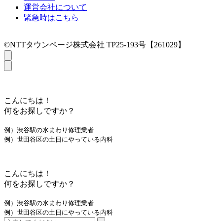
運営会社について
緊急時はこちら
©NTTタウンページ株式会社 TP25-193号【261029】
こんにちは！
何をお探しですか？
例）渋谷駅の水まわり修理業者
例）世田谷区の土日にやっている内科
こんにちは！
何をお探しですか？
例）渋谷駅の水まわり修理業者
例）世田谷区の土日にやっている内科