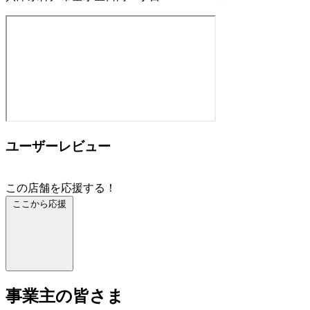
ユーザーレビュー
この店舗を応援する！
ここから応援
事業主の皆さま