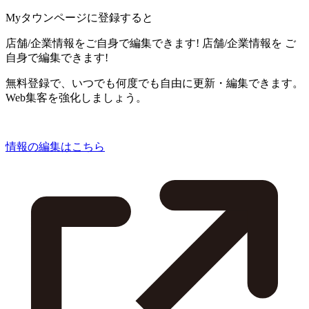
Myタウンページに登録すると
店舗/企業情報をご自身で編集できます!
店舗/企業情報を
ご
自身で編集できます!
無料登録で、いつでも何度でも自由に更新・編集できます。
Web集客を強化しましょう。
情報の編集はこちら