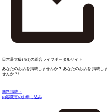
日本最大級
(※1)
の総合ライフポータルサイト
あなたのお店を掲載しませんか？
あなたのお店を
掲載しま
せんか？!
無料掲載・
内容変更のお申し込み