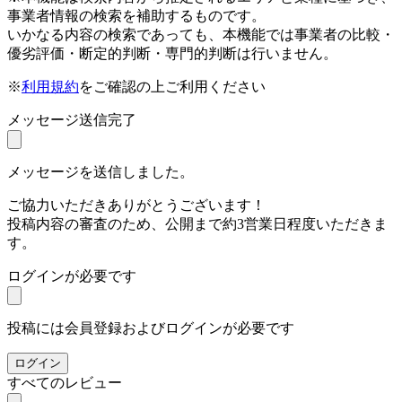
事業者情報の検索を補助するものです。
いかなる内容の検索であっても、本機能では事業者の比較・
優劣評価・断定的判断・専門的判断は行いません。
※
利用規約
をご確認の上ご利用ください
メッセージ送信完了
メッセージを送信しました。
ご協力いただきありがとうございます！
投稿内容の審査のため、公開まで約3営業日程度いただきま
す。
ログインが必要です
投稿には会員登録およびログインが必要です
ログイン
すべてのレビュー