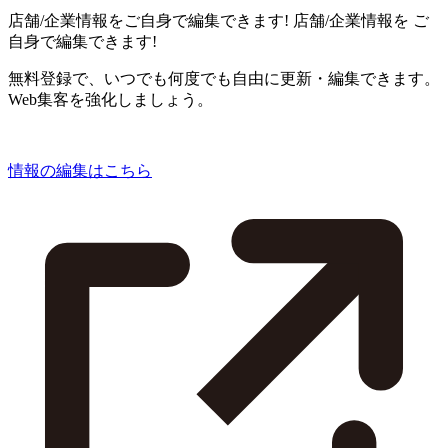
店舗/企業情報をご自身で編集できます!
店舗/企業情報を
ご
自身で編集できます!
無料登録で、いつでも何度でも自由に更新・編集できます。
Web集客を強化しましょう。
情報の編集はこちら