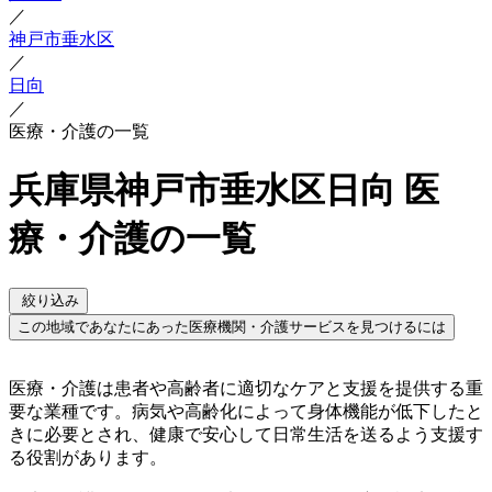
／
神戸市垂水区
／
日向
／
医療・介護の一覧
兵庫県神戸市垂水区日向 医
療・介護の一覧
絞り込み
この地域であなたにあった医療機関・介護サービスを見つけるには
医療・介護は患者や高齢者に適切なケアと支援を提供する重
要な業種です。病気や高齢化によって身体機能が低下したと
きに必要とされ、健康で安心して日常生活を送るよう支援す
る役割があります。