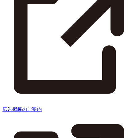
広告掲載のご案内