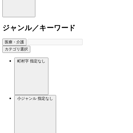
ジャンル／キーワード
医療・介護
カテゴリ選択
町村字
指定なし
小ジャンル
指定なし