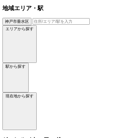
地域
エリア・駅
神戸市垂水区
エリアから探す
駅から探す
現在地から探す