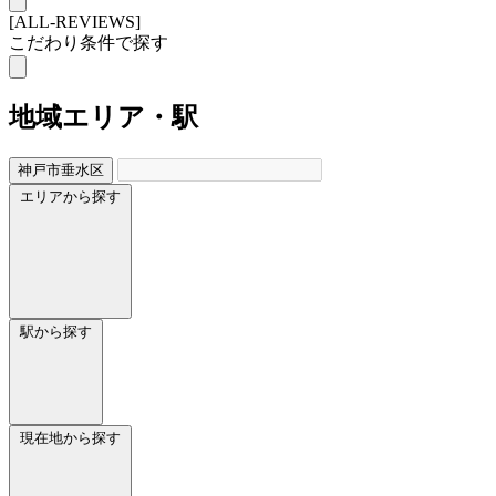
[ALL-REVIEWS]
こだわり条件で探す
地域
エリア・駅
神戸市垂水区
エリアから探す
駅から探す
現在地から探す