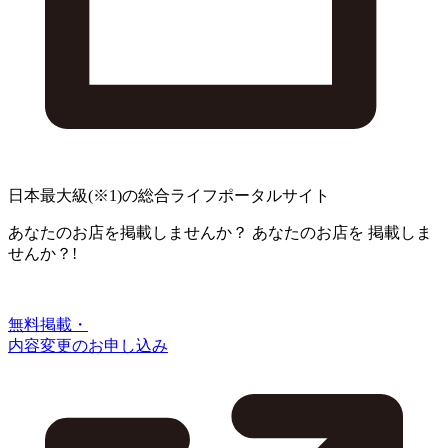
日本最大級
(※1)
の総合ライフポータルサイト
あなたのお店を掲載しませんか？
あなたのお店を
掲載しま
せんか？!
無料掲載・
内容変更のお申し込み