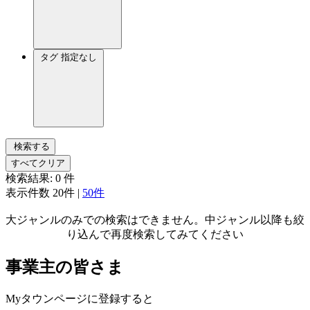
タグ
指定なし
検索する
すべてクリア
検索結果:
0
件
表示件数
20件
|
50件
大ジャンルのみでの検索はできません。中ジャンル以降も絞
り込んで再度検索してみてください
事業主の皆さま
Myタウンページに登録すると