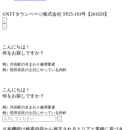
©NTTタウンページ株式会社 TP25-193号【261029】
こんにちは！
何をお探しですか？
例）渋谷駅の水まわり修理業者
例）世田谷区の土日にやっている内科
こんにちは！
何をお探しですか？
例）渋谷駅の水まわり修理業者
例）世田谷区の土日にやっている内科
※本機能は検索内容から推定されるエリアと業種に基づき、