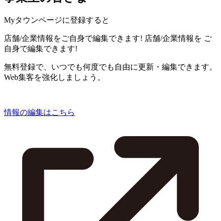
Myタウンページに登録すると
店舗/企業情報をご自身で編集できます!
店舗/企業情報を
ご
自身で編集できます!
無料登録で、いつでも何度でも自由に更新・編集できます。
Web集客を強化しましょう。
情報の編集はこちら