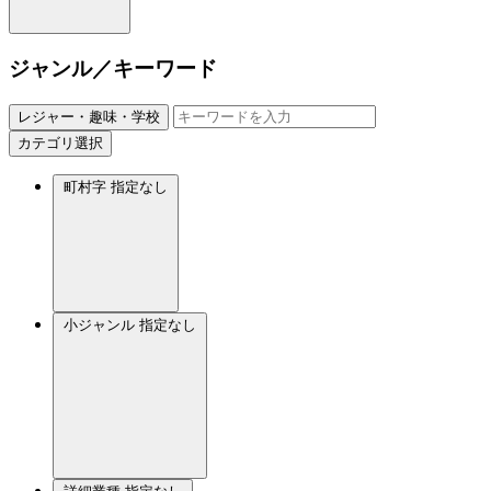
ジャンル／キーワード
レジャー・趣味・学校
カテゴリ選択
町村字
指定なし
小ジャンル
指定なし