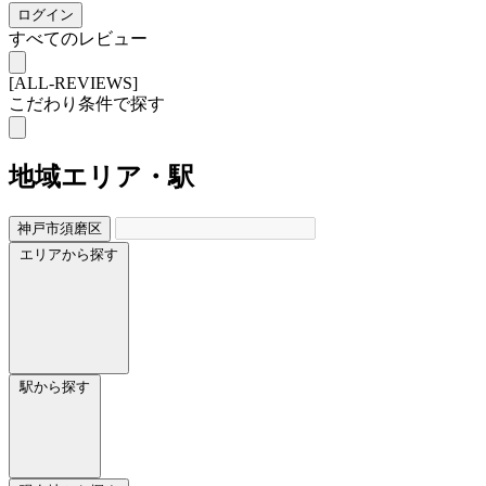
ログイン
すべてのレビュー
[ALL-REVIEWS]
こだわり条件で探す
地域
エリア・駅
神戸市須磨区
エリアから探す
駅から探す