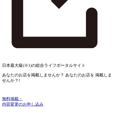
日本最大級
(※1)
の総合ライフポータルサイト
あなたのお店を掲載しませんか？
あなたのお店を
掲載しま
せんか？!
無料掲載・
内容変更のお申し込み