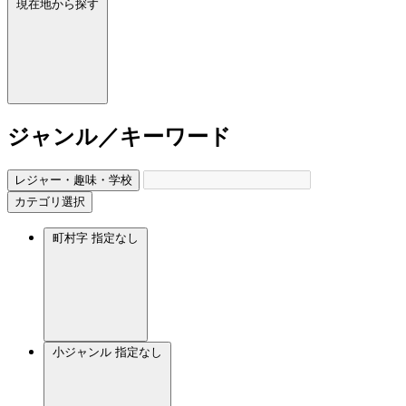
現在地から探す
ジャンル／キーワード
レジャー・趣味・学校
カテゴリ選択
町村字
指定なし
小ジャンル
指定なし