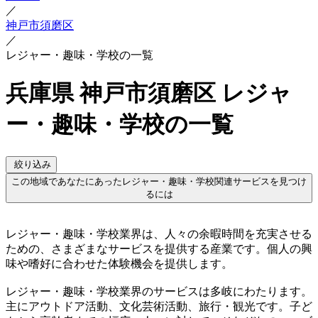
／
神戸市須磨区
／
レジャー・趣味・学校の一覧
兵庫県 神戸市須磨区 レジャ
ー・趣味・学校の一覧
絞り込み
この地域であなたにあったレジャー・趣味・学校関連サービスを見つけ
るには
レジャー・趣味・学校業界は、人々の余暇時間を充実させる
ための、さまざまなサービスを提供する産業です。個人の興
味や嗜好に合わせた体験機会を提供します。
レジャー・趣味・学校業界のサービスは多岐にわたります。
主にアウトドア活動、文化芸術活動、旅行・観光です。子ど