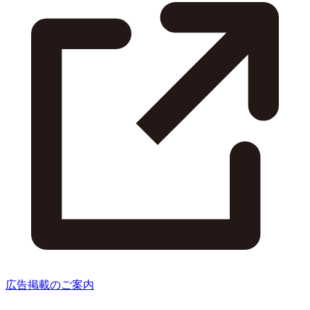
広告掲載のご案内