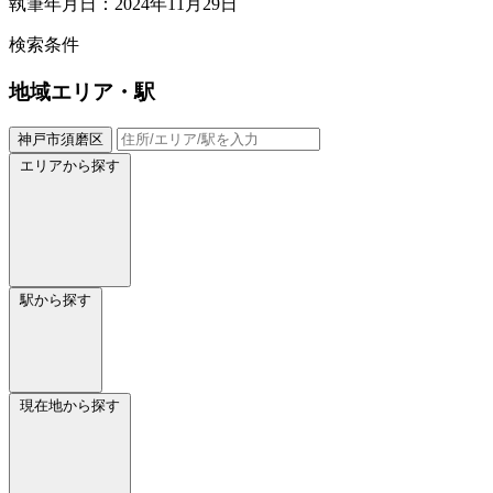
執筆年月日：2024年11月29日
検索条件
地域
エリア・駅
神戸市須磨区
エリアから探す
駅から探す
現在地から探す