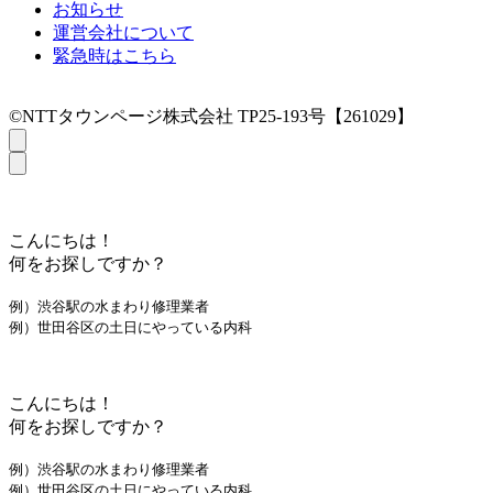
お知らせ
運営会社について
緊急時はこちら
©NTTタウンページ株式会社 TP25-193号【261029】
こんにちは！
何をお探しですか？
例）渋谷駅の水まわり修理業者
例）世田谷区の土日にやっている内科
こんにちは！
何をお探しですか？
例）渋谷駅の水まわり修理業者
例）世田谷区の土日にやっている内科