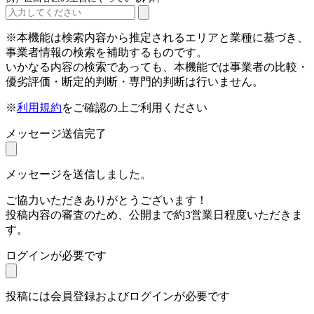
※本機能は検索内容から推定されるエリアと業種に基づき、
事業者情報の検索を補助するものです。
いかなる内容の検索であっても、本機能では事業者の比較・
優劣評価・断定的判断・専門的判断は行いません。
※
利用規約
をご確認の上ご利用ください
メッセージ送信完了
メッセージを送信しました。
ご協力いただきありがとうございます！
投稿内容の審査のため、公開まで約3営業日程度いただきま
す。
ログインが必要です
投稿には会員登録およびログインが必要です