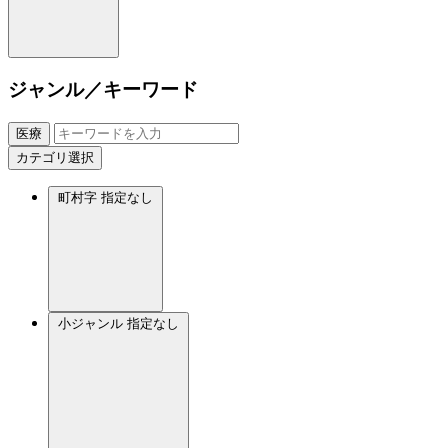
ジャンル／キーワード
医療
カテゴリ選択
町村字
指定なし
小ジャンル
指定なし