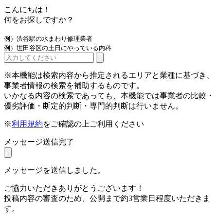
こんにちは！
何をお探しですか？
例）渋谷駅の水まわり修理業者
例）世田谷区の土日にやっている内科
※本機能は検索内容から推定されるエリアと業種に基づき、
事業者情報の検索を補助するものです。
いかなる内容の検索であっても、本機能では事業者の比較・
優劣評価・断定的判断・専門的判断は行いません。
※
利用規約
をご確認の上ご利用ください
メッセージ送信完了
メッセージを送信しました。
ご協力いただきありがとうございます！
投稿内容の審査のため、公開まで約3営業日程度いただきま
す。