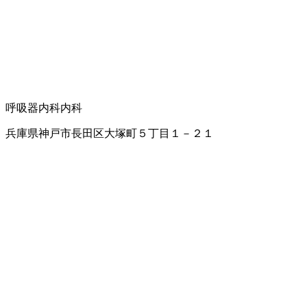
呼吸器内科
内科
兵庫県神戸市長田区大塚町５丁目１－２１