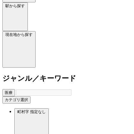
駅から探す
現在地から探す
ジャンル／キーワード
医療
カテゴリ選択
町村字
指定なし