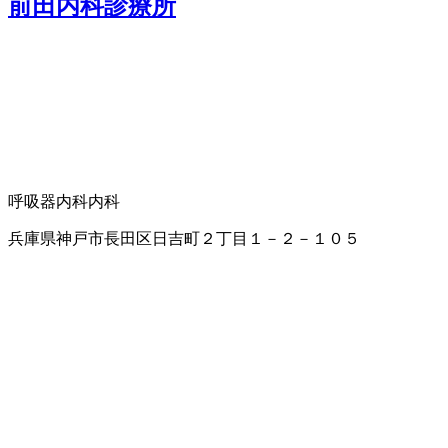
前田内科診療所
呼吸器内科
内科
兵庫県神戸市長田区日吉町２丁目１－２－１０５