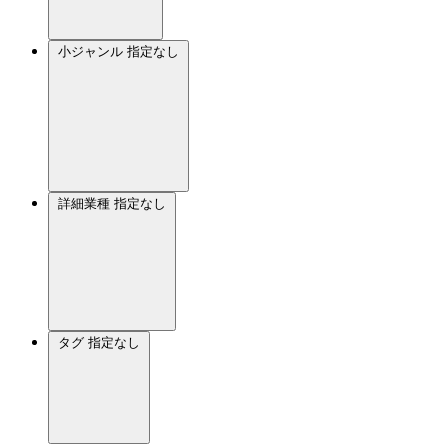
小ジャンル
指定なし
詳細業種
指定なし
タグ
指定なし