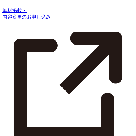
無料掲載・
内容変更のお申し込み