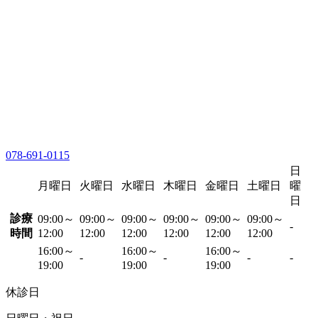
078-691-0115
日
月曜日
火曜日
水曜日
木曜日
金曜日
土曜日
曜
日
診療
09:00～
09:00～
09:00～
09:00～
09:00～
09:00～
-
時間
12:00
12:00
12:00
12:00
12:00
12:00
16:00～
16:00～
16:00～
-
-
-
-
19:00
19:00
19:00
休診日