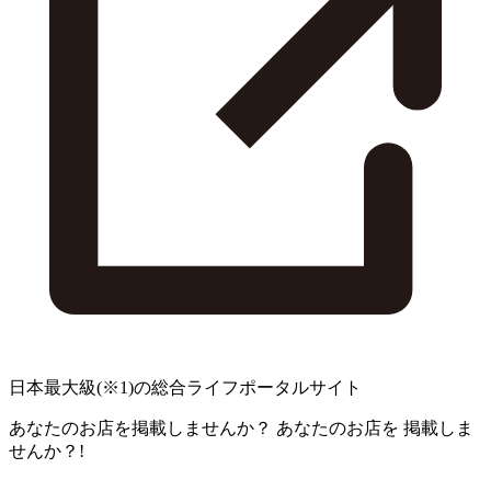
日本最大級
(※1)
の総合ライフポータルサイト
あなたのお店を掲載しませんか？
あなたのお店を
掲載しま
せんか？!