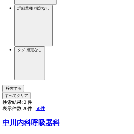
詳細業種
指定なし
タグ
指定なし
検索する
すべてクリア
検索結果:
2
件
表示件数
20件
|
50件
中川内科呼吸器科