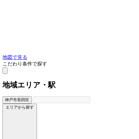
地図で見る
こだわり条件で探す
地域
エリア・駅
神戸市長田区
エリアから探す