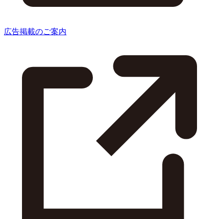
広告掲載のご案内