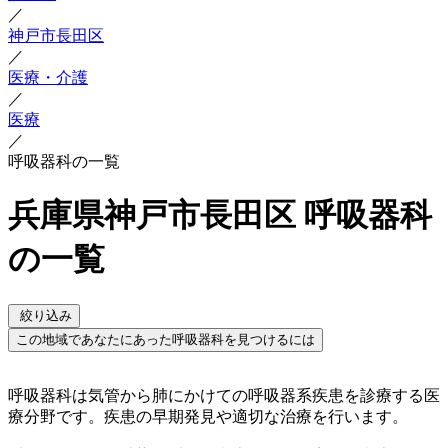
／
神戸市長田区
／
医療・介護
／
医療
／
呼吸器科の一覧
兵庫県神戸市長田区 呼吸器科
の一覧
絞り込み
この地域であなたにあった呼吸器科を見つけるには
呼吸器科は気管から肺にかけての呼吸器系疾患を診療する医
療分野です。疾患の早期発見や適切な治療を行います。