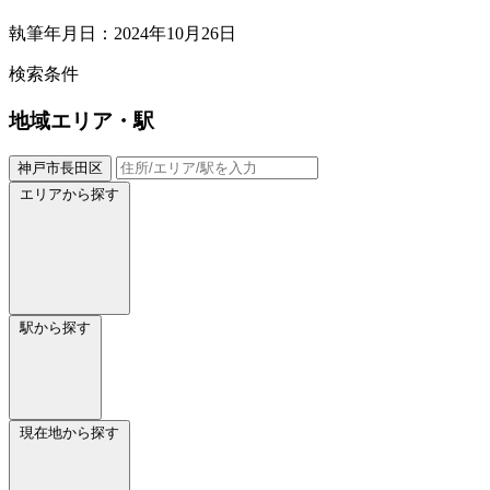
執筆年月日：2024年10月26日
検索条件
地域
エリア・駅
神戸市長田区
エリアから探す
駅から探す
現在地から探す