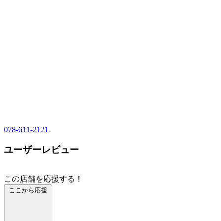
078-611-2121
ユーザーレビュー
この店舗を応援する！
ここから応援