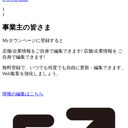
1
1
事業主の皆さま
Myタウンページに登録すると
店舗/企業情報をご自身で編集できます!
店舗/企業情報を
ご
自身で編集できます!
無料登録で、いつでも何度でも自由に更新・編集できます。
Web集客を強化しましょう。
情報の編集はこちら