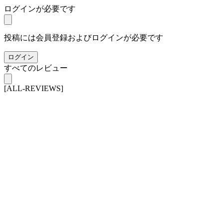
ログインが必要です
投稿には会員登録およびログインが必要です
ログイン
すべてのレビュー
[ALL-REVIEWS]