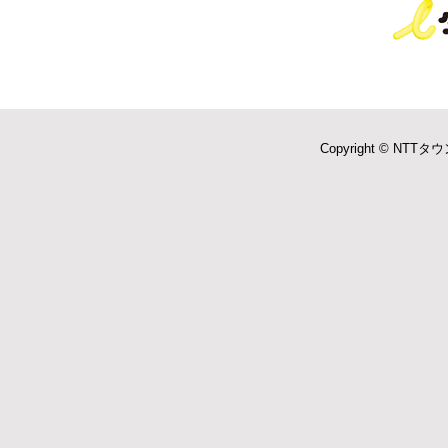
Copyright © NTTタウ