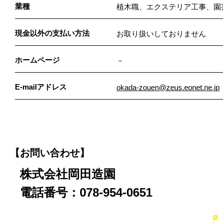
業種
植木職、エクステリア工事、園
現金以外の支払い方法
お取り扱いしておりません
ホームページ
－
E-mailアドレス
okada-zouen@zeus.eonet.ne.jp
【お問い合わせ】
株式会社岡田造園
電話番号：078-954-0651