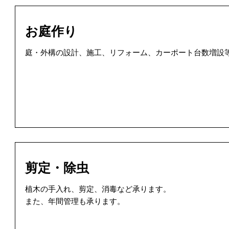
お庭作り
庭・外構の設計、施工、リフォーム、カーポート台数増設
剪定・除虫
植木の手入れ、剪定、消毒など承ります。
また、年間管理も承ります。