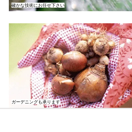
確かな技術にお任せ下さい
ガーデニングも承ります