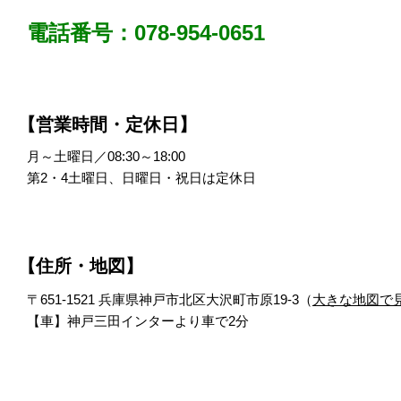
電話番号：078-954-0651
【営業時間・定休日】
月～土曜日／08:30～18:00
第2・4土曜日、日曜日・祝日は定休日
【住所・地図】
〒651-1521 兵庫県神戸市北区大沢町市原19-3（
大きな地図で
【車】神戸三田インターより車で2分