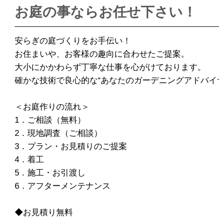
お庭の事ならお任せ下さい！
安らぎの庭づくりをお手伝い！
お住まいや、お客様の趣向に合わせたご提案。
大小にかかわらず丁寧な仕事を心がけております。
確かな技術で良心的な“あなたのガーデニングアドバイ
＜お庭作りの流れ＞
1．ご相談（無料）
2．現地調査（ご相談）
3．プラン・お見積りのご提案
4．着工
5．施工・お引渡し
6．アフターメンテナンス
◆お見積り無料