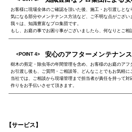
お客様に現場全体のご確認を頂いた後、施工・お引渡しとな
気になる部分やメンテナンス方法など、ご不明な点がござい
我々は、知識豊富なプロ集団です。
もし、お庭の事でお困り事がございましたら、何なりとご相
安心のアフターメンテナン
<POINT 4>
樹木の剪定・除虫等の年間管理を含め、お客様のお庭のアフ
お引渡し後も、ご質問・ご相談等、どんなことでもお気軽に
当社では、ご相談から現場管理まで担当者が責任を持って対
作りをお手伝いさせて頂きます。
【サービス】