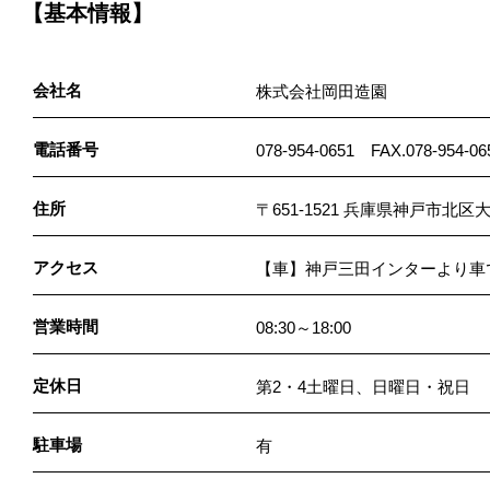
【基本情報】
会社名
株式会社岡田造園
電話番号
078-954-0651 FAX.078-954-06
住所
〒651-1521 兵庫県神戸市北区
アクセス
【車】神戸三田インターより車
営業時間
08:30～18:00
定休日
第2・4土曜日、日曜日・祝日
駐車場
有