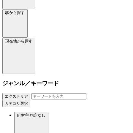
駅から探す
現在地から探す
ジャンル／キーワード
エクステリア
カテゴリ選択
町村字
指定なし