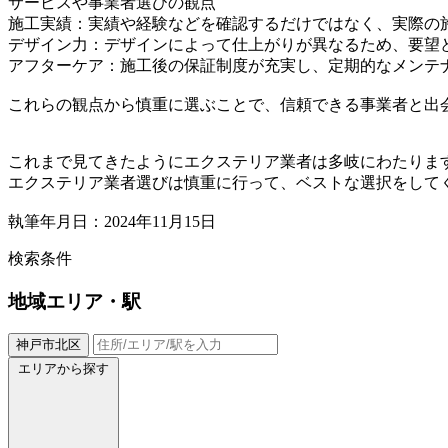
サービスや事業者選びの観点
施工実績：実績や経験などを確認するだけではなく、実際の
デザイン力：デザインによって仕上がりが異なるため、要望
アフターケア：施工後の保証制度が充実し、定期的なメンテ
これらの観点から慎重に選ぶことで、信頼できる事業者と出
これまで見てきたようにエクステリア業者は多岐にわたりま
エクステリア業者選びは慎重に行って、ベストな選択をして
執筆年月日：2024年11月15日
検索条件
地域
エリア・駅
神戸市北区
エリアから探す