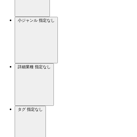
小ジャンル
指定なし
詳細業種
指定なし
タグ
指定なし