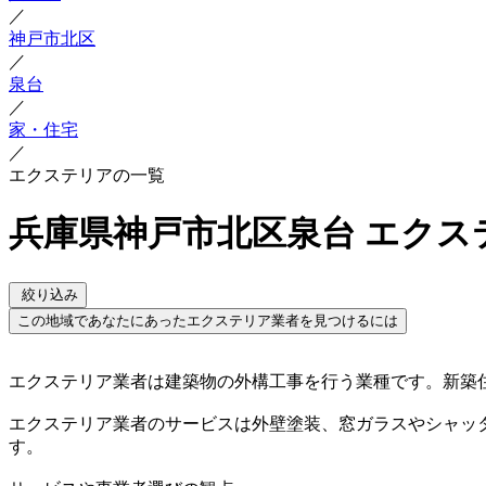
／
神戸市北区
／
泉台
／
家・住宅
／
エクステリアの一覧
兵庫県神戸市北区泉台 エクス
絞り込み
この地域であなたにあったエクステリア業者を見つけるには
エクステリア業者は建築物の外構工事を行う業種です。新築
エクステリア業者のサービスは外壁塗装、窓ガラスやシャッ
す。