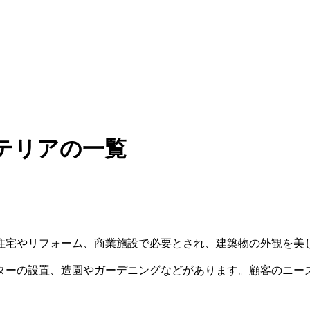
テリアの一覧
住宅やリフォーム、商業施設で必要とされ、建築物の外観を美
ターの設置、造園やガーデニングなどがあります。顧客のニー