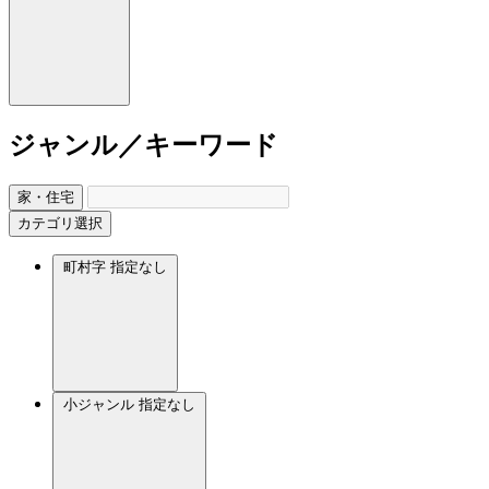
ジャンル／キーワード
家・住宅
カテゴリ選択
町村字
指定なし
小ジャンル
指定なし