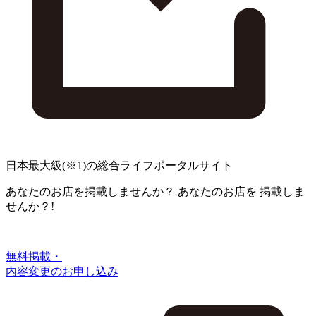
日本最大級
(※1)
の総合ライフポータルサイト
あなたのお店を掲載しませんか？
あなたのお店を
掲載しま
せんか？!
無料掲載・
内容変更のお申し込み