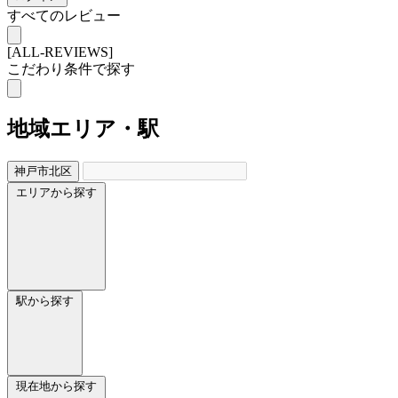
すべてのレビュー
[ALL-REVIEWS]
こだわり条件で探す
地域
エリア・駅
神戸市北区
エリアから探す
駅から探す
現在地から探す