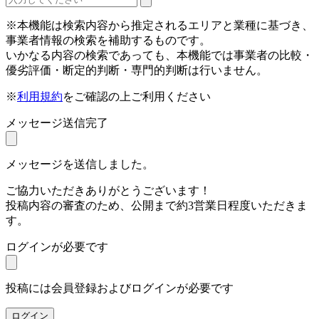
※本機能は検索内容から推定されるエリアと業種に基づき、
事業者情報の検索を補助するものです。
いかなる内容の検索であっても、本機能では事業者の比較・
優劣評価・断定的判断・専門的判断は行いません。
※
利用規約
をご確認の上ご利用ください
メッセージ送信完了
メッセージを送信しました。
ご協力いただきありがとうございます！
投稿内容の審査のため、公開まで約3営業日程度いただきま
す。
ログインが必要です
投稿には会員登録およびログインが必要です
ログイン