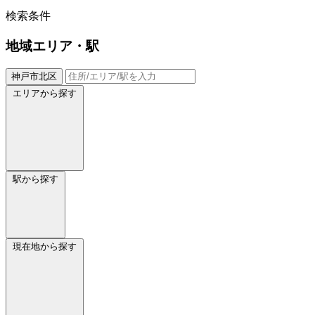
検索条件
地域
エリア・駅
神戸市北区
エリアから探す
駅から探す
現在地から探す