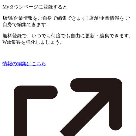
Myタウンページに登録すると
店舗/企業情報をご自身で編集できます!
店舗/企業情報を
ご
自身で編集できます!
無料登録で、いつでも何度でも自由に更新・編集できます。
Web集客を強化しましょう。
情報の編集はこちら