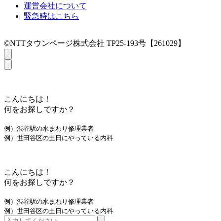
運営会社について
緊急時はこちら
©NTTタウンページ株式会社 TP25-193号【261029】
こんにちは！
何をお探しですか？
例）渋谷駅の水まわり修理業者
例）世田谷区の土日にやっている内科
こんにちは！
何をお探しですか？
例）渋谷駅の水まわり修理業者
例）世田谷区の土日にやっている内科