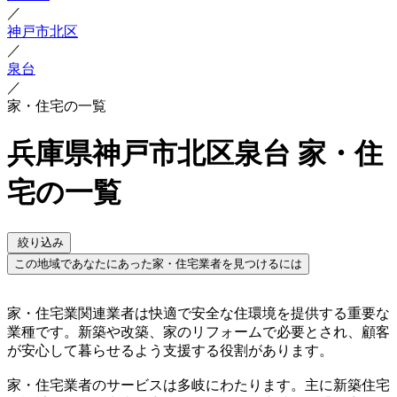
／
神戸市北区
／
泉台
／
家・住宅の一覧
兵庫県神戸市北区泉台 家・住
宅の一覧
絞り込み
この地域であなたにあった家・住宅業者を見つけるには
家・住宅業関連業者は快適で安全な住環境を提供する重要な
業種です。新築や改築、家のリフォームで必要とされ、顧客
が安心して暮らせるよう支援する役割があります。
家・住宅業者のサービスは多岐にわたります。主に新築住宅