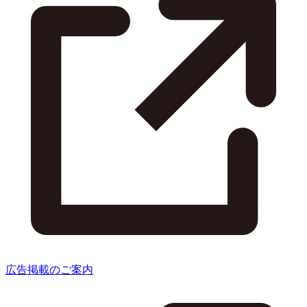
広告掲載のご案内