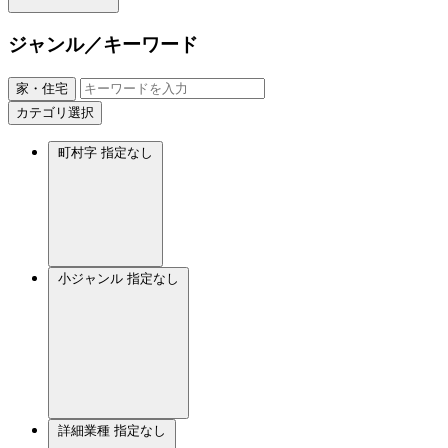
ジャンル／キーワード
家・住宅
カテゴリ選択
町村字
指定なし
小ジャンル
指定なし
詳細業種
指定なし