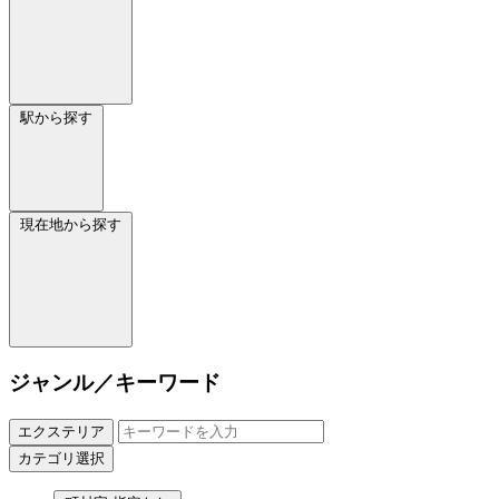
駅から探す
現在地から探す
ジャンル／キーワード
エクステリア
カテゴリ選択