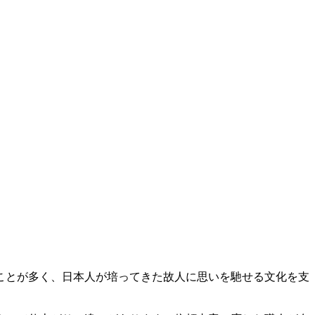
ことが多く、日本人が培ってきた故人に思いを馳せる文化を支