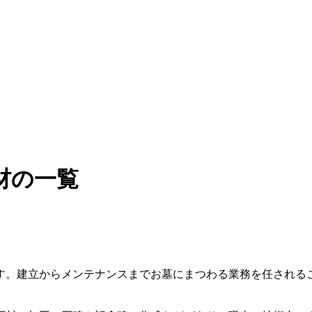
材の一覧
す。建立からメンテナンスまでお墓にまつわる業務を任される