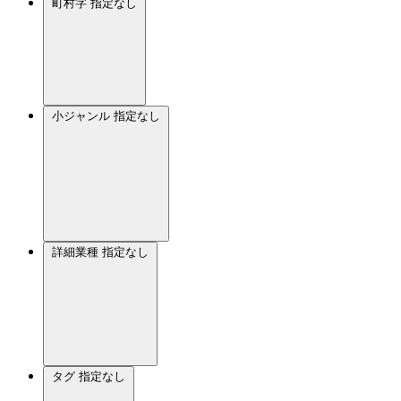
町村字
指定なし
小ジャンル
指定なし
詳細業種
指定なし
タグ
指定なし