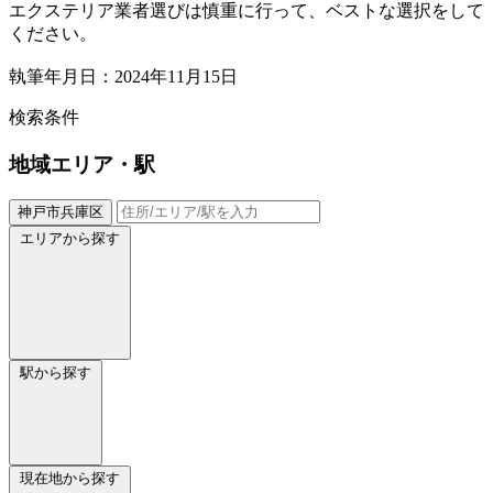
エクステリア業者選びは慎重に行って、ベストな選択をして
ください。
執筆年月日：2024年11月15日
検索条件
地域
エリア・駅
神戸市兵庫区
エリアから探す
駅から探す
現在地から探す