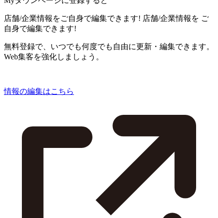
Myタウンページに登録すると
店舗/企業情報をご自身で編集できます!
店舗/企業情報を
ご
自身で編集できます!
無料登録で、いつでも何度でも自由に更新・編集できます。
Web集客を強化しましょう。
情報の編集はこちら