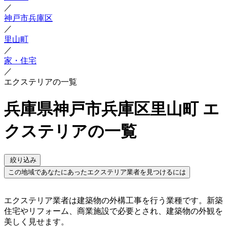
／
神戸市兵庫区
／
里山町
／
家・住宅
／
エクステリアの一覧
兵庫県神戸市兵庫区里山町 エ
クステリアの一覧
絞り込み
この地域であなたにあったエクステリア業者を見つけるには
エクステリア業者は建築物の外構工事を行う業種です。新築
住宅やリフォーム、商業施設で必要とされ、建築物の外観を
美しく見せます。