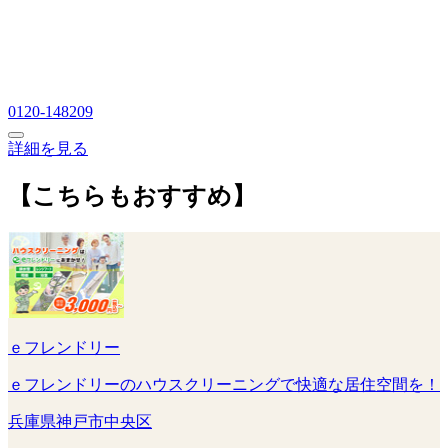
0120-148209
詳細を見る
【こちらもおすすめ】
ｅフレンドリー
ｅフレンドリーのハウスクリーニングで快適な居住空間を！
兵庫県神戸市中央区