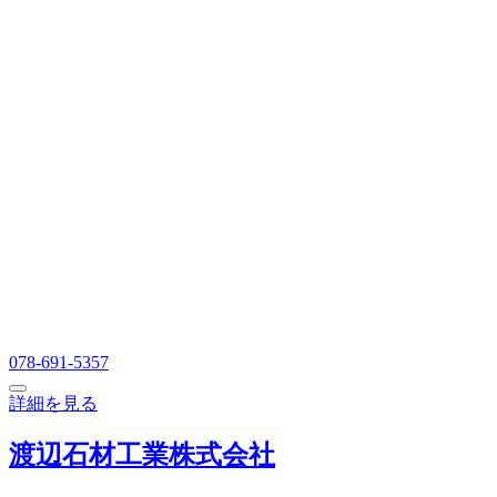
078-691-5357
詳細を見る
渡辺石材工業株式会社