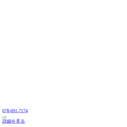
078-691-7174
詳細を見る