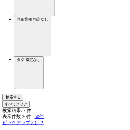
詳細業種
指定なし
タグ
指定なし
検索する
すべてクリア
検索結果:
7
件
表示件数
20件
|
50件
ピックアップとは？