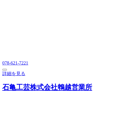
078-621-7221
詳細を見る
石亀工芸株式会社鵯越営業所