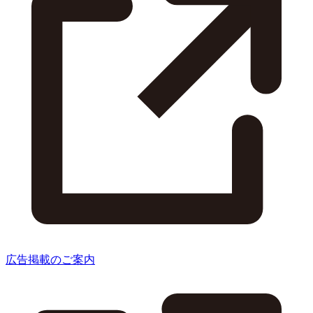
広告掲載のご案内