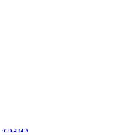
0120-411459