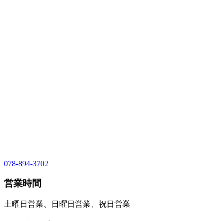
078-894-3702
営業時間
土曜日営業、日曜日営業、祝日営業