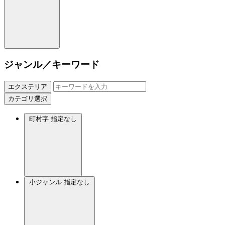
ジャンル／キーワード
エクステリア
カテゴリ選択
町村字
指定なし
小ジャンル
指定なし