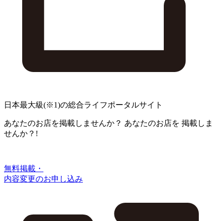
日本最大級
(※1)
の総合ライフポータルサイト
あなたのお店を掲載しませんか？
あなたのお店を
掲載しま
せんか？!
無料掲載・
内容変更のお申し込み