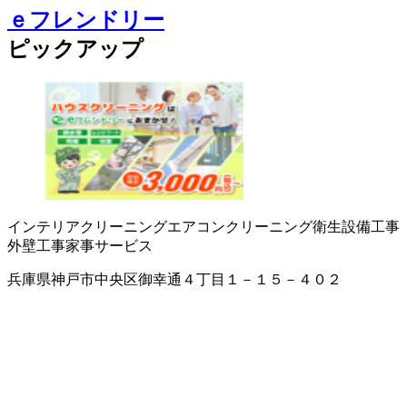
ｅフレンドリー
ピックアップ
インテリアクリーニング
エアコンクリーニング
衛生設備工事
外壁工事
家事サービス
兵庫県神戸市中央区御幸通４丁目１－１５－４０２