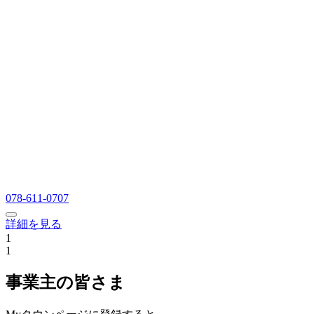
078-611-0707
詳細を見る
1
1
事業主の皆さま