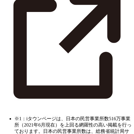
※1：iタウンページは、日本の民営事業所数516万事業
所（2021年6月現在）を上回る網羅性の高い掲載を行っ
ております。日本の民営事業所数は、総務省統計局サ