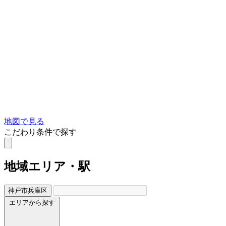
地図で見る
こだわり条件で探す
地域
エリア・駅
神戸市兵庫区
エリアから探す