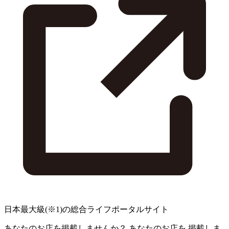
日本最大級
(※1)
の総合ライフポータルサイト
あなたのお店を掲載しませんか？
あなたのお店を
掲載しま