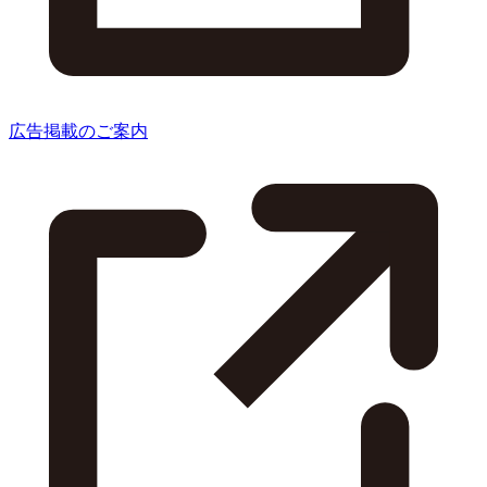
広告掲載のご案内