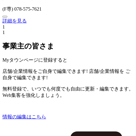
(F専) 078-575-7621
詳細を見る
1
1
事業主の皆さま
Myタウンページに登録すると
店舗/企業情報をご自身で編集できます!
店舗/企業情報を
ご
自身で編集できます!
無料登録で、いつでも何度でも自由に更新・編集できます。
Web集客を強化しましょう。
情報の編集はこちら