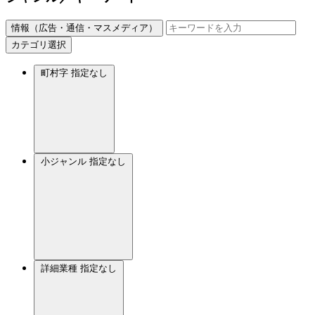
情報（広告・通信・マスメディア）
カテゴリ選択
町村字
指定なし
小ジャンル
指定なし
詳細業種
指定なし