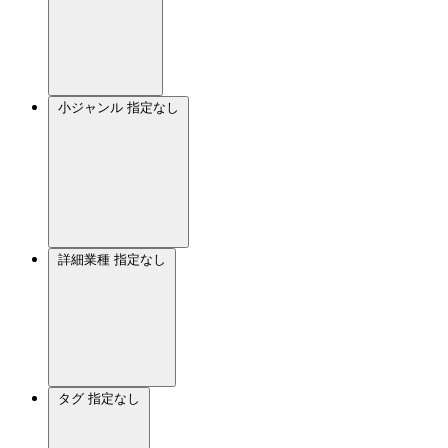
小ジャンル
指定なし
詳細業種
指定なし
タグ
指定なし