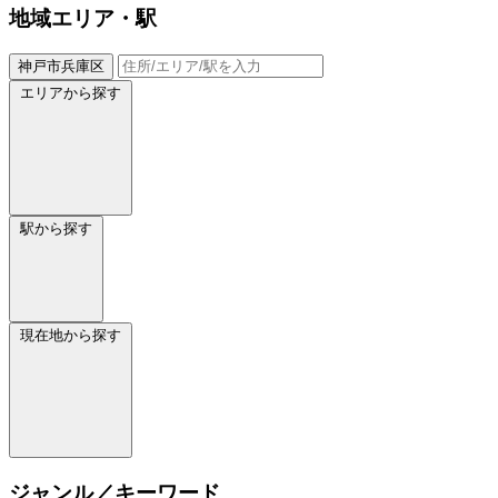
地域
エリア・駅
神戸市兵庫区
エリアから探す
駅から探す
現在地から探す
ジャンル／キーワード