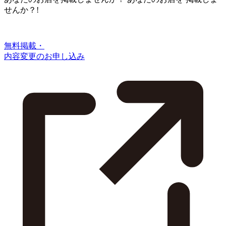
せんか？!
無料掲載・
内容変更のお申し込み