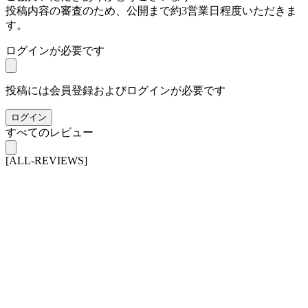
投稿内容の審査のため、公開まで約3営業日程度いただきま
す。
ログインが必要です
投稿には会員登録およびログインが必要です
ログイン
すべてのレビュー
[ALL-REVIEWS]