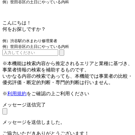
例）世田谷区の土日にやっている内科
こんにちは！
何をお探しですか？
例）渋谷駅の水まわり修理業者
例）世田谷区の土日にやっている内科
※本機能は検索内容から推定されるエリアと業種に基づき、
事業者情報の検索を補助するものです。
いかなる内容の検索であっても、本機能では事業者の比較・
優劣評価・断定的判断・専門的判断は行いません。
※
利用規約
をご確認の上ご利用ください
メッセージ送信完了
メッセージを送信しました。
ご協力いただきありがとうございます！