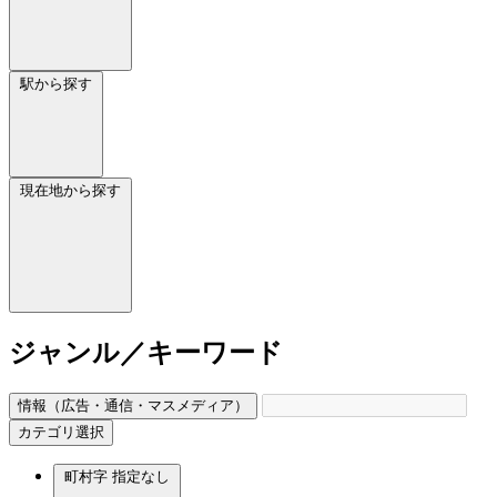
駅から探す
現在地から探す
ジャンル／キーワード
情報（広告・通信・マスメディア）
カテゴリ選択
町村字
指定なし