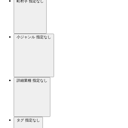
町村字
指定なし
小ジャンル
指定なし
詳細業種
指定なし
タグ
指定なし