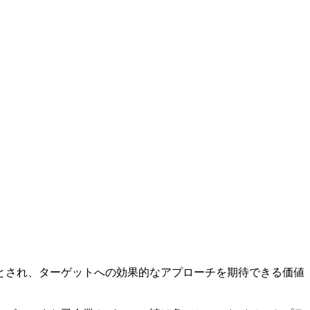
とされ、ターゲットへの効果的なアプローチを期待できる価値