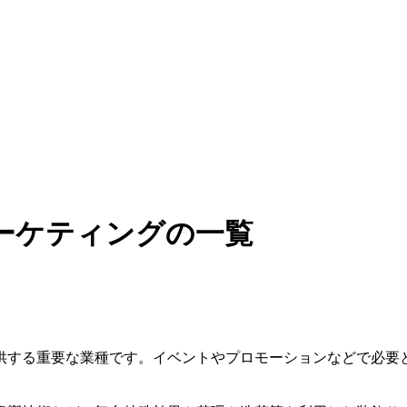
ーケティングの一覧
供する重要な業種です。イベントやプロモーションなどで必要