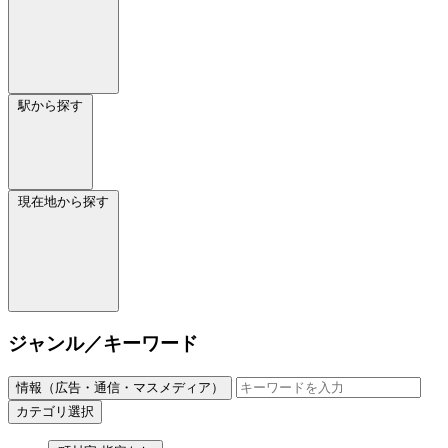
駅から探す
現在地から探す
ジャンル／キーワード
情報（広告・通信・マスメディア）
カテゴリ選択