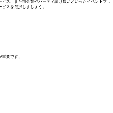
ービス、また司会業やパーティ請け負いといったイベントプラ
ービスを選択しましょう。
が重要です。