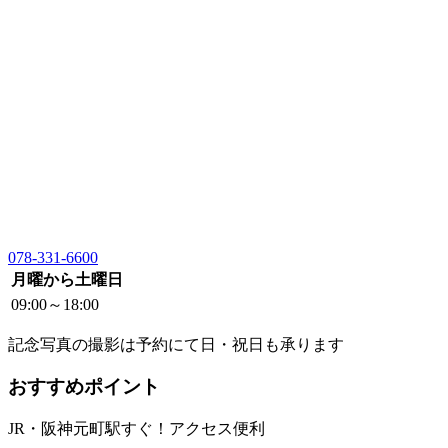
078-331-6600
月曜から土曜日
09:00～18:00
記念写真の撮影は予約にて日・祝日も承ります
おすすめポイント
JR・阪神元町駅すぐ！アクセス便利