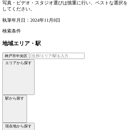
写真・ビデオ・スタジオ選びは慎重に行い、ベストな選択を
してください。
執筆年月日：2024年11月8日
検索条件
地域
エリア・駅
神戸市中央区
エリアから探す
駅から探す
現在地から探す