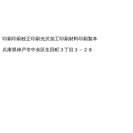
印刷
印刷校正
印刷光沢加工
印刷材料
印刷製本
兵庫県神戸市中央区生田町３丁目３－２８