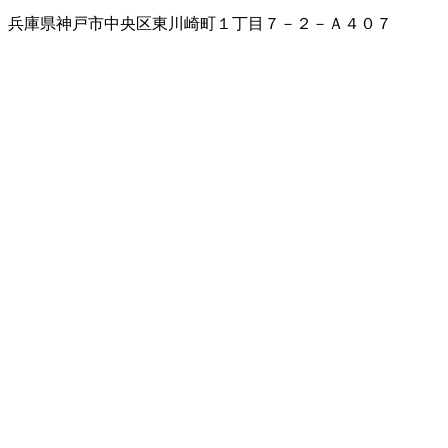
兵庫県神戸市中央区東川崎町１丁目７－２－Ａ４０７