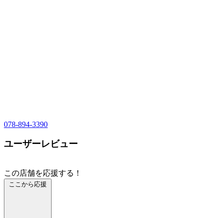
078-894-3390
ユーザーレビュー
この店舗を応援する！
ここから応援