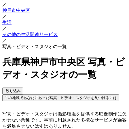
／
神戸市中央区
／
生活
／
その他の生活関連サービス
／
写真・ビデオ・スタジオの一覧
兵庫県神戸市中央区 写真・ビ
デオ・スタジオの一覧
絞り込み
この地域であなたにあった写真・ビデオ・スタジオを見つけるには
写真・ビデオ・スタジオは撮影環境を提供する映像制作に欠
かせない業種です。事前に用意された多様なサービスが顧客
を満足させないはずはありません。