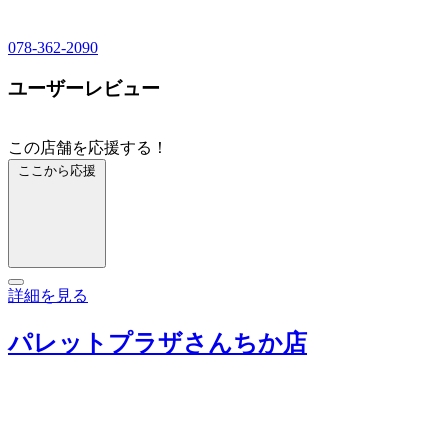
078-362-2090
ユーザーレビュー
この店舗を応援する！
ここから応援
詳細を見る
パレットプラザさんちか店