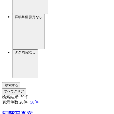
詳細業種
指定なし
タグ
指定なし
検索する
すべてクリア
検索結果:
59
件
表示件数
20件
|
50件