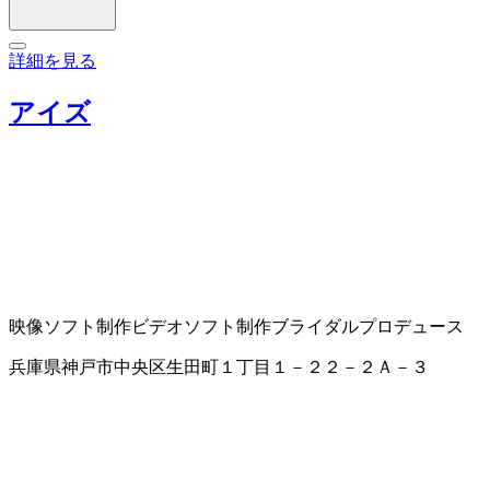
詳細を見る
アイズ
映像ソフト制作
ビデオソフト制作
ブライダルプロデュース
兵庫県神戸市中央区生田町１丁目１－２２－２Ａ－３