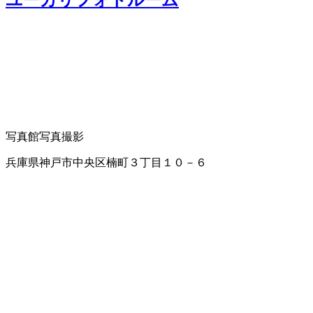
写真館
写真撮影
兵庫県神戸市中央区楠町３丁目１０－６