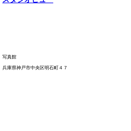
写真館
兵庫県神戸市中央区明石町４７