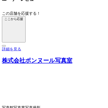
この店舗を応援する！
ここから応援
詳細を見る
株式会社ボンヌール写真室
写真館
写真業
写真撮影