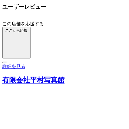
ユーザーレビュー
この店舗を応援する！
ここから応援
詳細を見る
有限会社平村写真館