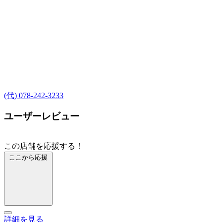
(代) 078-242-3233
ユーザーレビュー
この店舗を応援する！
ここから応援
詳細を見る