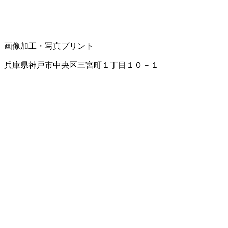
画像加工・写真プリント
兵庫県神戸市中央区三宮町１丁目１０－１