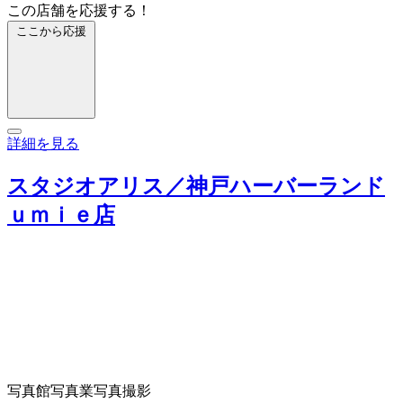
この店舗を応援する！
ここから応援
詳細を見る
スタジオアリス／神戸ハーバーランド
ｕｍｉｅ店
写真館
写真業
写真撮影