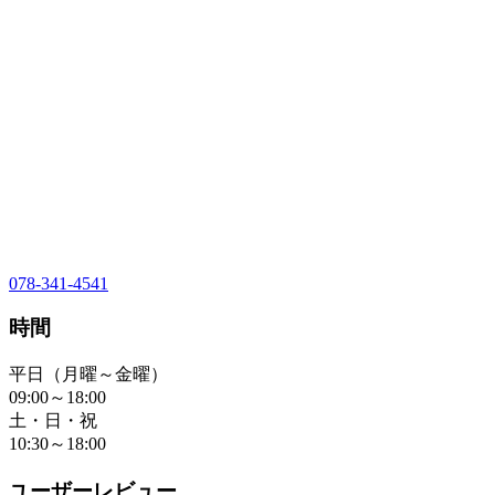
078-341-4541
時間
平日（月曜～金曜）
09:00～18:00
土・日・祝
10:30～18:00
ユーザーレビュー