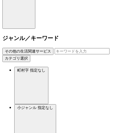
ジャンル／キーワード
その他の生活関連サービス
カテゴリ選択
町村字
指定なし
小ジャンル
指定なし