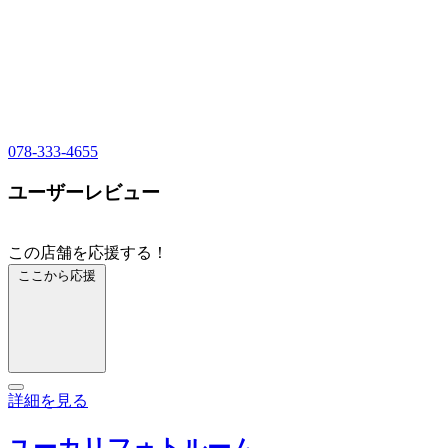
078-333-4655
ユーザーレビュー
この店舗を応援する！
ここから応援
詳細を見る
ユーカリフォトルーム