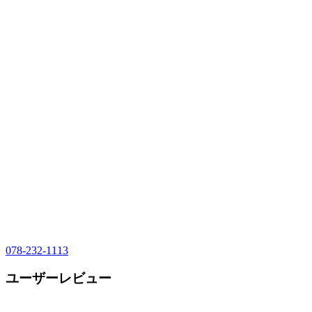
078-232-1113
ユーザーレビュー