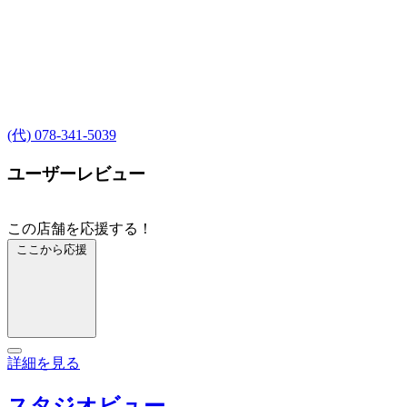
(代) 078-341-5039
ユーザーレビュー
この店舗を応援する！
ここから応援
詳細を見る
スタジオビュー