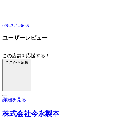
078-221-8635
ユーザーレビュー
この店舗を応援する！
ここから応援
詳細を見る
株式会社今永製本