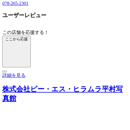
078-265-2301
ユーザーレビュー
この店舗を応援する！
ここから応援
詳細を見る
株式会社ピー・エス・ヒラムラ平村写
真館