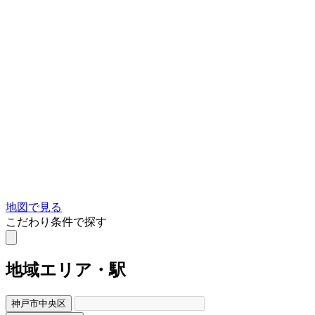
地図で見る
こだわり条件で探す
地域
エリア・駅
神戸市中央区