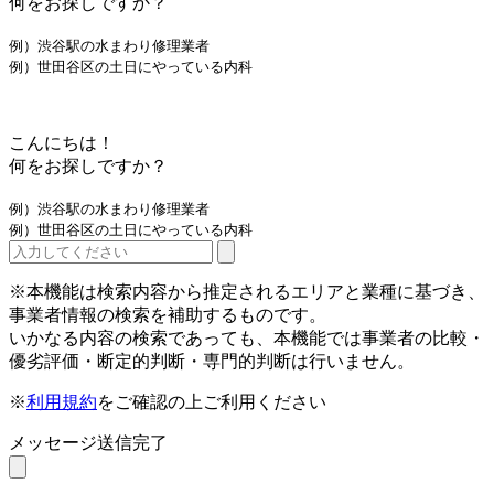
何をお探しですか？
例）渋谷駅の水まわり修理業者
例）世田谷区の土日にやっている内科
こんにちは！
何をお探しですか？
例）渋谷駅の水まわり修理業者
例）世田谷区の土日にやっている内科
※本機能は検索内容から推定されるエリアと業種に基づき、
事業者情報の検索を補助するものです。
いかなる内容の検索であっても、本機能では事業者の比較・
優劣評価・断定的判断・専門的判断は行いません。
※
利用規約
をご確認の上ご利用ください
メッセージ送信完了