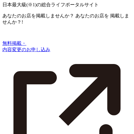
日本最大級
(※1)
の総合ライフポータルサイト
あなたのお店を掲載しませんか？
あなたのお店を
掲載しま
せんか？!
無料掲載・
内容変更のお申し込み