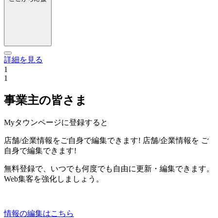
詳細を見る
1
1
事業主の皆さま
Myタウンページに登録すると
店舗/企業情報をご自身で編集できます!
店舗/企業情報を
ご
自身で編集できます!
無料登録で、いつでも何度でも自由に更新・編集できます。
Web集客を強化しましょう。
情報の編集はこちら