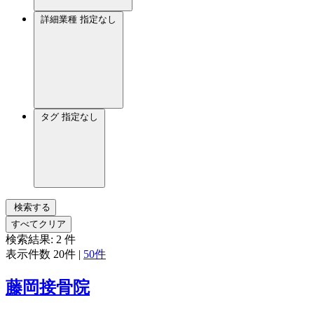
詳細業種
指定なし
タグ
指定なし
検索する
すべてクリア
検索結果:
2
件
表示件数
20件
|
50件
藤岡接骨院