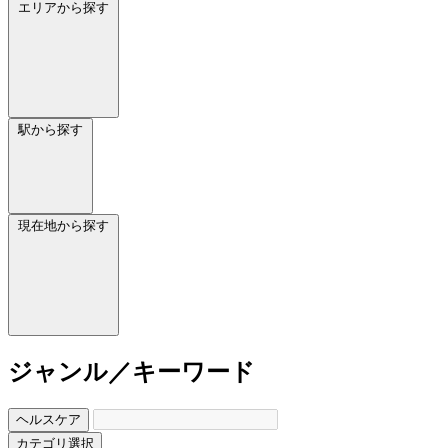
エリアから探す
駅から探す
現在地から探す
ジャンル／キーワード
ヘルスケア
カテゴリ選択