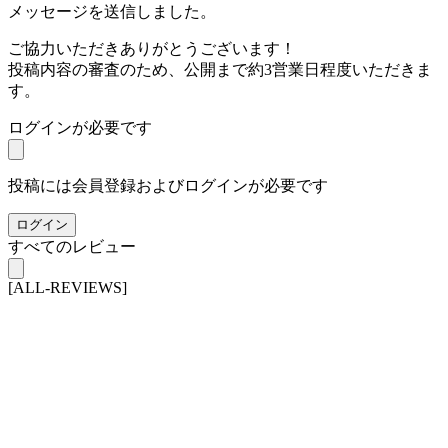
メッセージを送信しました。
ご協力いただきありがとうございます！
投稿内容の審査のため、公開まで約3営業日程度いただきま
す。
ログインが必要です
投稿には会員登録およびログインが必要です
ログイン
すべてのレビュー
[ALL-REVIEWS]