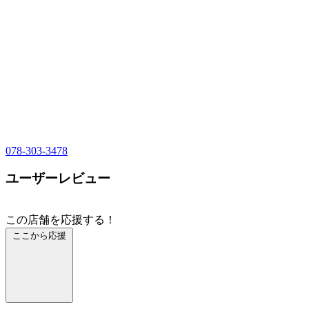
078-303-3478
ユーザーレビュー
この店舗を応援する！
ここから応援