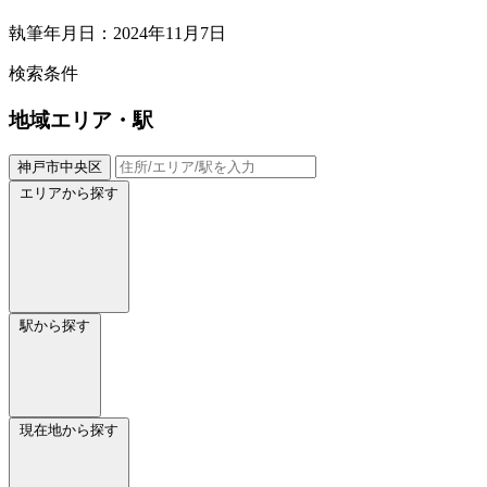
執筆年月日：2024年11月7日
検索条件
地域
エリア・駅
神戸市中央区
エリアから探す
駅から探す
現在地から探す