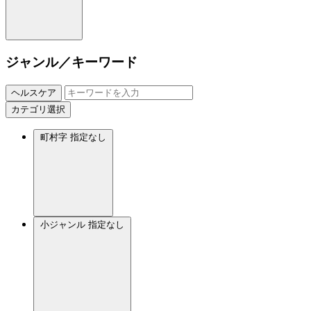
ジャンル／キーワード
ヘルスケア
カテゴリ選択
町村字
指定なし
小ジャンル
指定なし