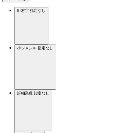
町村字
指定なし
小ジャンル
指定なし
詳細業種
指定なし