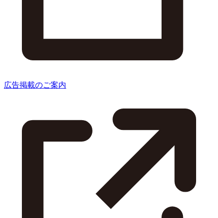
広告掲載のご案内