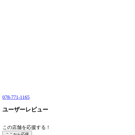
078-771-1165
ユーザーレビュー
この店舗を応援する！
ここから応援