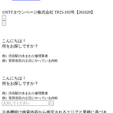
©NTTタウンページ株式会社 TP25-193号【261029】
こんにちは！
何をお探しですか？
例）渋谷駅の水まわり修理業者
例）世田谷区の土日にやっている内科
こんにちは！
何をお探しですか？
例）渋谷駅の水まわり修理業者
例）世田谷区の土日にやっている内科
※本機能は検索内容から推定されるエリアと業種に基づき、