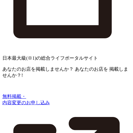
日本最大級
(※1)
の総合ライフポータルサイト
あなたのお店を掲載しませんか？
あなたのお店を
掲載しま
せんか？!
無料掲載・
内容変更のお申し込み