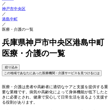
／
神戸市中央区
／
港島中町
／
医療・介護の一覧
兵庫県神戸市中央区港島中町
医療・介護の一覧
絞り込み
この地域であなたにあった医療機関・介護サービスを見つけるには
医療・介護は患者や高齢者に適切なケアと支援を提供する重
要な業種です。病気や高齢化によって身体機能が低下したと
きに必要とされ、健康で安心して日常生活を送るよう支援す
る役割があります。