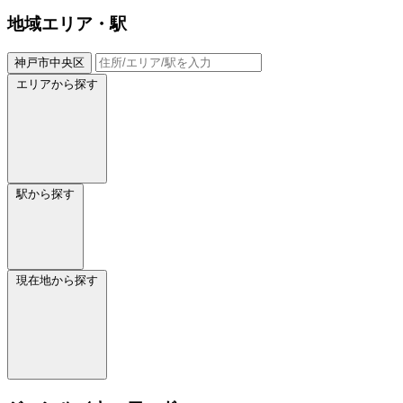
地域
エリア・駅
神戸市中央区
エリアから探す
駅から探す
現在地から探す