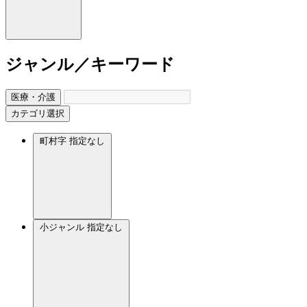
ジャンル／キーワード
医療・介護
カテゴリ選択
町村字
指定なし
小ジャンル
指定なし