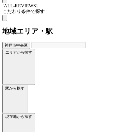
[ALL-REVIEWS]
こだわり条件で探す
地域
エリア・駅
神戸市中央区
エリアから探す
駅から探す
現在地から探す