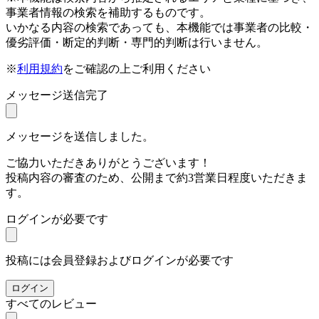
事業者情報の検索を補助するものです。
いかなる内容の検索であっても、本機能では事業者の比較・
優劣評価・断定的判断・専門的判断は行いません。
※
利用規約
をご確認の上ご利用ください
メッセージ送信完了
メッセージを送信しました。
ご協力いただきありがとうございます！
投稿内容の審査のため、公開まで約3営業日程度いただきま
す。
ログインが必要です
投稿には会員登録およびログインが必要です
ログイン
すべてのレビュー