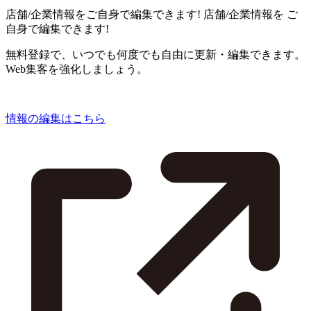
店舗/企業情報をご自身で編集できます!
店舗/企業情報を
ご
自身で編集できます!
無料登録で、いつでも何度でも自由に更新・編集できます。
Web集客を強化しましょう。
情報の編集はこちら