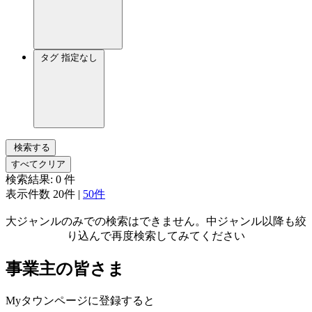
タグ
指定なし
検索する
すべてクリア
検索結果:
0
件
表示件数
20件
|
50件
大ジャンルのみでの検索はできません。中ジャンル以降も絞
り込んで再度検索してみてください
事業主の皆さま
Myタウンページに登録すると