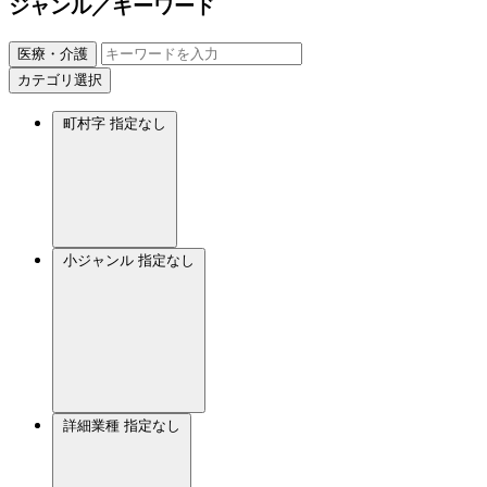
ジャンル／キーワード
医療・介護
カテゴリ選択
町村字
指定なし
小ジャンル
指定なし
詳細業種
指定なし