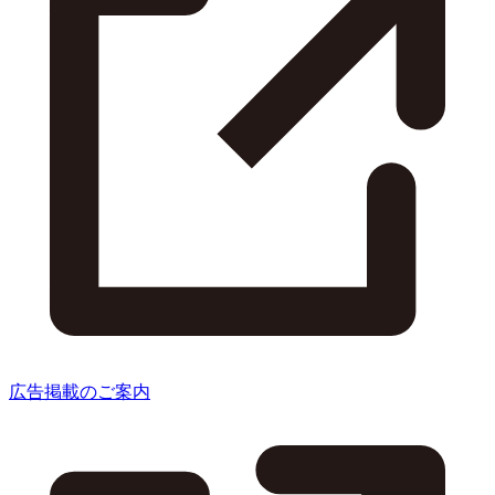
広告掲載のご案内