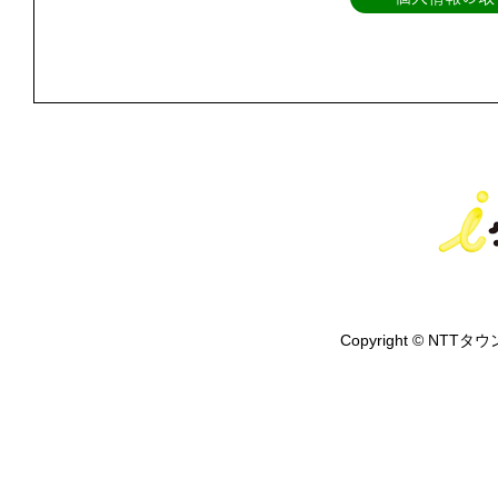
Copyright © NTTタウ