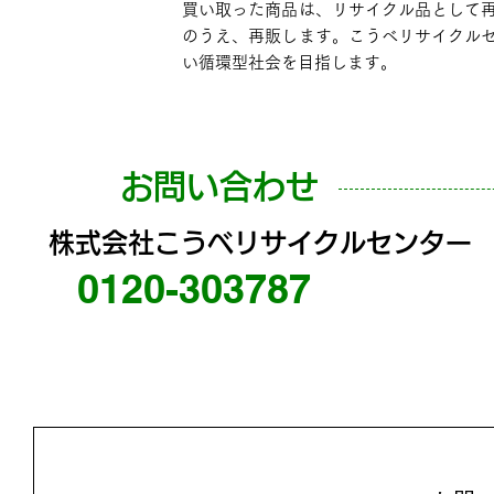
買い取った商品は、リサイクル品として
のうえ、再販します。こうべリサイクル
い循環型社会を目指します。
お問い合わせ
株式会社こうべリサイクルセンター
0120-303787