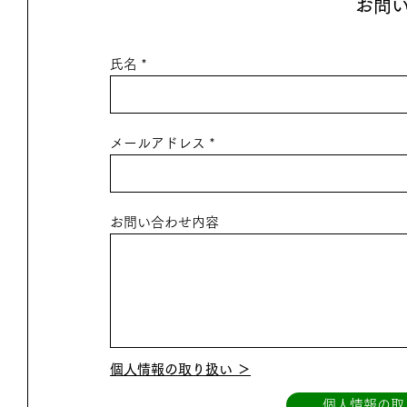
お問
氏名
メールアドレス
お問い合わせ内容
個人情報の取り扱い ＞
個人情報の取