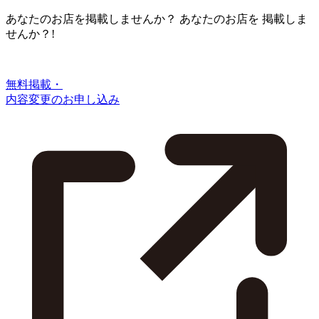
あなたのお店を掲載しませんか？
あなたのお店を
掲載しま
せんか？!
無料掲載・
内容変更のお申し込み