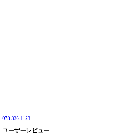
078-326-1123
ユーザーレビュー