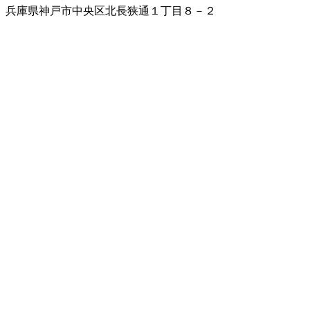
兵庫県神戸市中央区北長狭通１丁目８－２