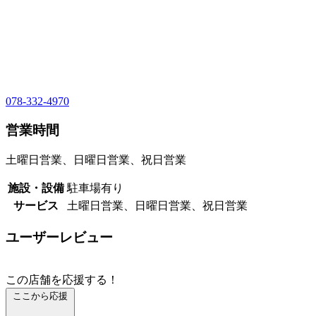
078-332-4970
営業時間
土曜日営業、日曜日営業、祝日営業
施設・設備
駐車場有り
サービス
土曜日営業、日曜日営業、祝日営業
ユーザーレビュー
この店舗を応援する！
ここから応援