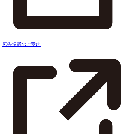
広告掲載のご案内