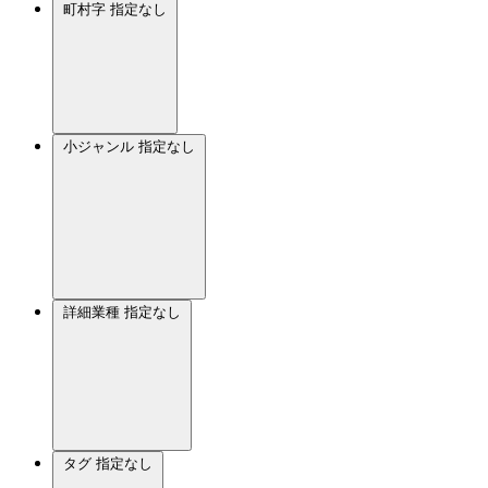
町村字
指定なし
小ジャンル
指定なし
詳細業種
指定なし
タグ
指定なし