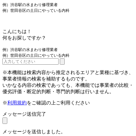
例）渋谷駅の水まわり修理業者
例）世田谷区の土日にやっている内科
こんにちは！
何をお探しですか？
例）渋谷駅の水まわり修理業者
例）世田谷区の土日にやっている内科
※本機能は検索内容から推定されるエリアと業種に基づき、
事業者情報の検索を補助するものです。
いかなる内容の検索であっても、本機能では事業者の比較・
優劣評価・断定的判断・専門的判断は行いません。
※
利用規約
をご確認の上ご利用ください
メッセージ送信完了
メッセージを送信しました。