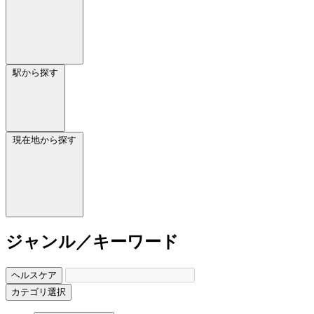
駅から探す
現在地から探す
ジャンル／キーワード
ヘルスケア
カテゴリ選択