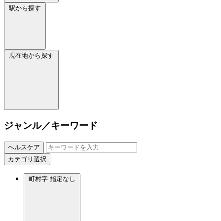
駅から探す
現在地から探す
ジャンル／キーワード
ヘルスケア
カテゴリ選択
町村字
指定なし