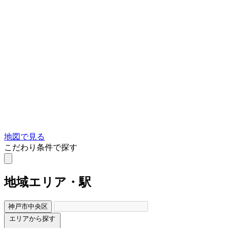
地図で見る
こだわり条件で探す
地域
エリア・駅
神戸市中央区
エリアから探す