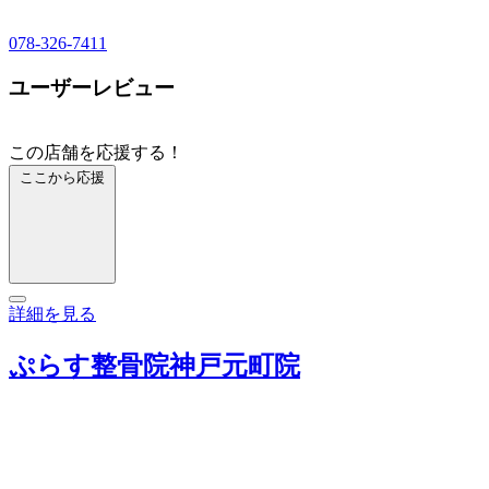
078-326-7411
ユーザーレビュー
この店舗を応援する！
ここから応援
詳細を見る
ぷらす整骨院神戸元町院