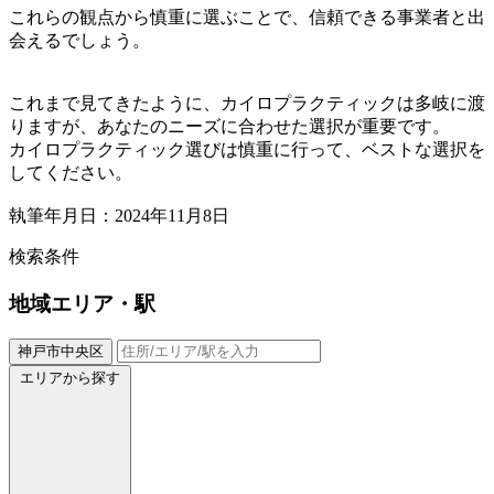
これらの観点から慎重に選ぶことで、信頼できる事業者と出
会えるでしょう。
これまで見てきたように、カイロプラクティックは多岐に渡
りますが、あなたのニーズに合わせた選択が重要です。
カイロプラクティック選びは慎重に行って、ベストな選択を
してください。
執筆年月日：2024年11月8日
検索条件
地域
エリア・駅
神戸市中央区
エリアから探す