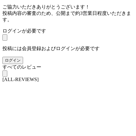
ご協力いただきありがとうございます！
投稿内容の審査のため、公開まで約3営業日程度いただきま
す。
ログインが必要です
投稿には会員登録およびログインが必要です
ログイン
すべてのレビュー
[ALL-REVIEWS]