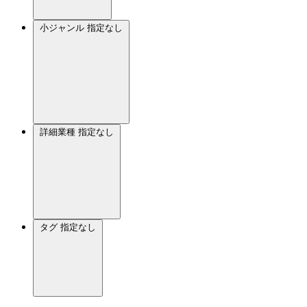
小ジャンル
指定なし
詳細業種
指定なし
タグ
指定なし