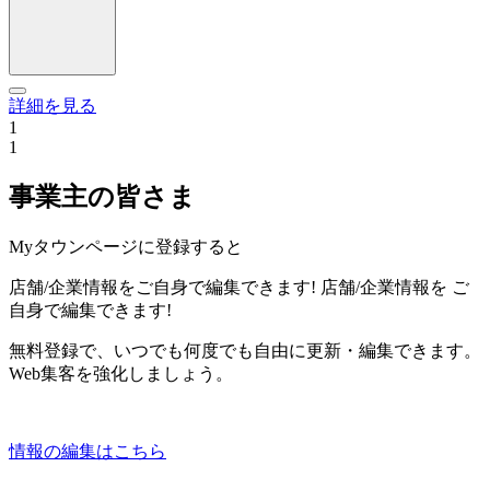
詳細を見る
1
1
事業主の皆さま
Myタウンページに登録すると
店舗/企業情報をご自身で編集できます!
店舗/企業情報を
ご
自身で編集できます!
無料登録で、いつでも何度でも自由に更新・編集できます。
Web集客を強化しましょう。
情報の編集はこちら