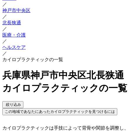
／
神戸市中央区
／
北長狭通
／
医療・介護
／
ヘルスケア
／
カイロプラクティックの一覧
兵庫県神戸市中央区北長狭通
カイロプラクティックの一覧
絞り込み
この地域であなたにあったカイロプラクティックを見つけるには
カイロプラクティックは手技によって背骨や関節を調整し、