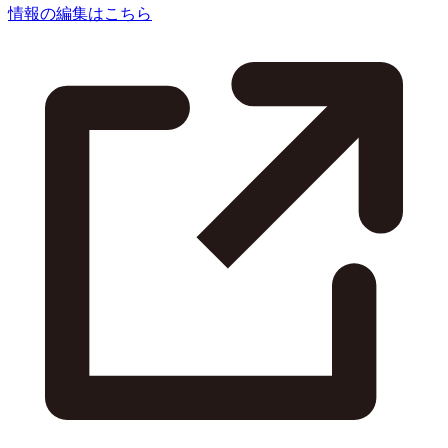
情報の編集はこちら