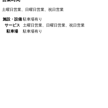
土曜日営業、日曜日営業、祝日営業
施設・設備
駐車場有り
サービス
土曜日営業、日曜日営業、祝日営業
駐車場
駐車場有り