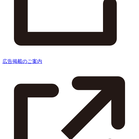
広告掲載のご案内