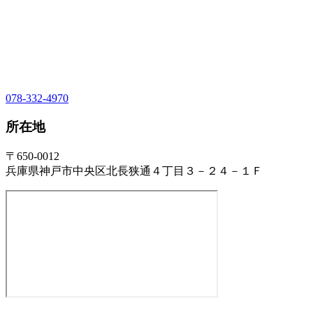
078-332-4970
所在地
〒650-0012
兵庫県神戸市中央区北長狭通４丁目３－２４－１Ｆ