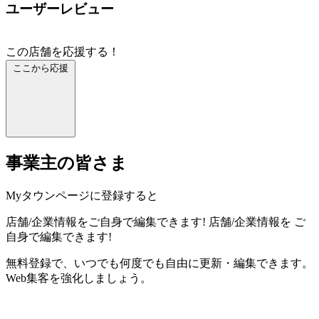
ユーザーレビュー
この店舗を応援する！
ここから応援
事業主の皆さま
Myタウンページに登録すると
店舗/企業情報をご自身で編集できます!
店舗/企業情報を
ご
自身で編集できます!
無料登録で、いつでも何度でも自由に更新・編集できます。
Web集客を強化しましょう。