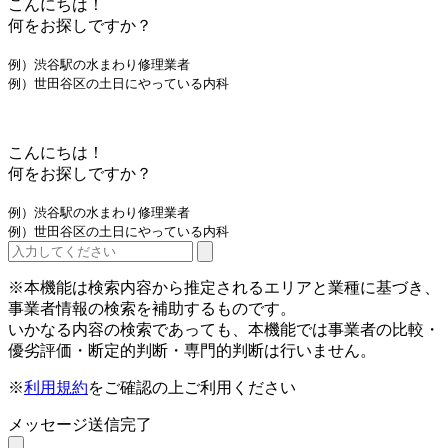
こんにちは！
何をお探しですか？
例）渋谷駅の水まわり修理業者
例）世田谷区の土日にやっている内科
こんにちは！
何をお探しですか？
例）渋谷駅の水まわり修理業者
例）世田谷区の土日にやっている内科
※本機能は検索内容から推定されるエリアと業種に基づき、
事業者情報の検索を補助するものです。
いかなる内容の検索であっても、本機能では事業者の比較・
優劣評価・断定的判断・専門的判断は行いません。
※
利用規約
をご確認の上ご利用ください
メッセージ送信完了