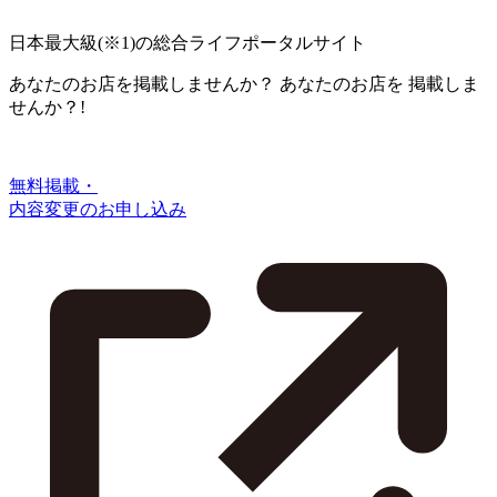
日本最大級
(※1)
の総合ライフポータルサイト
あなたのお店を掲載しませんか？
あなたのお店を
掲載しま
せんか？!
無料掲載・
内容変更のお申し込み