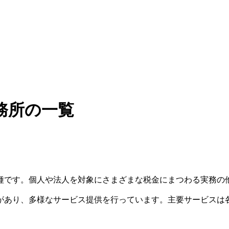
務所の一覧
種です。個人や法人を対象にさまざまな税金にまつわる実務の
があり、多様なサービス提供を行っています。主要サービスは
。