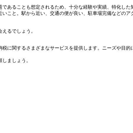
題であることも想定されるため、十分な経験や実績、特化した
近いこと。駅から近い、交通の便が良い、駐車場完備などのア
会えるでしょう。
納税に関するさまざまなサービスを提供します。ニーズや目的
頼しましょう。