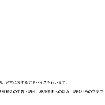
他、経営に関するアドバイスを行います。
各種税金の申告・納付、税務調査への対応、納税計画の立案で