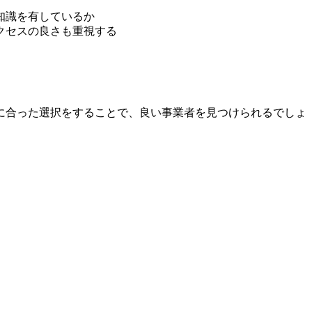
知識を有しているか
クセスの良さも重視する
に合った選択をすることで、良い事業者を見つけられるでしょ