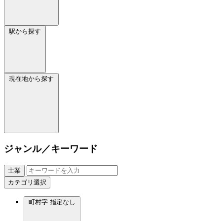
駅から探す
現在地から探す
ジャンル／キーワード
士業
カテゴリ選択
町村字
指定なし