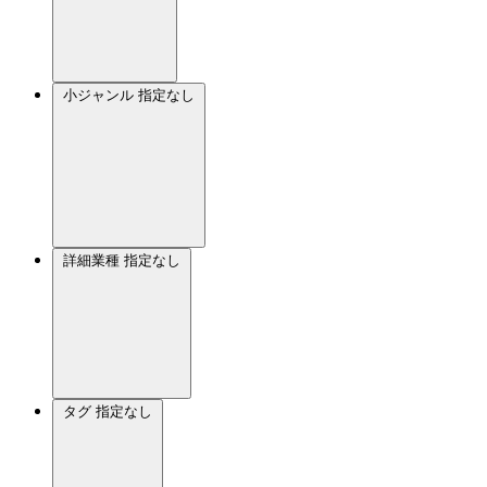
小ジャンル
指定なし
詳細業種
指定なし
タグ
指定なし