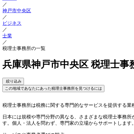
／
神戸市中央区
／
ビジネス
／
士業
／
税理士事務所の一覧
兵庫県神戸市中央区 税理士事
絞り込み
この地域であなたにあった税理士事務所を見つけるには
税理士事務所は税務に関する専門的なサービスを提供する業
日本には規模や専門分野の異なる、さまざまな税理士事務所
す。個人・法人を問わず、専門家の立場からサポートします