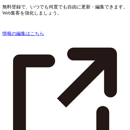
無料登録で、いつでも何度でも自由に更新・編集できます。
Web集客を強化しましょう。
情報の編集はこちら