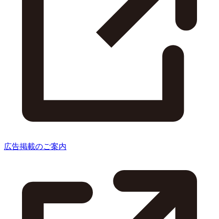
広告掲載のご案内