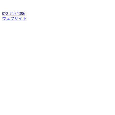
072-759-1396
ウェブサイト