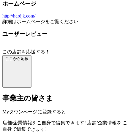
ホームページ
http://hardjk.com/
詳細はホームページをご覧ください
ユーザーレビュー
この店舗を応援する！
ここから応援
事業主の皆さま
Myタウンページに登録すると
店舗/企業情報をご自身で編集できます!
店舗/企業情報を
ご
自身で編集できます!