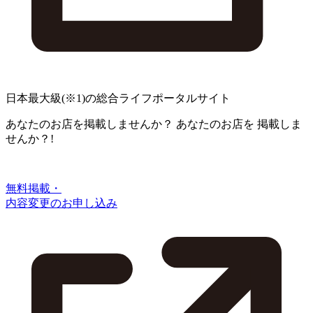
日本最大級
(※1)
の総合ライフポータルサイト
あなたのお店を掲載しませんか？
あなたのお店を
掲載しま
せんか？!
無料掲載・
内容変更のお申し込み