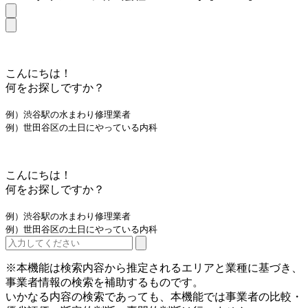
こんにちは！
何をお探しですか？
例）渋谷駅の水まわり修理業者
例）世田谷区の土日にやっている内科
こんにちは！
何をお探しですか？
例）渋谷駅の水まわり修理業者
例）世田谷区の土日にやっている内科
※本機能は検索内容から推定されるエリアと業種に基づき、
事業者情報の検索を補助するものです。
いかなる内容の検索であっても、本機能では事業者の比較・