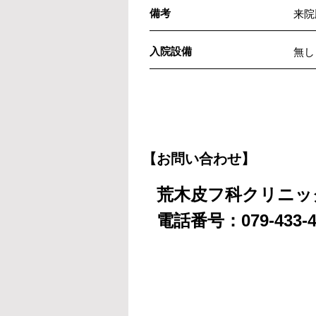
備考
来院
入院設備
無し
【お問い合わせ】
荒木皮フ科クリニッ
電話番号：079-433-4