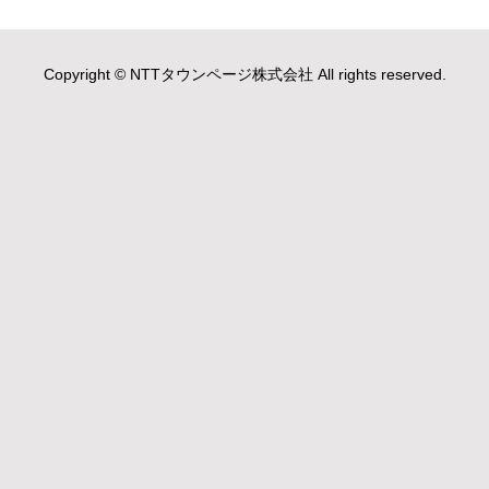
Copyright © NTTタウンページ株式会社 All rights reserved.