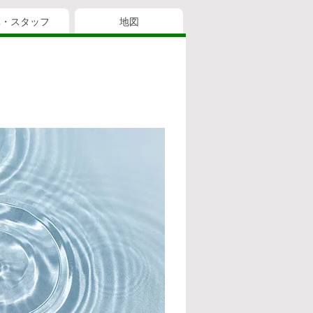
真・スタッフ
地図