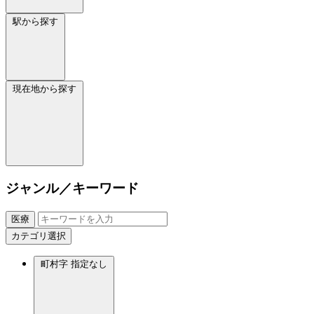
駅から探す
現在地から探す
ジャンル／キーワード
医療
カテゴリ選択
町村字
指定なし