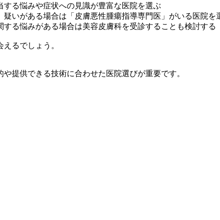
当する悩みや症状への見識が豊富な医院を選ぶ
、疑いがある場合は「皮膚悪性腫瘍指導専門医」がいる医院を
関する悩みがある場合は美容皮膚科を受診することも検討する
会えるでしょう。
的や提供できる技術に合わせた医院選びが重要です。