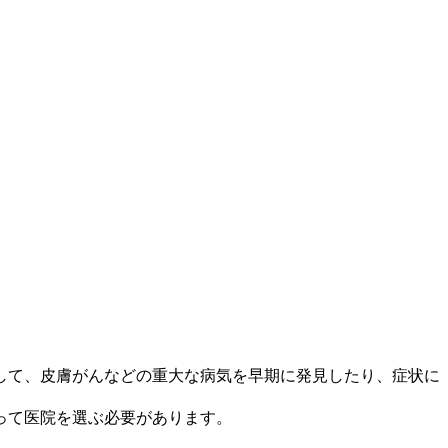
して、皮膚がんなどの重大な病気を早期に発見したり、症状に
って医院を選ぶ必要があります。