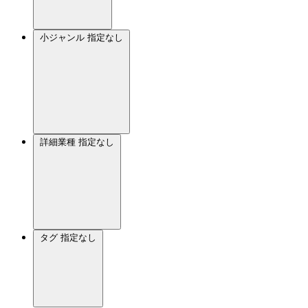
小ジャンル
指定なし
詳細業種
指定なし
タグ
指定なし