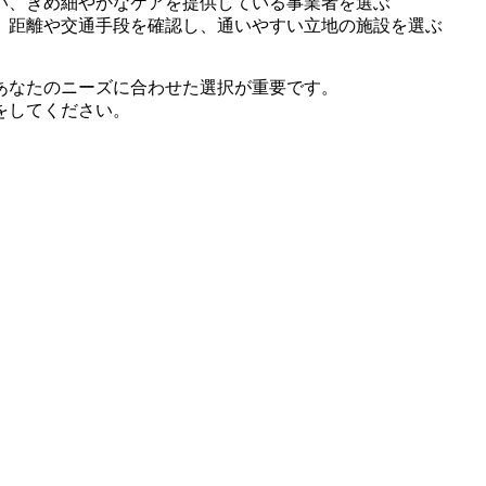
い、きめ細やかなケアを提供している事業者を選ぶ
、距離や交通手段を確認し、通いやすい立地の施設を選ぶ
あなたのニーズに合わせた選択が重要です。
をしてください。