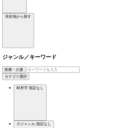
現在地から探す
ジャンル／キーワード
医療・介護
カテゴリ選択
町村字
指定なし
小ジャンル
指定なし