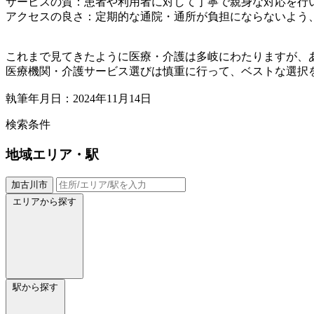
サービスの質：患者や利用者に対して丁寧で親身な対応を行
アクセスの良さ：定期的な通院・通所が負担にならないよう
これまで見てきたように医療・介護は多岐にわたりますが、
医療機関・介護サービス選びは慎重に行って、ベストな選択
執筆年月日：2024年11月14日
検索条件
地域
エリア・駅
加古川市
エリアから探す
駅から探す