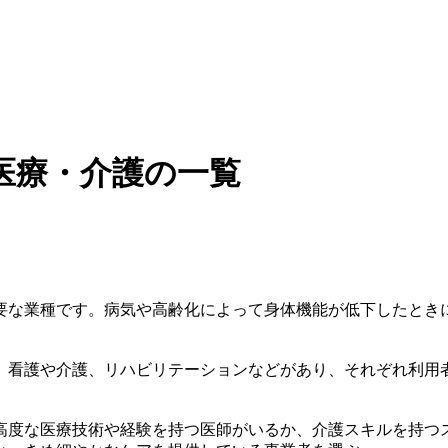
医療・介護の一覧
要な業種です。病気や高齢化によって身体機能が低下したとき
、看護や介護、リハビリテーションなどがあり、それぞれ利用
高度な医療技術や経験を持つ医師がいるか、介護スキルを持つ