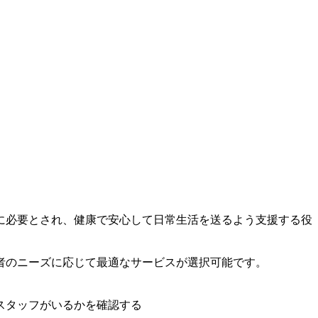
に必要とされ、健康で安心して日常生活を送るよう支援する役
者のニーズに応じて最適なサービスが選択可能です。
スタッフがいるかを確認する