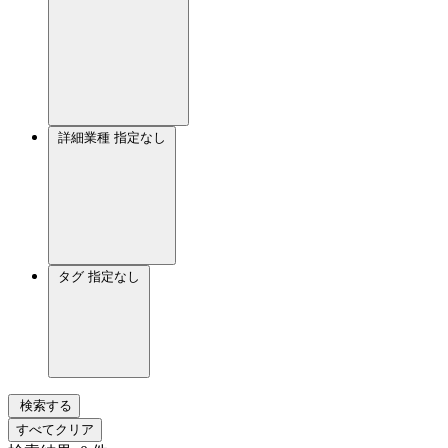
詳細業種
指定なし
タグ
指定なし
検索する
すべてクリア