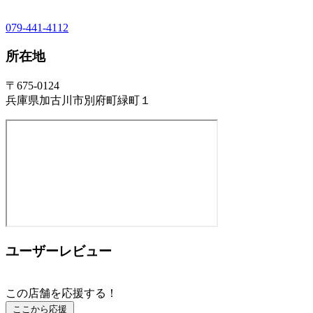
079-441-4112
所在地
〒675-0124
兵庫県加古川市別府町緑町１
ユーザーレビュー
この店舗を応援する！
ここから応援