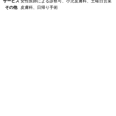
サービス
女性医師による診察可、小児皮膚科、土曜日営業
その他
皮膚科、日帰り手術