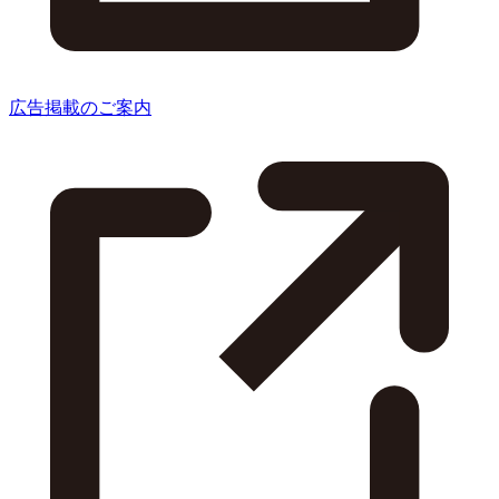
広告掲載のご案内