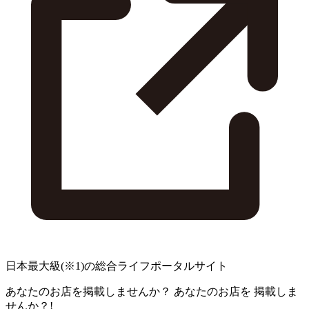
日本最大級
(※1)
の総合ライフポータルサイト
あなたのお店を掲載しませんか？
あなたのお店を
掲載しま
せんか？!