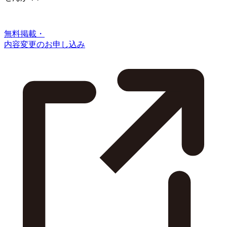
無料掲載・
内容変更のお申し込み