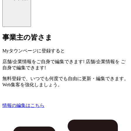
事業主の皆さま
Myタウンページに登録すると
店舗/企業情報をご自身で編集できます!
店舗/企業情報を
ご
自身で編集できます!
無料登録で、いつでも何度でも自由に更新・編集できます。
Web集客を強化しましょう。
情報の編集はこちら