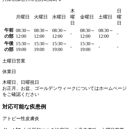
木
日
月曜日
火曜日
水曜日
曜
金曜日
土曜日
曜
日
日
午前
08:30～
08:30～
08:30～
08:30～
08:30～
-
-
の部
12:00
12:00
12:00
12:00
12:00
午後
15:30～
15:30～
15:30～
15:30～
-
-
-
の部
19:00
19:00
19:00
19:00
土曜日営業
休業日
木曜日、日曜祝日
お正月、お盆、ゴールデンウィークについてはホームページ
をご確認ください
対応可能な疾患例
アトピー性皮膚炎