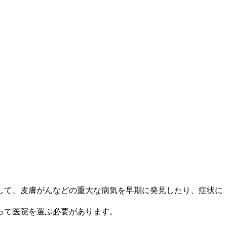
して、皮膚がんなどの重大な病気を早期に発見したり、症状に
って医院を選ぶ必要があります。