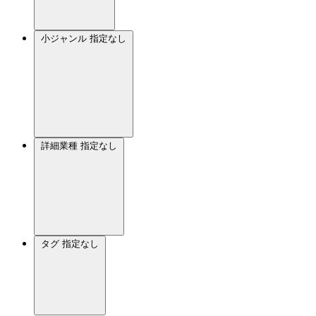
小ジャンル
指定なし
詳細業種
指定なし
タグ
指定なし