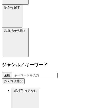
駅から探す
現在地から探す
ジャンル／キーワード
医療
カテゴリ選択
町村字
指定なし