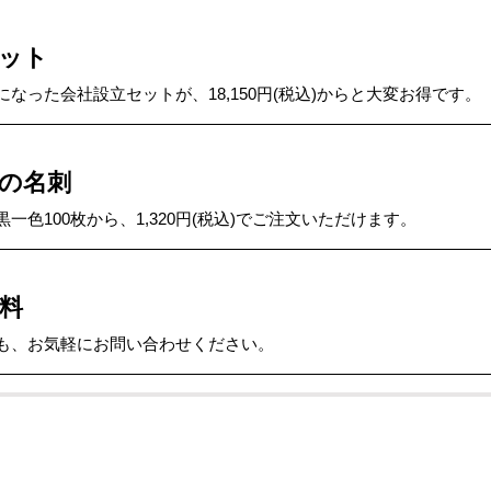
ット
なった会社設立セットが、18,150円(税込)からと大変お得です。
の名刺
色100枚から、1,320円(税込)でご注文いただけます。
料
も、お気軽にお問い合わせください。