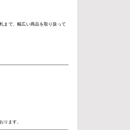
札まで、幅広い商品を取り扱って
ております。