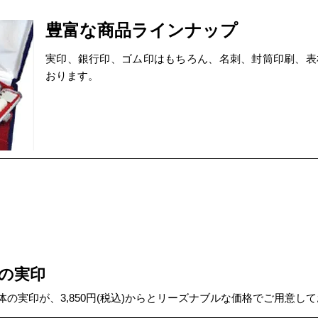
豊富な商品ラインナップ
実印、銀行印、ゴム印はもちろん、名刺、封筒印刷、表
おります。
の実印
の実印が、3,850円(税込)からとリーズナブルな価格でご用意し