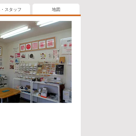
真・スタッフ
地図