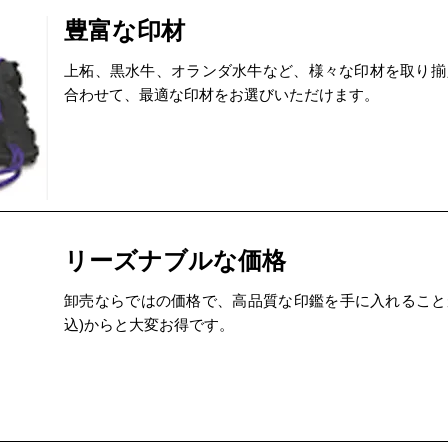
豊富な印材
上柘、黒水牛、オランダ水牛など、様々な印材を取り揃
合わせて、最適な印材をお選びいただけます。
リーズナブルな価格
卸売ならではの価格で、高品質な印鑑を手に入れることが
込)からと大変お得です。