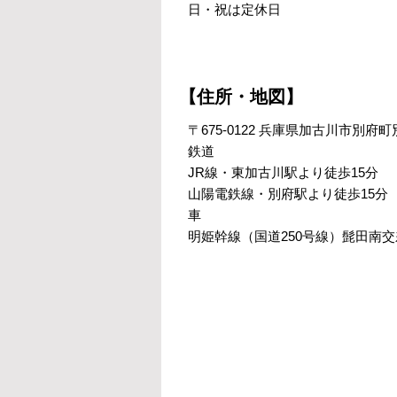
日・祝は定休日
【住所・地図】
〒675-0122 兵庫県加古川市別府町別府
鉄道
JR線・東加古川駅より徒歩15分
山陽電鉄線・別府駅より徒歩15分
車
明姫幹線（国道250号線）髭田南