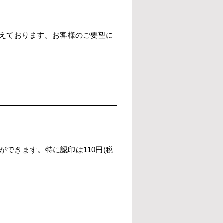
えております。お客様のご要望に
できます。特に認印は110円(税