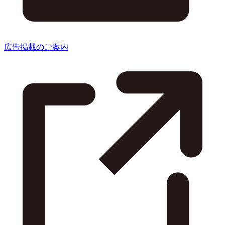
広告掲載のご案内