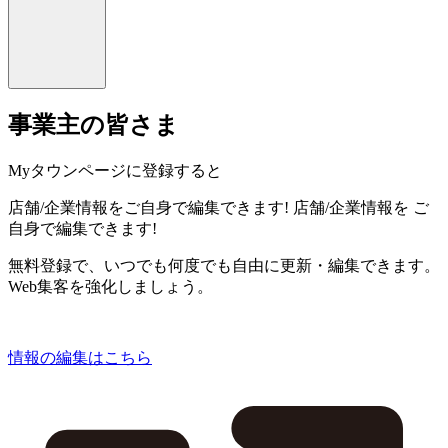
事業主の皆さま
Myタウンページに登録すると
店舗/企業情報をご自身で編集できます!
店舗/企業情報を
ご
自身で編集できます!
無料登録で、いつでも何度でも自由に更新・編集できます。
Web集客を強化しましょう。
情報の編集はこちら