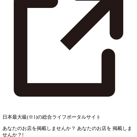
日本最大級
(※1)
の総合ライフポータルサイト
あなたのお店を掲載しませんか？
あなたのお店を
掲載しま
せんか？!