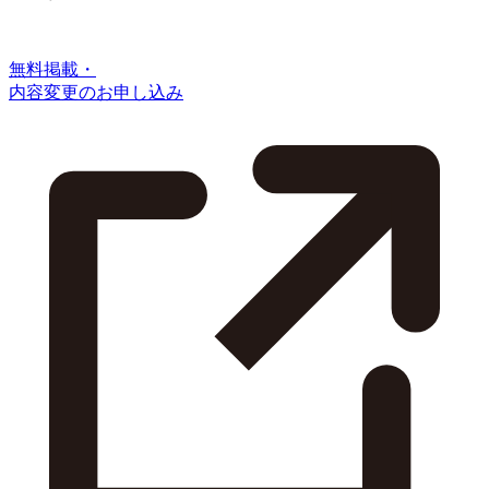
無料掲載・
内容変更のお申し込み