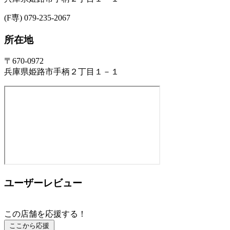
(F専) 079-235-2067
所在地
〒670-0972
兵庫県姫路市手柄２丁目１－１
ユーザーレビュー
この店舗を応援する！
ここから応援