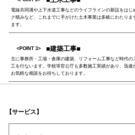
電線共同溝や上下水道工事などのライフラインの新設をはじ
ク積みなど、これまでに手がけた土木事業は多岐にわたりま
ます。
■建築工事■
<POINT 3>
主に事務所・工場・倉庫の建築、リフォーム工事など時代の
工を行ないます。学校等官公庁も多数施工実績があり、迅速
お気軽な相談をお待ちしております。
【サービス】