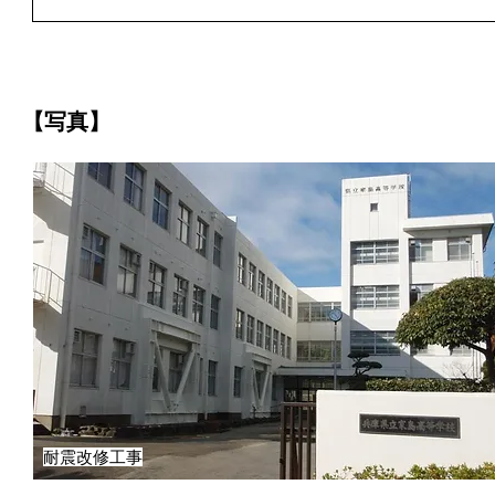
【写真】
耐震改修工事