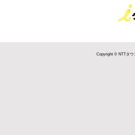
Copyright © NTTタウ