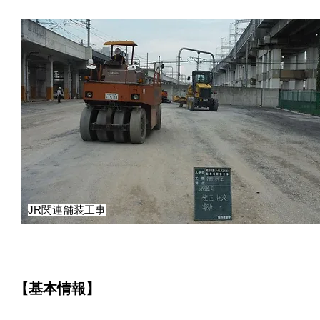
JR関連舗装工事
【基本情報】