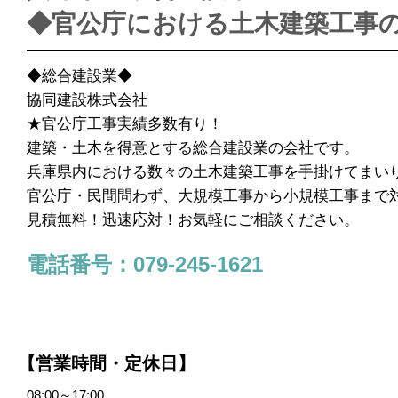
◆官公庁における土木建築工事
◆総合建設業◆
協同建設株式会社
★官公庁工事実績多数有り！
建築・土木を得意とする総合建設業の会社です。
兵庫県内における数々の土木建築工事を手掛けてまい
官公庁・民間問わず、大規模工事から小規模工事まで
見積無料！迅速応対！お気軽にご相談ください。
電話番号：079-245-1621
【営業時間・定休日】
08:00～17:00