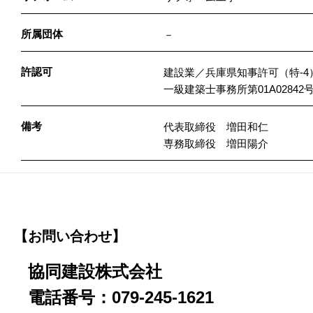
所属団体
－
許認可
建設業／兵庫県知事許可（特-4）第
一級建築士事務所第01A02842
備考
代表取締役 増田和仁
専務取締役 増田陽介
【お問い合わせ】
協同建設株式会社
電話番号：079-245-1621