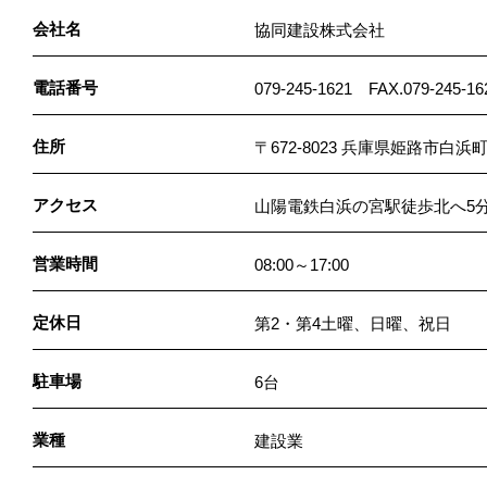
会社名
協同建設株式会社
電話番号
079-245-1621 FAX.079-245-16
住所
〒672-8023 兵庫県姫路市白浜町
アクセス
山陽電鉄白浜の宮駅徒歩北へ5
営業時間
08:00～17:00
定休日
第2・第4土曜、日曜、祝日
駐車場
6台
業種
建設業