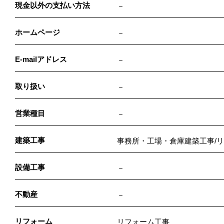
現金以外の支払い方法
－
ホームページ
－
E-mailアドレス
－
取り扱い
－
営業種目
－
建築工事
事務所・工場・倉庫建築工事/
設備工事
－
不動産
－
リフォーム
リフォーム工事