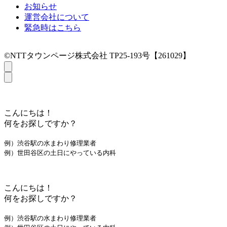
お知らせ
運営会社について
緊急時はこちら
©NTTタウンページ株式会社 TP25-193号【261029】
こんにちは！
何をお探しですか？
例）渋谷駅の水まわり修理業者
例）世田谷区の土日にやっている内科
こんにちは！
何をお探しですか？
例）渋谷駅の水まわり修理業者