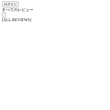
ログイン
すべてのレビュー
[ALL-REVIEWS]