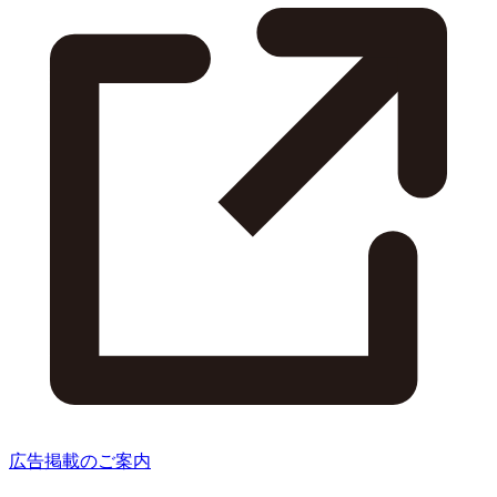
広告掲載のご案内