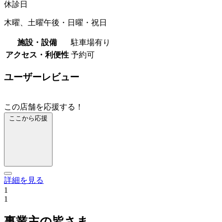
休診日
木曜、土曜午後・日曜・祝日
施設・設備
駐車場有り
アクセス・利便性
予約可
ユーザーレビュー
この店舗を応援する！
ここから応援
詳細を見る
1
1
事業主の皆さま