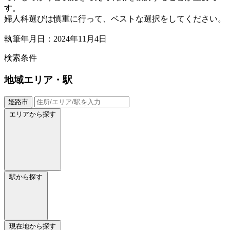
す。
婦人科選びは慎重に行って、ベストな選択をしてください。
執筆年月日：2024年11月4日
検索条件
地域
エリア・駅
姫路市
エリアから探す
駅から探す
現在地から探す