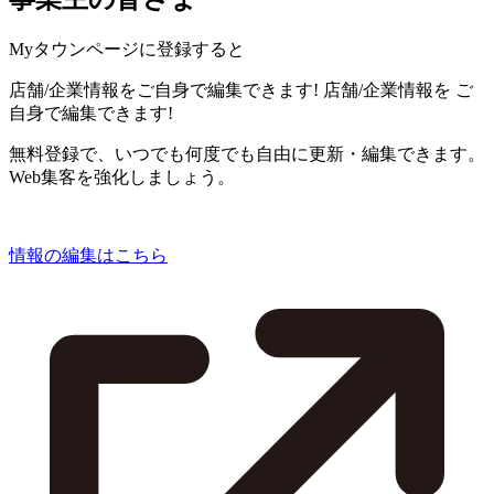
Myタウンページに登録すると
店舗/企業情報をご自身で編集できます!
店舗/企業情報を
ご
自身で編集できます!
無料登録で、いつでも何度でも自由に更新・編集できます。
Web集客を強化しましょう。
情報の編集はこちら