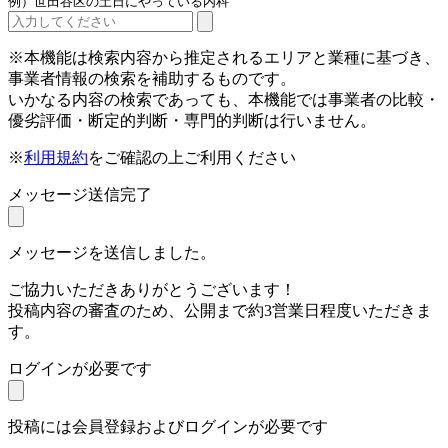
例）世田谷区の土日にやっている内科
※本機能は検索内容から推定されるエリアと業種に基づき、
事業者情報の検索を補助するものです。
いかなる内容の検索であっても、本機能では事業者の比較・
優劣評価・断定的判断・専門的判断は行いません。
※
利用規約
をご確認の上ご利用ください
メッセージ送信完了
メッセージを送信しました。
ご協力いただきありがとうございます！
投稿内容の審査のため、公開まで約3営業日程度いただきま
す。
ログインが必要です
投稿には会員登録およびログインが必要です