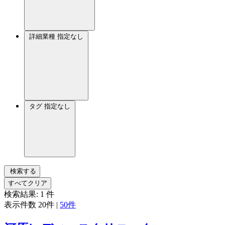
詳細業種
指定なし
タグ
指定なし
検索する
すべてクリア
検索結果:
1
件
表示件数
20件
|
50件