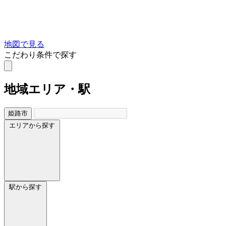
地図で見る
こだわり条件で探す
地域
エリア・駅
姫路市
エリアから探す
駅から探す