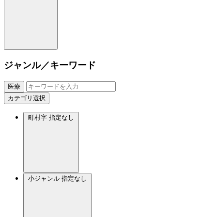
ジャンル／キーワード
医療
カテゴリ選択
町村字
指定なし
小ジャンル
指定なし