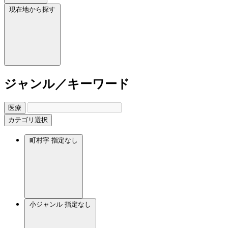
現在地から探す
ジャンル／キーワード
医療
カテゴリ選択
町村字
指定なし
小ジャンル
指定なし