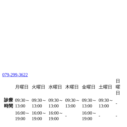
079-299-3622
日
月曜日
火曜日
水曜日
木曜日
金曜日
土曜日
曜
日
診療
09:30～
09:30～
09:30～
09:30～
09:30～
09:30～
-
時間
13:00
13:00
13:00
13:00
13:00
13:00
16:00～
16:00～
16:00～
16:00～
-
-
-
19:00
19:00
19:00
19:00