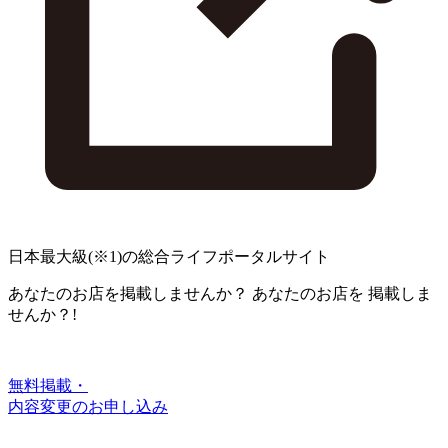
日本最大級
(※1)
の総合ライフポータルサイト
あなたのお店を掲載しませんか？
あなたのお店を
掲載しま
せんか？!
無料掲載・
内容変更のお申し込み