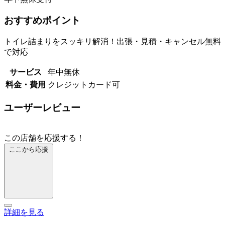
おすすめポイント
トイレ詰まりをスッキリ解消！出張・見積・キャンセル無料
で対応
サービス
年中無休
料金・費用
クレジットカード可
ユーザーレビュー
この店舗を応援する！
ここから応援
詳細を見る