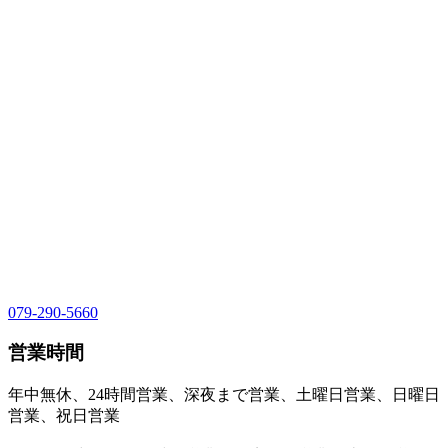
079-290-5660
営業時間
年中無休、24時間営業、深夜まで営業、土曜日営業、日曜日
営業、祝日営業