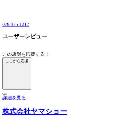
079-335-1212
ユーザーレビュー
この店舗を応援する！
ここから応援
詳細を見る
株式会社ヤマショー