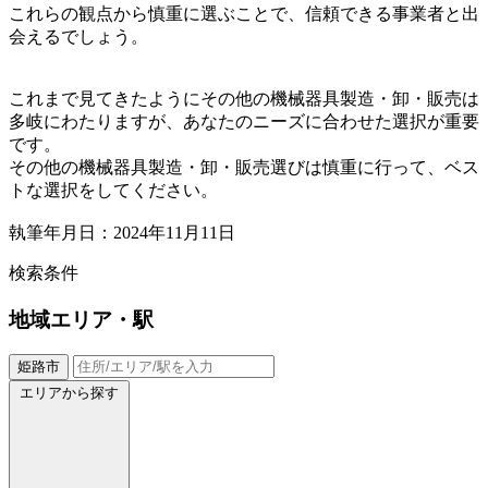
これらの観点から慎重に選ぶことで、信頼できる事業者と出
会えるでしょう。
これまで見てきたようにその他の機械器具製造・卸・販売は
多岐にわたりますが、あなたのニーズに合わせた選択が重要
です。
その他の機械器具製造・卸・販売選びは慎重に行って、ベス
トな選択をしてください。
執筆年月日：2024年11月11日
検索条件
地域
エリア・駅
姫路市
エリアから探す