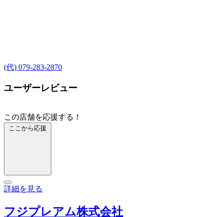
(代) 079-283-2870
ユーザーレビュー
この店舗を応援する！
ここから応援
詳細を見る
フジプレアム株式会社