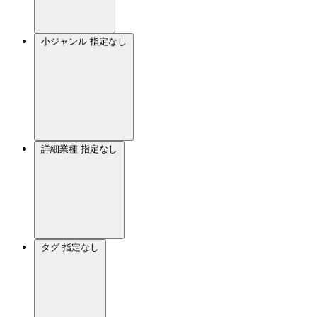
小ジャンル
指定なし
詳細業種
指定なし
タグ
指定なし