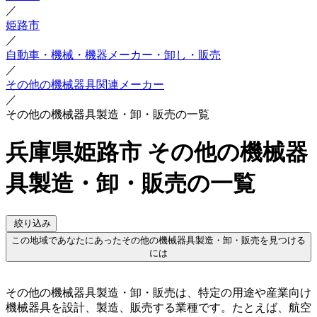
／
姫路市
／
自動車・機械・機器メーカー・卸し・販売
／
その他の機械器具関連メーカー
／
その他の機械器具製造・卸・販売の一覧
兵庫県姫路市 その他の機械器
具製造・卸・販売の一覧
絞り込み
この地域であなたにあったその他の機械器具製造・卸・販売を見つける
には
その他の機械器具製造・卸・販売は、特定の用途や産業向け
機械器具を設計、製造、販売する業種です。たとえば、航空