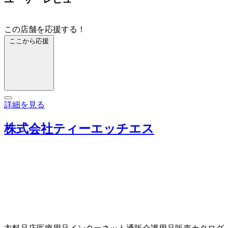
この店舗を応援する！
ここから応援
詳細を見る
株式会社ティーエッチエス