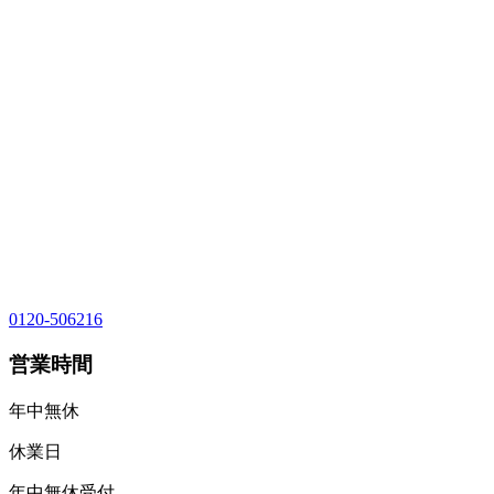
0120-506216
営業時間
年中無休
休業日
年中無休受付