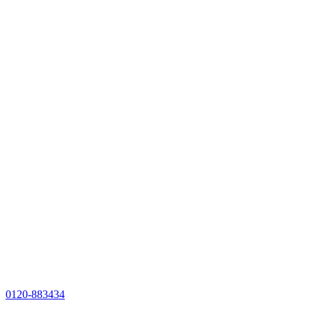
0120-883434