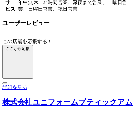
サー
年中無休、24時間営業、深夜まで営業、土曜日営
ビス
業、日曜日営業、祝日営業
ユーザーレビュー
この店舗を応援する！
ここから応援
詳細を見る
株式会社ユニフォームブティックアム