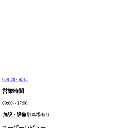
079-287-9511
営業時間
09:00～17:00
施設・設備
駐車場有り
ユーザーレビュー