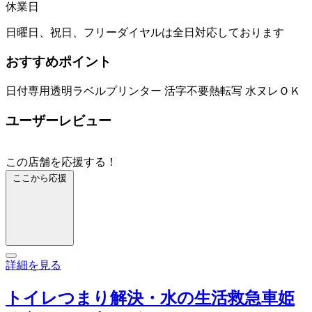
休業日
日曜日、祝日、フリーダイヤルは全日対応しております
おすすめポイント
日付専用透明ラベルプリンター 活字不要熱転写 水ヌレＯＫ
ユーザーレビュー
この店舗を応援する！
ここから応援
詳細を見る
トイレつまり解決・水の生活救急車姫