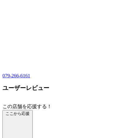
079-266-6161
ユーザーレビュー
この店舗を応援する！
ここから応援