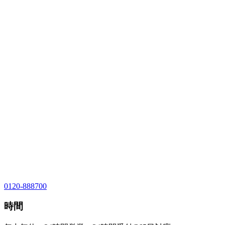
0120-888700
時間