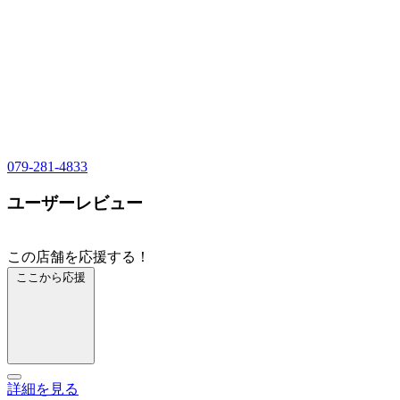
079-281-4833
ユーザーレビュー
この店舗を応援する！
ここから応援
詳細を見る