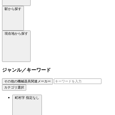
駅から探す
現在地から探す
ジャンル／キーワード
その他の機械器具関連メーカー
カテゴリ選択
町村字
指定なし